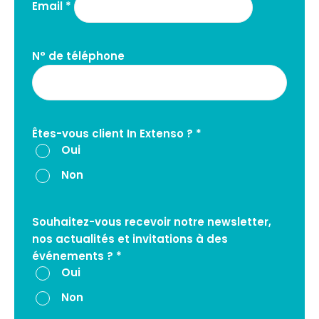
Email *
N° de téléphone
Êtes-vous client In Extenso ? *
Oui
Non
Souhaitez-vous recevoir notre newsletter,
nos actualités et invitations à des
événements ? *
Oui
Non