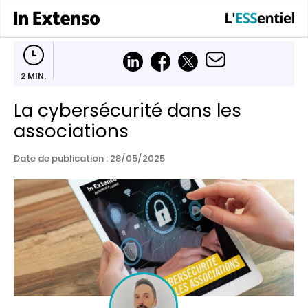
2 MIN.
La cybersécurité dans les
associations
Date de publication : 28/05/2025