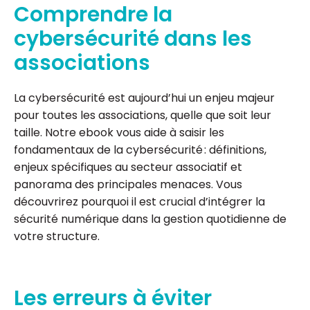
Comprendre la
cybersécurité dans les
associations
La cybersécurité est aujourd’hui un enjeu majeur
pour toutes les associations, quelle que soit leur
taille. Notre ebook vous aide à saisir les
fondamentaux de la cybersécurité : définitions,
enjeux spécifiques au secteur associatif et
panorama des principales menaces. Vous
découvrirez pourquoi il est crucial d’intégrer la
sécurité numérique dans la gestion quotidienne de
votre structure.
Les erreurs à éviter