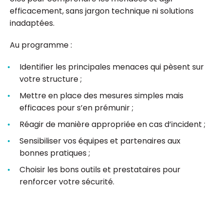
efficacement, sans jargon technique ni solutions
inadaptées.
Au programme :
Identifier les principales menaces qui pèsent sur
votre structure ;
Mettre en place des mesures simples mais
efficaces pour s’en prémunir ;
Réagir de manière appropriée en cas d’incident ;
Sensibiliser vos équipes et partenaires aux
bonnes pratiques ;
Choisir les bons outils et prestataires pour
renforcer votre sécurité.