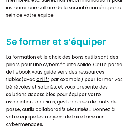
membres, etc. Suivez nos recommandations pour
instaurer une culture de la sécurité numérique au
sein de votre équipe.
Se former et s’équiper
La formation et le choix des bons outils sont des
piliers pour une cybersécurité solide. Cette partie
de l’ebook vous guide vers des ressources
fiables(avec
cnil.fr
par exemple) pour former vos
bénévoles et salariés, et vous présente des
solutions accessibles pour équiper votre
association : antivirus, gestionnaires de mots de
passe, outils collaboratifs sécurisés… Donnez à
votre équipe les moyens de faire face aux
cybermenaces.