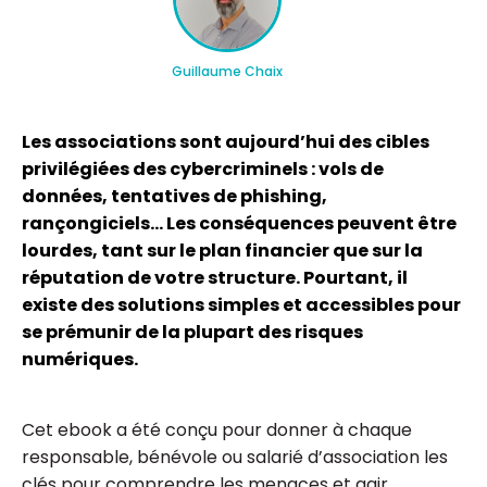
Guillaume Chaix
Les associations sont aujourd’hui des cibles
privilégiées des cybercriminels : vols de
données, tentatives de phishing,
rançongiciels… Les conséquences peuvent être
lourdes, tant sur le plan financier que sur la
réputation de votre structure. Pourtant, il
existe des solutions simples et accessibles pour
se prémunir de la plupart des risques
numériques.
Cet ebook a été conçu pour donner à chaque
responsable, bénévole ou salarié d’association les
clés pour comprendre les menaces et agir