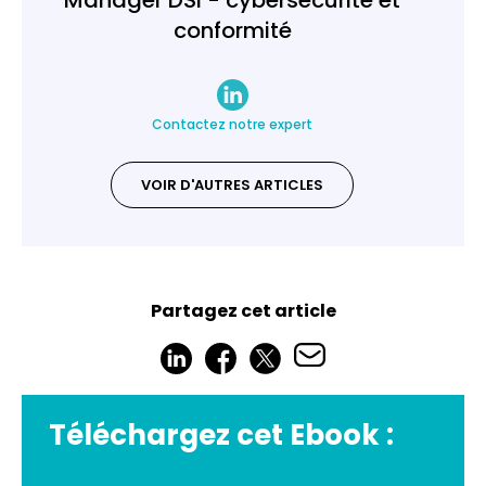
conformité
Contactez notre expert
VOIR D'AUTRES ARTICLES
Partagez cet article
Téléchargez cet Ebook :