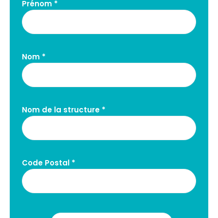
Prénom *
Nom *
Nom de la structure *
Code Postal *