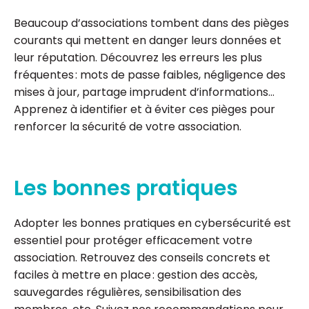
Beaucoup d’associations tombent dans des pièges
courants qui mettent en danger leurs données et
leur réputation. Découvrez les erreurs les plus
fréquentes : mots de passe faibles, négligence des
mises à jour, partage imprudent d’informations…
Apprenez à identifier et à éviter ces pièges pour
renforcer la sécurité de votre association.
Les bonnes pratiques
Adopter les bonnes pratiques en cybersécurité est
essentiel pour protéger efficacement votre
association. Retrouvez des conseils concrets et
faciles à mettre en place : gestion des accès,
sauvegardes régulières, sensibilisation des