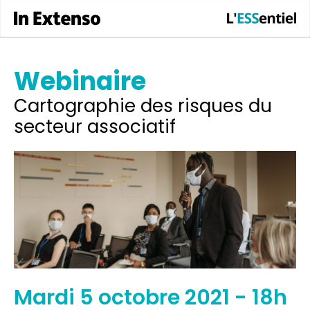
Webinaire
Cartographie des risques du
secteur associatif
mardi 5 octobre 2021 - 18h