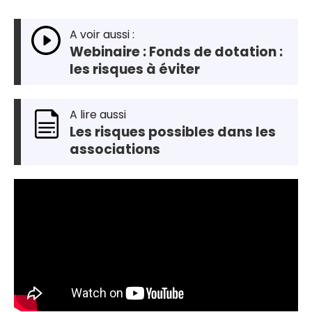
A voir aussi :
Webinaire : Fonds de dotation :
les risques à éviter
A lire aussi
Les risques possibles dans les
associations