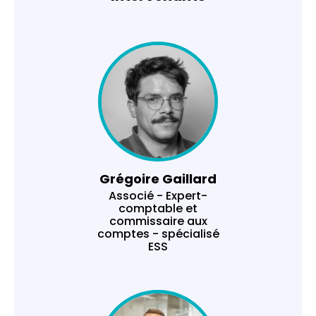
Grégoire Gaillard
Associé - Expert-
comptable et
commissaire aux
comptes - spécialisé
ESS