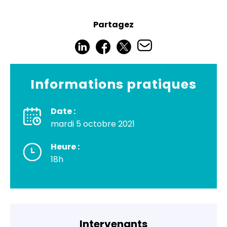
Partagez
Informations pratiques
Date :
mardi 5 octobre 2021
Heure :
18h
Intervenants