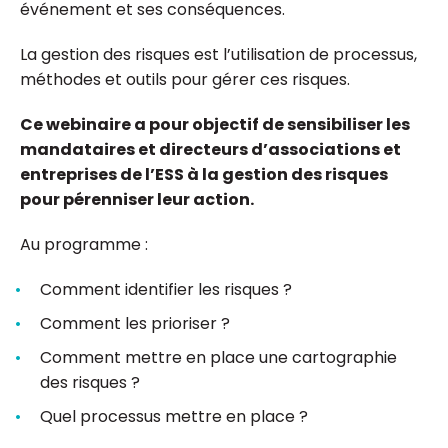
événement et ses conséquences.
La gestion des risques est l’utilisation de processus,
méthodes et outils pour gérer ces risques.
Ce webinaire a pour objectif de sensibiliser les
mandataires et directeurs d’associations et
entreprises de l’ESS à la gestion des risques
pour pérenniser leur action.
Au programme :
Comment identifier les risques ?
Comment les prioriser ?
Comment mettre en place une cartographie
des risques ?
Quel processus mettre en place ?