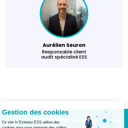
Aurélien Seuron
Responsable client
audit spécialisé ESS
Gestion des cookies
Newsletter
Recevez nos actualités
Ce site In Extenso ESS utilise des
cookies pour vous proposer des vidéos,