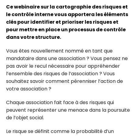
Ce webinaire sur la cartographie des risques et
le contrôle interne vous apportera les éléments
clés pour identifier et prioriser les risques et
pour mettre en place un processus de contrôle
dans votre structure.
Vous êtes nouvellement nommé en tant que
mandataire dans une association ? Vous pensez ne
pas avoir le recul nécessaire pour appréhender
l’ensemble des risques de l’association ? Vous
souhaitez savoir comment pérenniser l’action de
votre association ?
Chaque association fait face à des risques qui
peuvent représenter une menace dans la poursuite
de l’objet social.
Le risque se définit comme la probabilité d’un