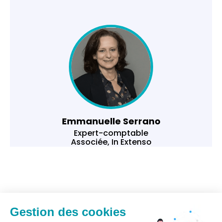
Emmanuelle Serrano
Expert-comptable
Associée, In Extenso
Gestion des cookies