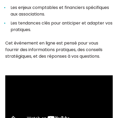
Les enjeux comptables et financiers spécifiques
aux associations.
Les tendances clés pour anticiper et adapter vos
pratiques.
Cet événement en ligne est pensé pour vous
fournir des informations pratiques, des conseils
stratégiques, et des réponses à vos questions.