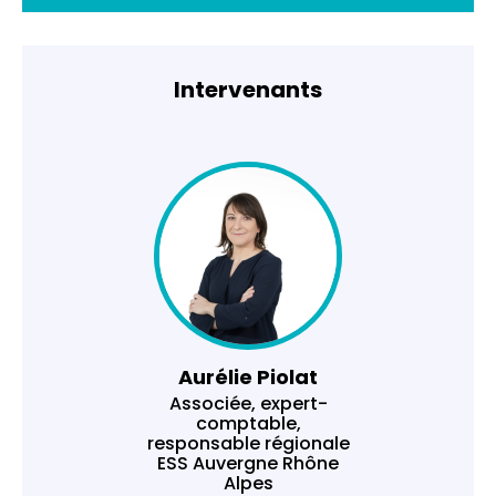
Intervenants
Aurélie Piolat
Associée, expert-
comptable,
responsable régionale
ESS Auvergne Rhône
Alpes