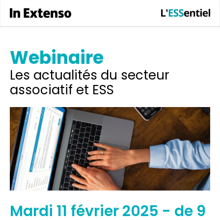
Webinaire
Les actualités du secteur
associatif et ESS
mardi 11 février 2025 - de 9