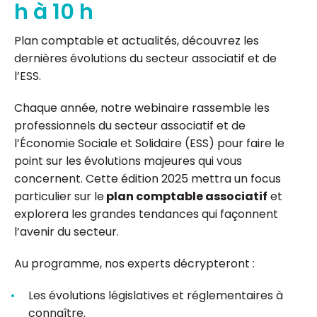
h à 10 h
Plan comptable et actualités, découvrez les
dernières évolutions du secteur associatif et de
l’ESS.
Chaque année, notre webinaire rassemble les
professionnels du secteur associatif et de
l’Économie Sociale et Solidaire (ESS) pour faire le
point sur les évolutions majeures qui vous
concernent. Cette édition 2025 mettra un focus
particulier sur le
plan comptable associatif
et
explorera les grandes tendances qui façonnent
l’avenir du secteur.
Au programme, nos experts décrypteront :
Les évolutions législatives et réglementaires à
connaître.