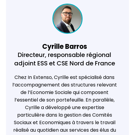
Cyrille Barros
Directeur, responsable régional
adjoint ESS et CSE Nord de France
Chez
In Extenso
, Cyrille est spécialisé dans
l’accompagnement des structures relevant
de l’Economie Sociale qui composent
l’essentiel de son portefeuille. En parallèle,
Cyrille a développé une expertise
particulière dans la gestion des Comités
Sociaux et Economiques à travers le travail
réalisé au quotidien aux services des élus du