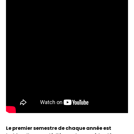
Le premier semestre de chaque année est