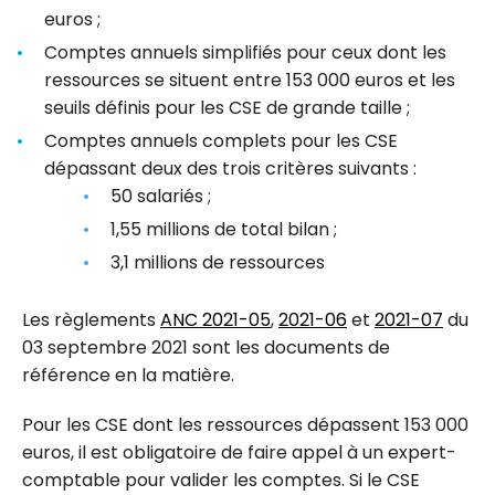
euros ;
Comptes annuels simplifiés pour ceux dont les
ressources se situent entre 153 000 euros et les
seuils définis pour les CSE de grande taille ;
Comptes annuels complets pour les CSE
dépassant deux des trois critères suivants :
50 salariés ;
1,55 millions de total bilan ;
3,1 millions de ressources
Les règlements
ANC 2021-05
,
2021-06
et
2021-07
du
03 septembre 2021 sont les documents de
référence en la matière.
Pour les CSE dont les ressources dépassent 153 000
euros, il est obligatoire de faire appel à un expert-
comptable pour valider les comptes. Si le CSE