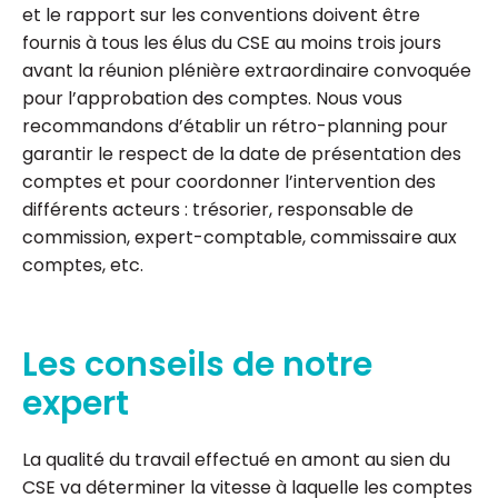
et le rapport sur les conventions doivent être
fournis à tous les élus du CSE au moins trois jours
avant la réunion plénière extraordinaire convoquée
pour l’approbation des comptes. Nous vous
recommandons d’établir un rétro-planning pour
garantir le respect de la date de présentation des
comptes et pour coordonner l’intervention des
différents acteurs : trésorier, responsable de
commission, expert-comptable, commissaire aux
comptes, etc.
Les conseils de notre
expert
La qualité du travail effectué en amont au sien du
CSE va déterminer la vitesse à laquelle les comptes