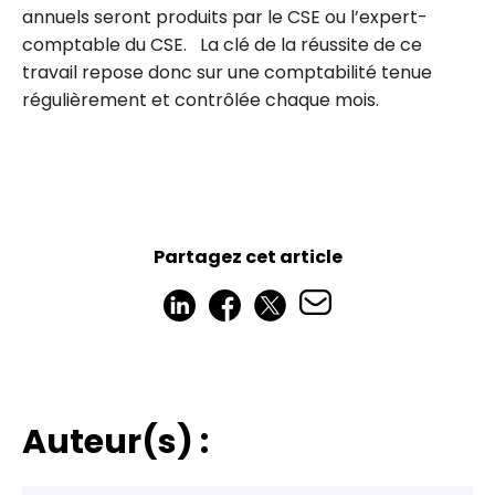
annuels seront produits par le CSE ou l’expert-
comptable du CSE. La clé de la réussite de ce
travail repose donc sur une comptabilité tenue
régulièrement et contrôlée chaque mois.
Partagez cet article
Auteur(s) :