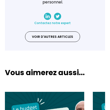
personnel.
Contactez notre expert
VOIR D'AUTRES ARTICLES
Vous aimerez aussi...