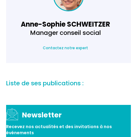
Anne-Sophie SCHWEITZER
Manager conseil social
Contactez notre expert
Liste de ses publications :
Newsletter
Recevez nos actualités et des invitations à nos
événements