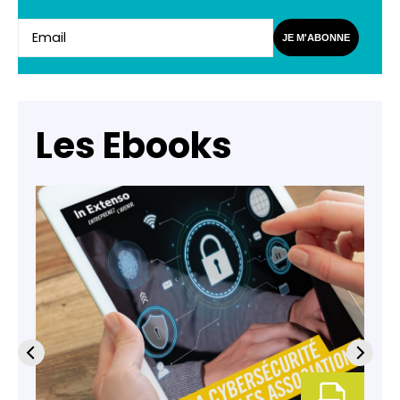
JE M'ABONNE
Les Ebooks