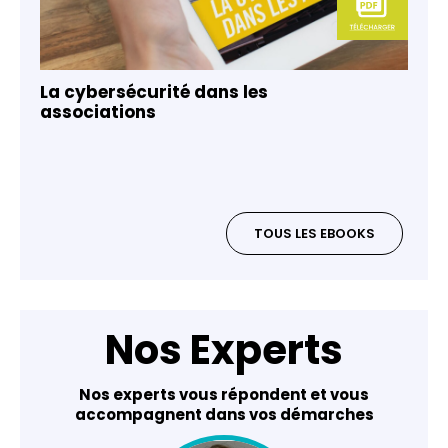
La cybersécurité dans les
associations
TOUS LES EBOOKS
Nos Experts
Nos experts vous répondent et vous
accompagnent dans vos démarches