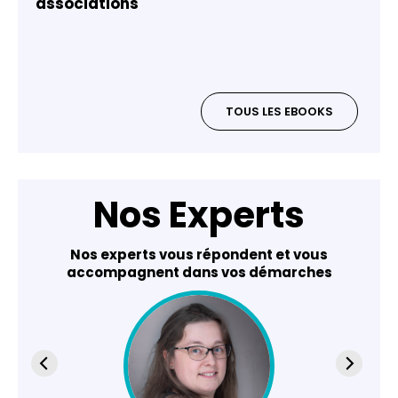
associations
TOUS LES EBOOKS
Nos Experts
Nos experts vous répondent et vous
accompagnent dans vos démarches