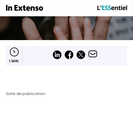
1 MIN.
Date de publication :