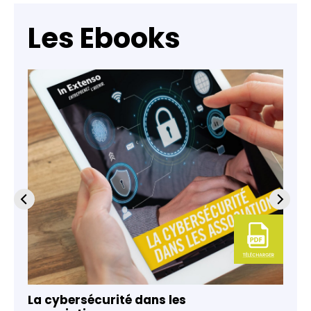
Les Ebooks
La cybersécurité dans les