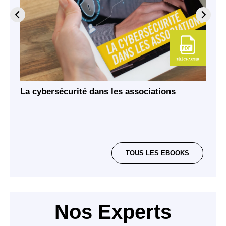
La cybersécurité dans les associations
TOUS LES EBOOKS
Nos Experts