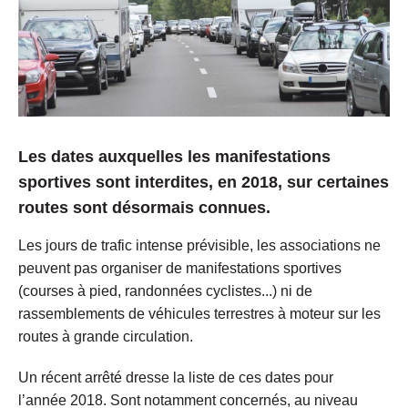
Les dates auxquelles les manifestations
sportives sont interdites, en 2018, sur certaines
routes sont désormais connues.
Les jours de trafic intense prévisible, les associations ne
peuvent pas organiser de manifestations sportives
(courses à pied, randonnées cyclistes...) ni de
rassemblements de véhicules terrestres à moteur sur les
routes à grande circulation.
Un récent arrêté dresse la liste de ces dates pour
l’année 2018. Sont notamment concernés, au niveau