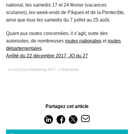
national, les samedis 17 et 24 février (vacances
scolaires), les week-ends de Pâques et de la Pentecôte,
ainsi que tous les samedis du 7 juillet au 25 août.
Quant aux routes concernées, il s’agit, outre des
autoroutes, de nombreuses
routes nationales
et
routes
départementales
.
Arrêté du 22 décembre 2017, JO du 27
© Les Echos Publishing 2017 - Crédit photo :
Partagez cet article