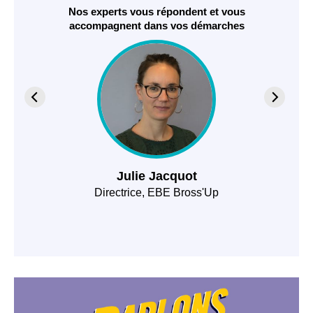
Nos experts vous répondent et vous
accompagnent dans vos démarches
Julie Jacquot
Directrice, EBE Bross'Up