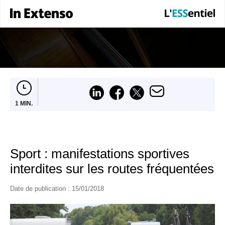
1 MIN.
Sport : manifestations sportives
interdites sur les routes fréquentées
Date de publication :
15/01/2018