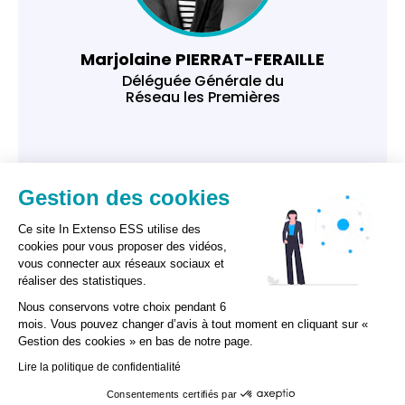
Marjolaine PIERRAT-FERAILLE
Déléguée Générale du
Réseau les Premières
Gestion des cookies
Ce site In Extenso ESS utilise des
cookies pour vous proposer des vidéos,
vous connecter aux réseaux sociaux et
réaliser des statistiques.
Nous conservons votre choix pendant 6
mois. Vous pouvez changer d’avis à tout moment en cliquant sur «
Gestion des cookies » en bas de notre page.
GESTION DES COOKIES
Lire la politique de confidentialité
Consentements certifiés par