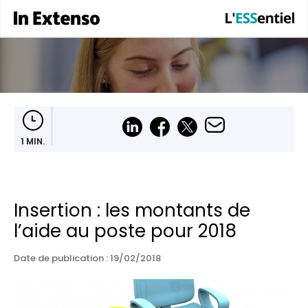
1 MIN.
Insertion : les montants de
l’aide au poste pour 2018
Date de publication :
19/02/2018