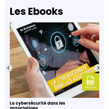
Les Ebooks
La cybersécurité dans les
associations