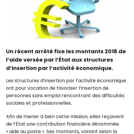
Un récent arrêté fixe les montants 2018 de
l’aide versée par l’État aux structures
d’insertion par l’activité économique.
Les structures d’insertion par l’activité économique
ont pour vocation de favoriser l’insertion de
personnes sans emploi rencontrant des difficultés
sociales et professionnelles.
Afin de mener à bien cette mission, elles reçoivent
de l’État une contribution financière dénommée
« aide au poste ». Ses montants, variant selon la