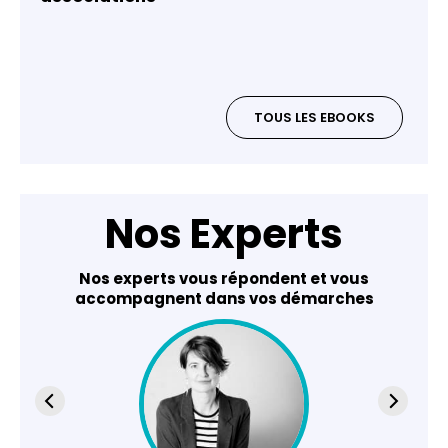
TOUS LES EBOOKS
Nos Experts
Nos experts vous répondent et vous
accompagnent dans vos démarches