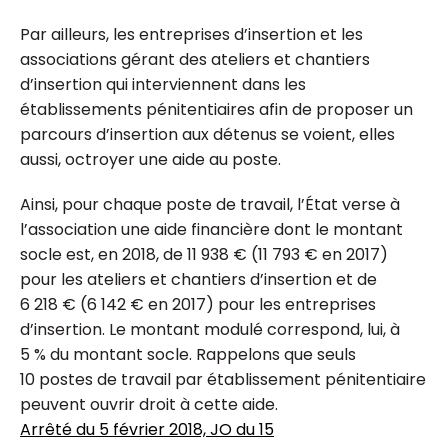
Par ailleurs, les entreprises d’insertion et les
associations gérant des ateliers et chantiers
d’insertion qui interviennent dans les
établissements pénitentiaires afin de proposer un
parcours d’insertion aux détenus se voient, elles
aussi, octroyer une aide au poste.
Ainsi, pour chaque poste de travail, l’État verse à
l’association une aide financière dont le montant
socle est, en 2018, de 11 938 € (11 793 € en 2017)
pour les ateliers et chantiers d’insertion et de
6 218 € (6 142 € en 2017) pour les entreprises
d’insertion. Le montant modulé correspond, lui, à
5 % du montant socle. Rappelons que seuls
10 postes de travail par établissement pénitentiaire
peuvent ouvrir droit à cette aide.
Arrêté du 5 février 2018, JO du 15