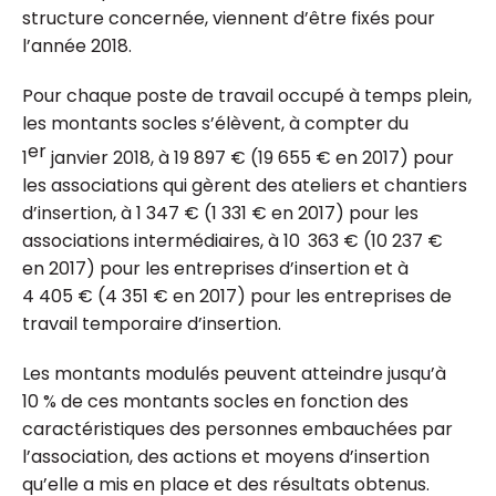
structure concernée, viennent d’être fixés pour
l’année 2018.
Pour chaque poste de travail occupé à temps plein,
les montants socles s’élèvent, à compter du
er
1
janvier 2018, à 19 897 € (19 655 € en 2017) pour
les associations qui gèrent des ateliers et chantiers
d’insertion, à 1 347 € (1 331 € en 2017) pour les
associations intermédiaires, à 10 363 € (10 237 €
en 2017) pour les entreprises d’insertion et à
4 405 € (4 351 € en 2017) pour les entreprises de
travail temporaire d’insertion.
Les montants modulés peuvent atteindre jusqu’à
10 % de ces montants socles en fonction des
caractéristiques des personnes embauchées par
l’association, des actions et moyens d’insertion
qu’elle a mis en place et des résultats obtenus.