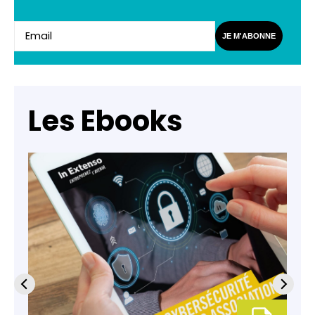
JE M'ABONNE
Les Ebooks