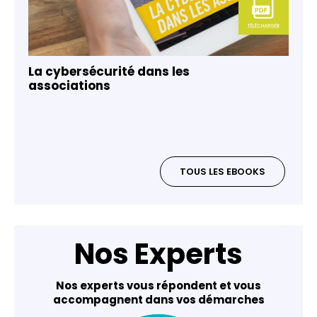
La cybersécurité dans les
associations
TOUS LES EBOOKS
Nos Experts
Nos experts vous répondent et vous
accompagnent dans vos démarches