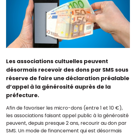
Les associations cultuelles peuvent
désormais recevoir des dons par SMS sous
réserve de faire une déclaration préalable
d’appel à la générosité auprès de la
préfecture.
Afin de favoriser les micro-dons (entre 1 et 10 €),
les associations faisant appel public à la générosité
peuvent, depuis presque 2 ans, recourir au don par
SMS. Un mode de financement qui est désormais