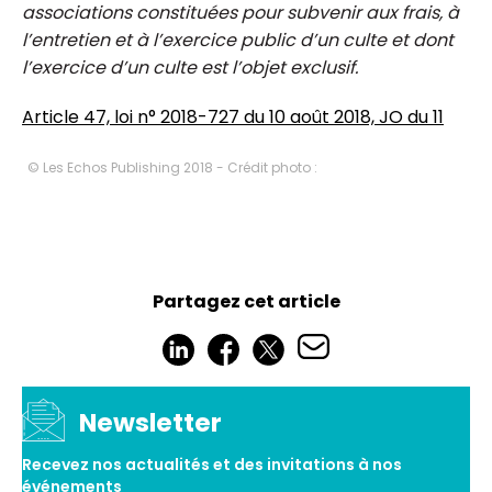
associations constituées pour subvenir aux frais, à
l’entretien et à l’exercice public d’un culte et dont
l’exercice d’un culte est l’objet exclusif.
Article 47, loi n° 2018-727 du 10 août 2018, JO du 11
© Les Echos Publishing 2018 - Crédit photo :
Partagez cet article
Newsletter
Recevez nos actualités et des invitations à nos
événements