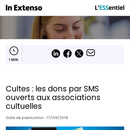
1 MIN.
Cultes : les dons par SMS
ouverts aux associations
cultuelles
Date de publication :
17/09/2018