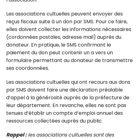
Les associations cultuelles peuvent envoyer des
reçus fiscaux suite à un don par SMS. Pour ce faire,
elles doivent collecter les informations nécessaires
(cordonnées postales, adresse mail) auprès du
donateur. En pratique, le SMS confirmant le
paiement du don peut contenir un a vers un
formulaire permettant au donateur de transmettre
ses coordonnées.
Les associations cultuelles qui ont recours aux dons
par SMS doivent faire une déclaration préalable
d’appel à la générosité auprès de la préfecture de
leur département. En revanche, elles ne sont pas
tenues d’établir un compte d’emploi annuel des
ressources collectées auprès du public.
Rappel :
les associations cultuelles sont des