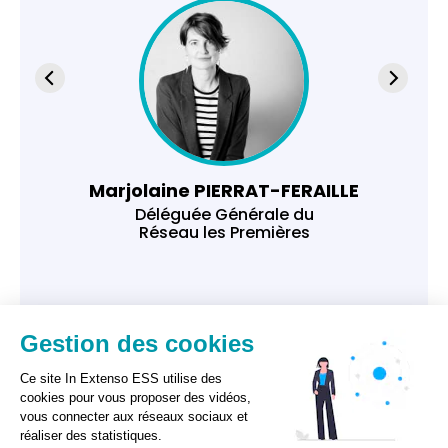
Marjolaine PIERRAT-FERAILLE
Déléguée Générale du
Réseau les Premières
Gestion des cookies
Ce site In Extenso ESS utilise des
cookies pour vous proposer des vidéos,
vous connecter aux réseaux sociaux et
réaliser des statistiques.