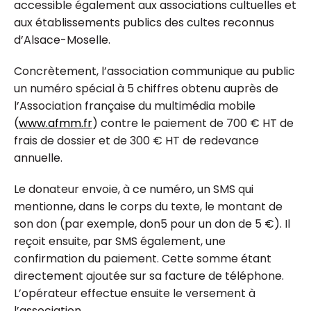
accessible également aux associations cultuelles et
aux établissements publics des cultes reconnus
d’Alsace-Moselle.
Concrètement, l’association communique au public
un numéro spécial à 5 chiffres obtenu auprès de
l’Association française du multimédia mobile
(
www.afmm.fr
) contre le paiement de 700 € HT de
frais de dossier et de 300 € HT de redevance
annuelle.
Le donateur envoie, à ce numéro, un SMS qui
mentionne, dans le corps du texte, le montant de
son don (par exemple, don5 pour un don de 5 €). Il
reçoit ensuite, par SMS également, une
confirmation du paiement. Cette somme étant
directement ajoutée sur sa facture de téléphone.
L’opérateur effectue ensuite le versement à
l’association.