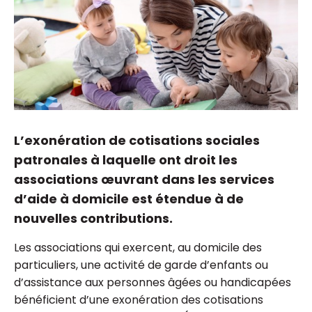
L’exonération de cotisations sociales
patronales à laquelle ont droit les
associations œuvrant dans les services
d’aide à domicile est étendue à de
nouvelles contributions.
Les associations qui exercent, au domicile des
particuliers, une activité de garde d’enfants ou
d’assistance aux personnes âgées ou handicapées
bénéficient d’une exonération des cotisations