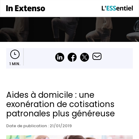
1 MIN.
Aides à domicile : une
exonération de cotisations
patronales plus généreuse
Date de publication :
21/01/2019