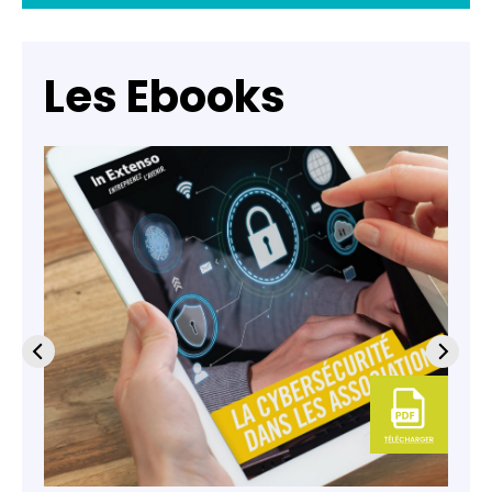
Les Ebooks