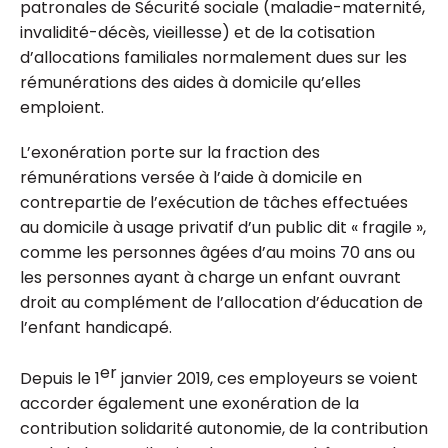
patronales de Sécurité sociale (maladie-maternité,
invalidité-décès, vieillesse) et de la cotisation
d’allocations familiales normalement dues sur les
rémunérations des aides à domicile qu’elles
emploient.
L’exonération porte sur la fraction des
rémunérations versée à l’aide à domicile en
contrepartie de l’exécution de tâches effectuées
au domicile à usage privatif d’un public dit « fragile »,
comme les personnes âgées d’au moins 70 ans ou
les personnes ayant à charge un enfant ouvrant
droit au complément de l’allocation d’éducation de
l’enfant handicapé.
er
Depuis le 1
janvier 2019, ces employeurs se voient
accorder également une exonération de la
contribution solidarité autonomie, de la contribution