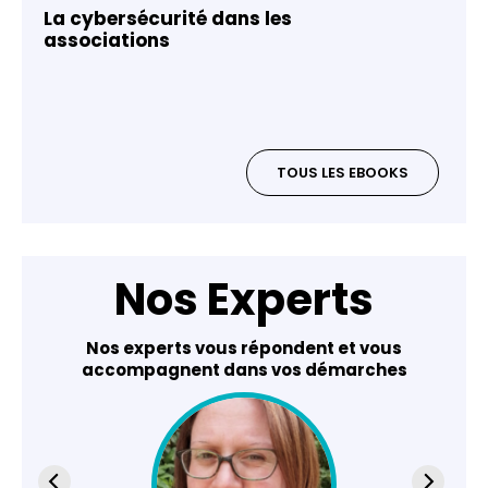
La cybersécurité dans les
associations
TOUS LES EBOOKS
Nos Experts
Nos experts vous répondent et vous
accompagnent dans vos démarches