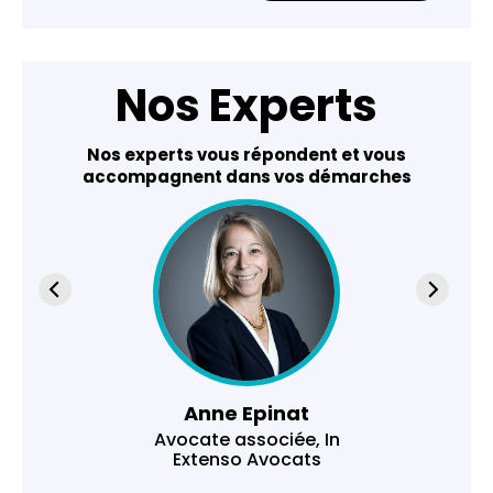
Nos Experts
Nos experts vous répondent et vous
accompagnent dans vos démarches
Anne Epinat
Avocate associée, In
Extenso Avocats