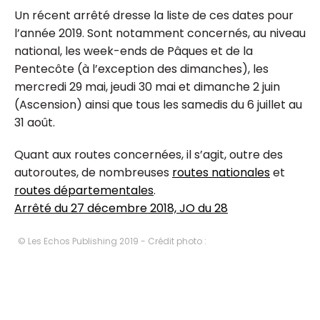
Un récent arrêté dresse la liste de ces dates pour
l’année 2019. Sont notamment concernés, au niveau
national, les week-ends de Pâques et de la
Pentecôte (à l’exception des dimanches), les
mercredi 29 mai, jeudi 30 mai et dimanche 2 juin
(Ascension) ainsi que tous les samedis du 6 juillet au
31 août.
Quant aux routes concernées, il s’agit, outre des
autoroutes, de nombreuses
routes nationales
et
routes départementales
.
Arrêté du 27 décembre 2018, JO du 28
© Les Echos Publishing 2019 - Crédit photo :