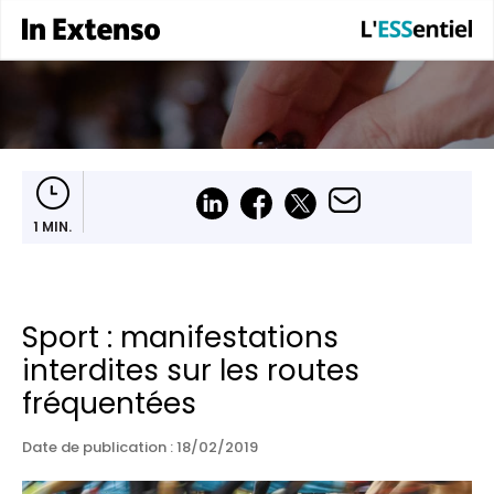
1 MIN.
Sport : manifestations
interdites sur les routes
fréquentées
Date de publication :
18/02/2019