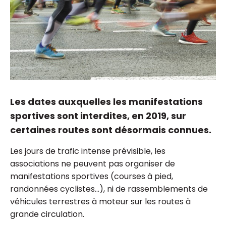
Les dates auxquelles les manifestations
sportives sont interdites, en 2019, sur
certaines routes sont désormais connues.
Les jours de trafic intense prévisible, les
associations ne peuvent pas organiser de
manifestations sportives (courses à pied,
randonnées cyclistes...), ni de rassemblements de
véhicules terrestres à moteur sur les routes à
grande circulation.