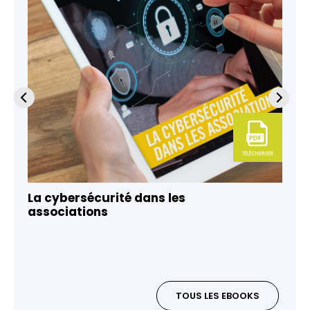
La cybersécurité dans les
associations
TOUS LES EBOOKS