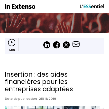
1 MIN.
Insertion : des aides
financières pour les
entreprises adaptées
Date de publication :
25/11/2019