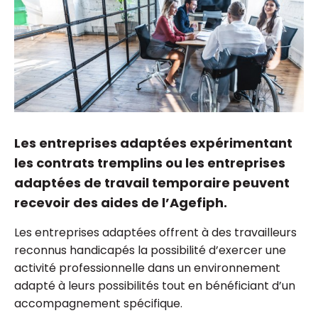
Les entreprises adaptées expérimentant
les contrats tremplins ou les entreprises
adaptées de travail temporaire peuvent
recevoir des aides de l’Agefiph.
Les entreprises adaptées offrent à des travailleurs
reconnus handicapés la possibilité d’exercer une
activité professionnelle dans un environnement
adapté à leurs possibilités tout en bénéficiant d’un
accompagnement spécifique.