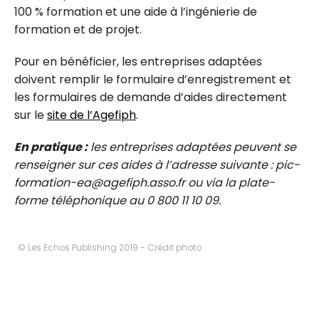
100 % formation et une aide à l’ingénierie de
formation et de projet.
Pour en bénéficier, les entreprises adaptées
doivent remplir le formulaire d’enregistrement et
les formulaires de demande d’aides directement
sur le
site de l’Agefiph
.
En pratique :
les entreprises adaptées peuvent se
renseigner sur ces aides à l’adresse suivante : pic-
formation-ea@agefiph.asso.fr ou via la plate-
forme téléphonique au 0 800 11 10 09.
© Les Echos Publishing 2019 - Crédit photo :