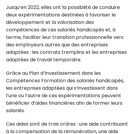
Jusqu’en 2022, elles ont la possibilité de conduire
deux expérimentations destinées à favoriser le
développement et la valorisation des
compétences de ces salariés handicapés et, à
terme, faciliter leur transition professionnelle vers
des employeurs autres que des entreprises
adaptées : les contrats tremplins et les entreprises
adaptées de travail temporaire.
Grâce au Plan d’Investissement dans les
Compétences Formation des salariés handicapés,
les entreprises adaptées qui s’investissent dans
l’une ou l’autre de ces expérimentations peuvent
bénéficier d’aides financières afin de former leurs
salariés.
Ces aides sont de trois ordres : une aide contribuant
à la compensation de la rémunération, une aide