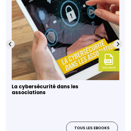
La cybersécurité dans les
associations
TOUS LES EBOOKS