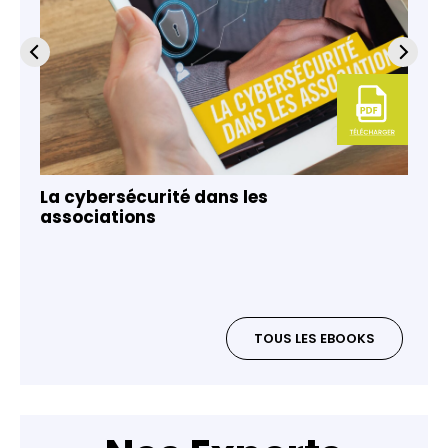
La cybersécurité dans les
associations
TOUS LES EBOOKS