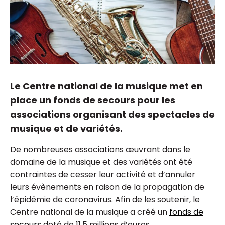
Le Centre national de la musique met en
place un fonds de secours pour les
associations organisant des spectacles de
musique et de variétés.
De nombreuses associations œuvrant dans le
domaine de la musique et des variétés ont été
contraintes de cesser leur activité et d’annuler
leurs évènements en raison de la propagation de
l’épidémie de coronavirus. Afin de les soutenir, le
Centre national de la musique a créé un
fonds de
secours
doté de 11,5 millions d’euros.