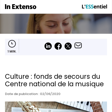
1 MIN.
Culture : fonds de secours du
Centre national de la musique
Date de publication :
02/06/2020