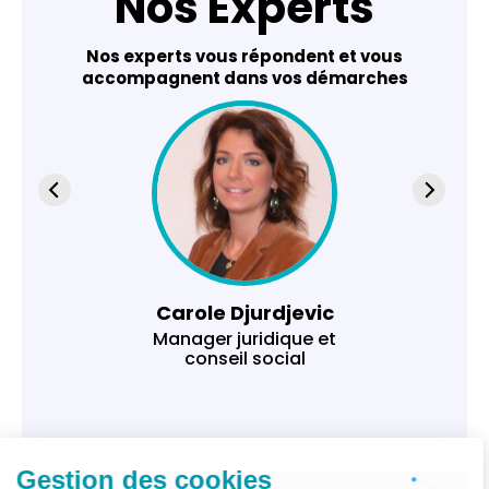
Nos Experts
Nos experts vous répondent et vous
accompagnent dans vos démarches
Carole Djurdjevic
Manager juridique et
conseil social
Gestion des cookies