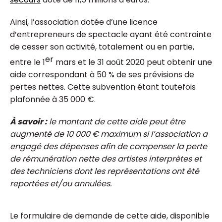
Ainsi, l’association dotée d’une licence
d’entrepreneurs de spectacle ayant été contrainte
de cesser son activité, totalement ou en partie,
er
entre le 1
mars et le 31 août 2020 peut obtenir une
aide correspondant à 50 % de ses prévisions de
pertes nettes. Cette subvention étant toutefois
plafonnée à 35 000 €.
À savoir :
le montant de cette aide peut être
augmenté de 10 000 € maximum si l’association a
engagé des dépenses afin de compenser la perte
de rémunération nette des artistes interprètes et
des techniciens dont les représentations ont été
reportées et/ou annulées.
Le formulaire de demande de cette aide, disponible