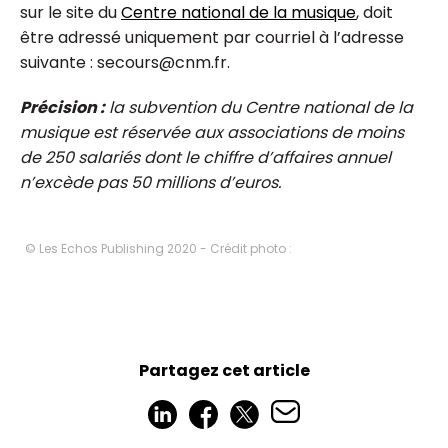
sur le site du
Centre national de la musique
, doit
être adressé uniquement par courriel à l’adresse
suivante : secours@cnm.fr.
Précision :
la subvention du Centre national de la
musique est réservée aux associations de moins
de 250 salariés dont le chiffre d’affaires annuel
n’excède pas 50 millions d’euros.
© Les Echos Publishing 2020 - Crédit photo :
Partagez cet article