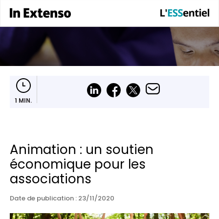
1 MIN.
Animation : un soutien
économique pour les
associations
Date de publication :
23/11/2020