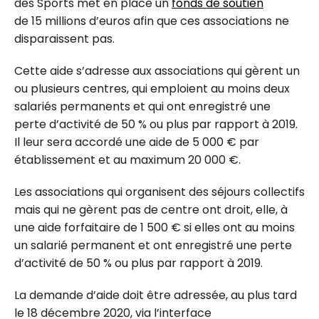
des Sports met en place un
fonds de soutien
de 15 millions d’euros afin que ces associations ne
disparaissent pas.
Cette aide s’adresse aux associations qui gèrent un
ou plusieurs centres, qui emploient au moins deux
salariés permanents et qui ont enregistré une
perte d’activité de 50 % ou plus par rapport à 2019.
Il leur sera accordé une aide de 5 000 € par
établissement et au maximum 20 000 €.
Les associations qui organisent des séjours collectifs
mais qui ne gèrent pas de centre ont droit, elle, à
une aide forfaitaire de 1 500 € si elles ont au moins
un salarié permanent et ont enregistré une perte
d’activité de 50 % ou plus par rapport à 2019.
La demande d’aide doit être adressée, au plus tard
le 18 décembre 2020, via l’interface