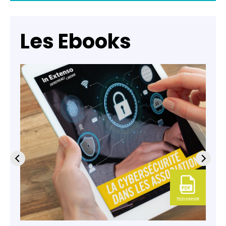
Les Ebooks