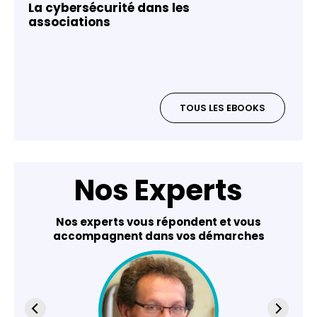
La cybersécurité dans les
associations
TOUS LES EBOOKS
Nos Experts
Nos experts vous répondent et vous
accompagnent dans vos démarches