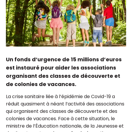
Un fonds d’urgence de 15 millions d’euros
est instauré pour aider les associations
organisant des classes de découverte et
de colonies de vacances.
La crise sanitaire liée à l’épidémie de Covid-19 a
réduit quasiment à néant l’activité des associations
qui organisent des classes de découverte et des
colonies de vacances. Face à cette situation, le
ministre de l’Éducation nationale, de la Jeunesse et