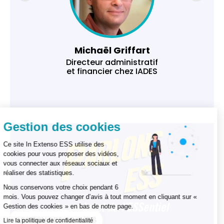
Michaël Griffart
Directeur administratif
et financier chez IADES
Gestion des cookies
Ce site In Extenso ESS utilise des
cookies pour vous proposer des vidéos,
vous connecter aux réseaux sociaux et
réaliser des statistiques.
Nous conservons votre choix pendant 6
mois. Vous pouvez changer d’avis à tout moment en cliquant sur «
Gestion des cookies » en bas de notre page.
GESTION DES COOKIES
Lire la politique de confidentialité