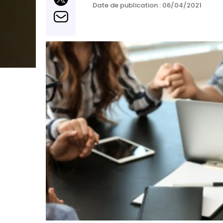
Date de publication :
06/04/2021