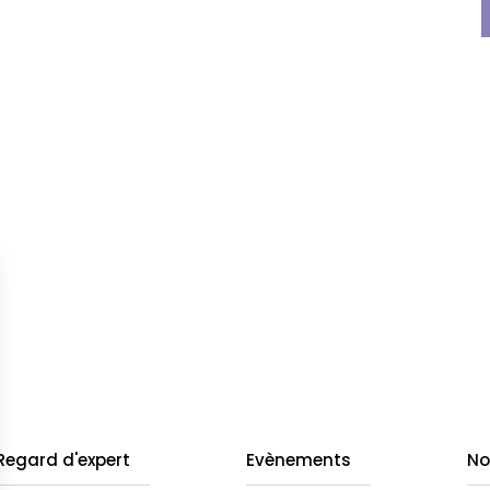
Regard d'expert
Evènements
No