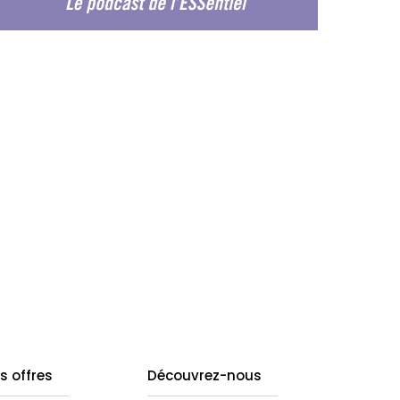
s offres
Découvrez-nous