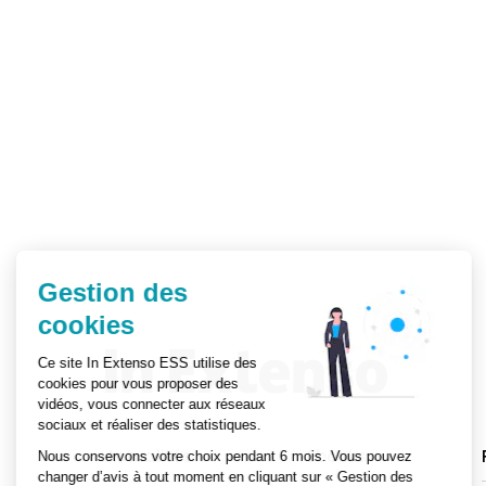
Gestion des
cookies
Ce site In Extenso ESS utilise des
cookies pour vous proposer des
vidéos, vous connecter aux réseaux
sociaux et réaliser des statistiques.
Actualités
Ebooks
Nous conservons votre choix pendant 6 mois. Vous pouvez
changer d’avis à tout moment en cliquant sur « Gestion des