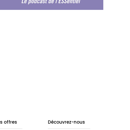
s offres
Découvrez-nous