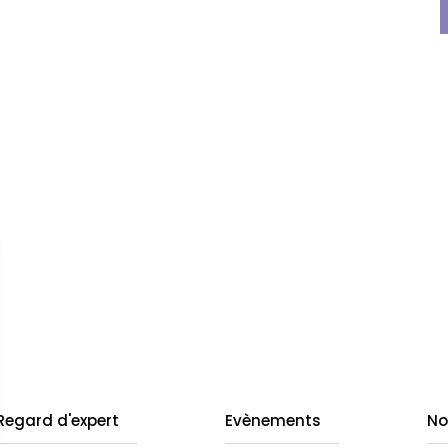
Regard d'expert
Evènements
No