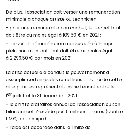
De plus, l’association doit verser une rémunération
minimale à chaque artiste ou technicien :
- pour une rémunération au cachet, le cachet brut
doit être au moins égal à 109,50 € en 2021 ;
- en cas de rémunération mensualisée à temps
plein, son montant brut doit être au moins égal
à 2 299,50 € par mois en 2021.
La crise actuelle a conduit le gouvernement à
assouplir certaines des conditions d’octroi de cette
aide pour les représentations se tenant entre le
er
1
juillet et le 31 décembre 2021 :
- le chiffre d’affaires annuel de l’association ou son
bilan annuel n’excède pas 5 millions d’euros (contre
1 M€, en principe) ;
- l’aide est accordée dans la limite de