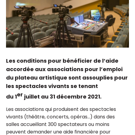
Les conditions pour bénéficier de l’aide
accordée aux associations pour l’emploi
du plateau artistique sont assouplies pour
les spectacles vivants se tenant
er
du 1
juillet au 31 décembre 2021.
Les associations qui produisent des spectacles
vivants (théâtre, concerts, opéras…) dans des
salles accueillant 300 spectateurs ou moins
peuvent demander une aide financière pour