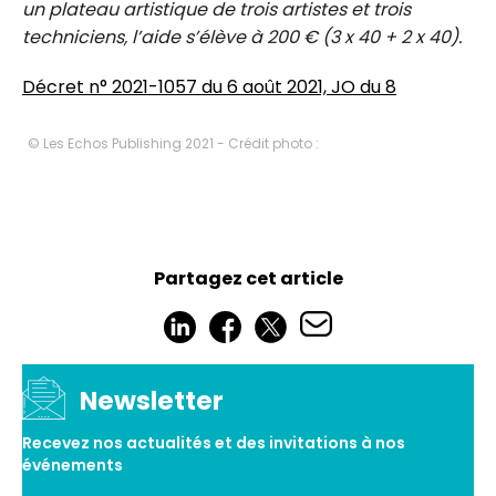
un plateau artistique de trois artistes et trois
techniciens, l’aide s’élève à 200 € (3 x 40 + 2 x 40).
Décret n° 2021-1057 du 6 août 2021, JO du 8
© Les Echos Publishing 2021 - Crédit photo :
Partagez cet article
Newsletter
Recevez nos actualités et des invitations à nos
événements