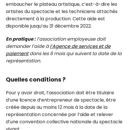
embaucher le plateau artistique, c’est-à-dire les
artistes du spectacle et les techniciens attachés
directement à la production. Cette aide est
disponible jusqu’au 31 décembre 2022.
En pratique :
l’association employeuse doit
demander l’aide à
l’Agence de services et de
paiement
dans les 6 mois qui suivent la date de la
représentation.
Quelles conditions ?
Pour y avoir droit, l’association doit être titulaire
d’une licence d’entrepreneur de spectacle, être
créée depuis au moins 12 mois à la date de la
représentation concernée par l’aide et relever
d’une convention collective nationale du spectacle
vivant.