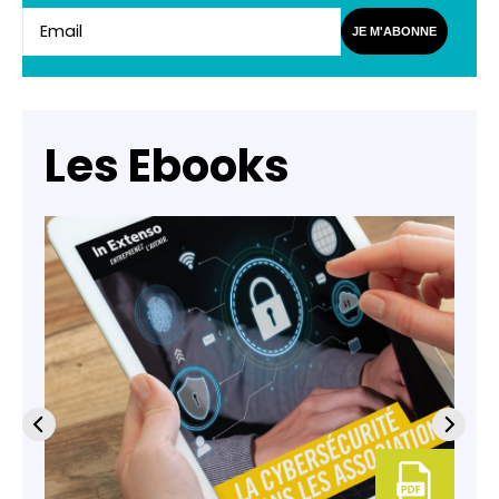
JE M'ABONNE
Les Ebooks