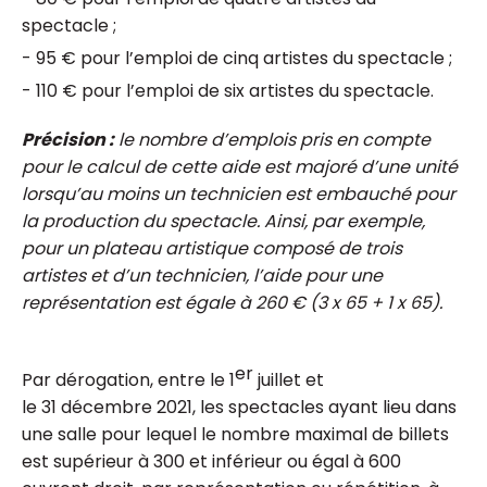
spectacle ;
- 95 € pour l’emploi de cinq artistes du spectacle ;
- 110 € pour l’emploi de six artistes du spectacle.
Précision :
le nombre d’emplois pris en compte
pour le calcul de cette aide est majoré d’une unité
lorsqu’au moins un technicien est embauché pour
la production du spectacle. Ainsi, par exemple,
pour un plateau artistique composé de trois
artistes et d’un technicien, l’aide pour une
représentation est égale à 260 € (3 x 65 + 1 x 65).
er
Par dérogation, entre le 1
juillet et
le 31 décembre 2021, les spectacles ayant lieu dans
une salle pour lequel le nombre maximal de billets
est supérieur à 300 et inférieur ou égal à 600