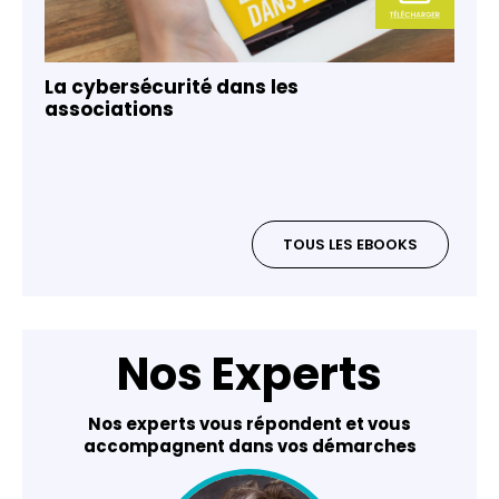
La cybersécurité dans les
associations
TOUS LES EBOOKS
Nos Experts
Nos experts vous répondent et vous
accompagnent dans vos démarches