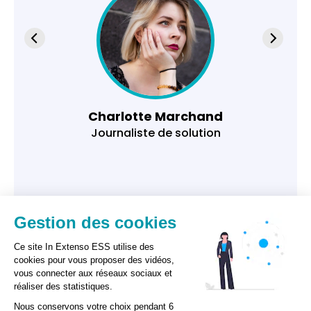
Charlotte Marchand
Journaliste de solution
Gestion des cookies
Ce site In Extenso ESS utilise des
cookies pour vous proposer des vidéos,
vous connecter aux réseaux sociaux et
réaliser des statistiques.
Nous conservons votre choix pendant 6