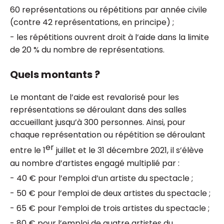
60 représentations ou répétitions par année civile
(contre 42 représentations, en principe) ;
- les répétitions ouvrent droit à l’aide dans la limite
de 20 % du nombre de représentations.
Quels montants ?
Le montant de l’aide est revalorisé pour les
représentations se déroulant dans des salles
accueillant jusqu’à 300 personnes. Ainsi, pour
chaque représentation ou répétition se déroulant
er
entre le 1
juillet et le 31 décembre 2021, il s’élève
au nombre d’artistes engagé multiplié par :
- 40 € pour l’emploi d’un artiste du spectacle ;
- 50 € pour l’emploi de deux artistes du spectacle ;
- 65 € pour l’emploi de trois artistes du spectacle ;
- 80 € pour l’emploi de quatre artistes du