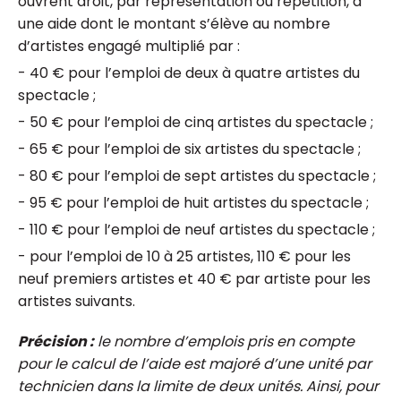
ouvrent droit, par représentation ou répétition, à
une aide dont le montant s’élève au nombre
d’artistes engagé multiplié par :
- 40 € pour l’emploi de deux à quatre artistes du
spectacle ;
- 50 € pour l’emploi de cinq artistes du spectacle ;
- 65 € pour l’emploi de six artistes du spectacle ;
- 80 € pour l’emploi de sept artistes du spectacle ;
- 95 € pour l’emploi de huit artistes du spectacle ;
- 110 € pour l’emploi de neuf artistes du spectacle ;
- pour l’emploi de 10 à 25 artistes, 110 € pour les
neuf premiers artistes et 40 € par artiste pour les
artistes suivants.
Précision :
le nombre d’emplois pris en compte
pour le calcul de l’aide est majoré d’une unité par
technicien dans la limite de deux unités. Ainsi, pour