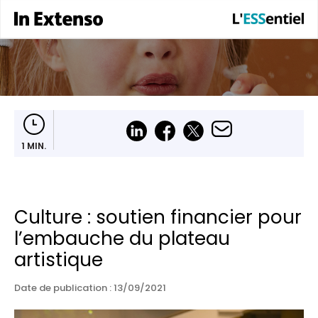
1 MIN.
Culture : soutien financier pour
l’embauche du plateau
artistique
Date de publication :
13/09/2021