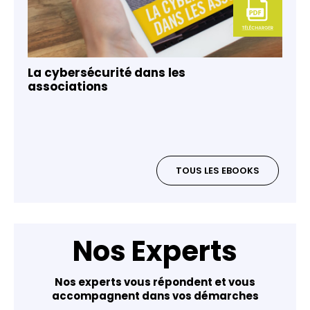
La cybersécurité dans les
associations
TOUS LES EBOOKS
Nos Experts
Nos experts vous répondent et vous
accompagnent dans vos démarches