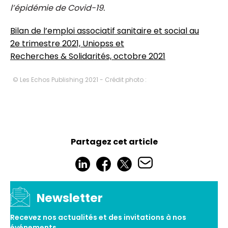
l’épidémie de Covid-19.
Bilan de l’emploi associatif sanitaire et social au
2e trimestre 2021, Uniopss et
Recherches & Solidarités, octobre 2021
© Les Echos Publishing 2021 - Crédit photo :
Partagez cet article
Newsletter
Recevez nos actualités et des invitations à nos
événements