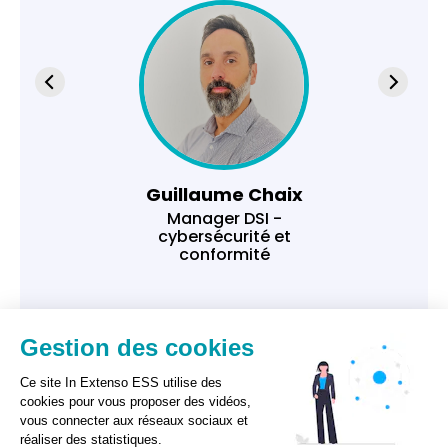
Guillaume Chaix
Manager DSI -
cybersécurité et
conformité
Gestion des cookies
Ce site In Extenso ESS utilise des
cookies pour vous proposer des vidéos,
vous connecter aux réseaux sociaux et
réaliser des statistiques.