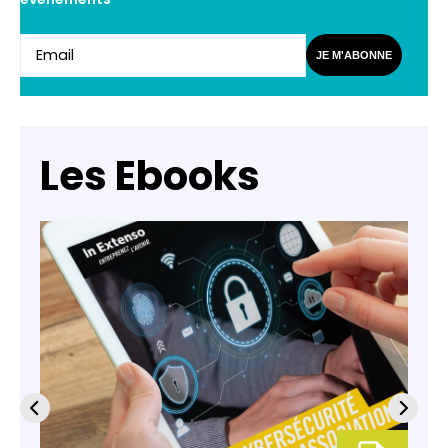
JE M'ABONNE
Les Ebooks