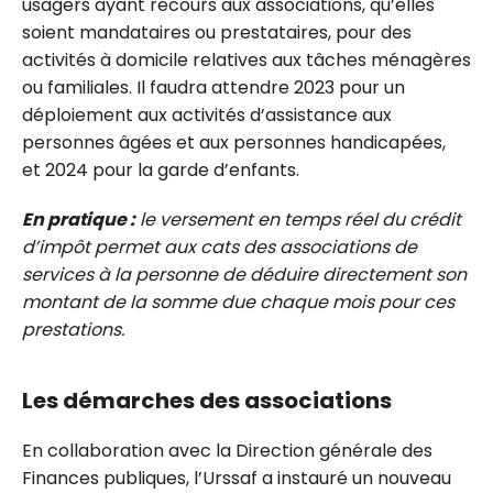
usagers ayant recours aux associations, qu’elles
soient mandataires ou prestataires, pour des
activités à domicile relatives aux tâches ménagères
ou familiales. Il faudra attendre 2023 pour un
déploiement aux activités d’assistance aux
personnes âgées et aux personnes handicapées,
et 2024 pour la garde d’enfants.
En pratique :
le versement en temps réel du crédit
d’impôt permet aux cats des associations de
services à la personne de déduire directement son
montant de la somme due chaque mois pour ces
prestations.
Les démarches des associations
En collaboration avec la Direction générale des
Finances publiques, l’Urssaf a instauré un nouveau