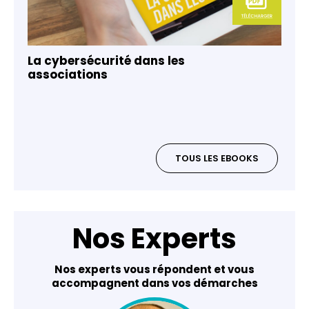
La cybersécurité dans les
associations
TOUS LES EBOOKS
Nos Experts
Nos experts vous répondent et vous
accompagnent dans vos démarches