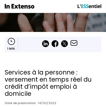
1 MIN.
Services à la personne :
versement en temps réel du
crédit d’impôt emploi à
domicile
Date de publication :
14/02/2022