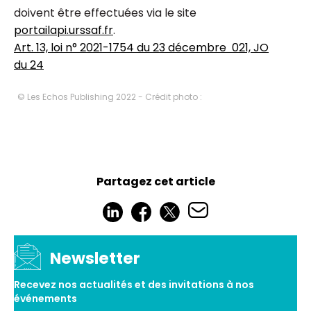
doivent être effectuées via le site
portailapi.urssaf.fr
.
Art. 13, loi n° 2021-1754 du 23 décembre 021, JO
du 24
© Les Echos Publishing 2022 - Crédit photo :
Partagez cet article
Newsletter
Recevez nos actualités et des invitations à nos
événements