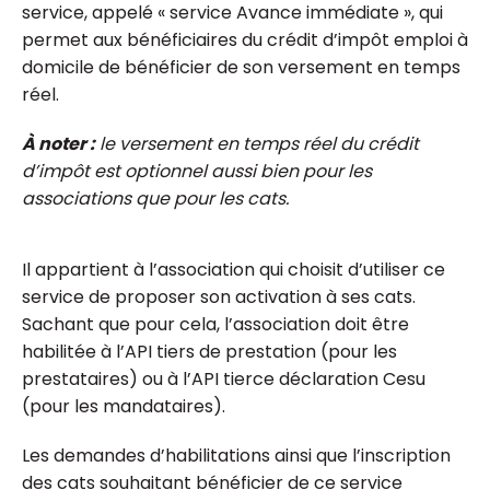
service, appelé « service Avance immédiate », qui
permet aux bénéficiaires du crédit d’impôt emploi à
domicile de bénéficier de son versement en temps
réel.
À noter :
le versement en temps réel du crédit
d’impôt est optionnel aussi bien pour les
associations que pour les cats.
Il appartient à l’association qui choisit d’utiliser ce
service de proposer son activation à ses cats.
Sachant que pour cela, l’association doit être
habilitée à l’API tiers de prestation (pour les
prestataires) ou à l’API tierce déclaration Cesu
(pour les mandataires).
Les demandes d’habilitations ainsi que l’inscription
des cats souhaitant bénéficier de ce service