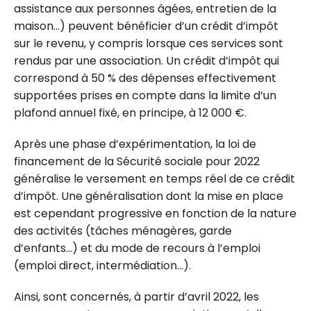
assistance aux personnes âgées, entretien de la
maison…) peuvent bénéficier d’un crédit d’impôt
sur le revenu, y compris lorsque ces services sont
rendus par une association. Un crédit d’impôt qui
correspond à 50 % des dépenses effectivement
supportées prises en compte dans la limite d’un
plafond annuel fixé, en principe, à 12 000 €.
Après une phase d’expérimentation, la loi de
financement de la Sécurité sociale pour 2022
généralise le versement en temps réel de ce crédit
d’impôt. Une généralisation dont la mise en place
est cependant progressive en fonction de la nature
des activités (tâches ménagères, garde
d’enfants...) et du mode de recours à l’emploi
(emploi direct, intermédiation...).
Ainsi, sont concernés, à partir d’avril 2022, les