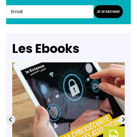
JE M'ABONNE
Les Ebooks