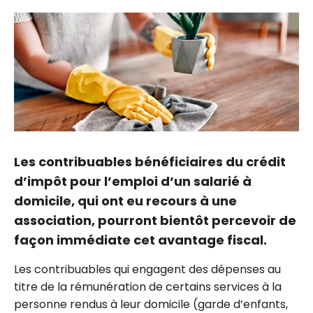
Les contribuables bénéficiaires du crédit
d’impôt pour l’emploi d’un salarié à
domicile, qui ont eu recours à une
association, pourront bientôt percevoir de
façon immédiate cet avantage fiscal.
Les contribuables qui engagent des dépenses au
titre de la rémunération de certains services à la
personne rendus à leur domicile (garde d’enfants,