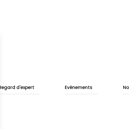
Regard d'expert
Evènements
No