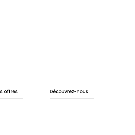
s offres
Découvrez-nous