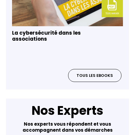
La cybersécurité dans les
associations
TOUS LES EBOOKS
Nos Experts
Nos experts vous répondent et vous
accompagnent dans vos démarches