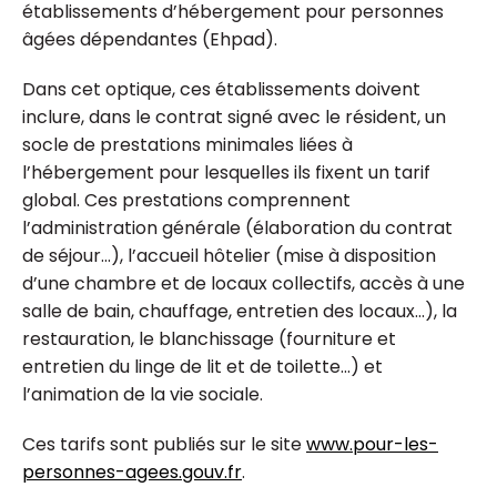
établissements d’hébergement pour personnes
âgées dépendantes (Ehpad).
Dans cet optique, ces établissements doivent
inclure, dans le contrat signé avec le résident, un
socle de prestations minimales liées à
l’hébergement pour lesquelles ils fixent un tarif
global. Ces prestations comprennent
l’administration générale (élaboration du contrat
de séjour...), l’accueil hôtelier (mise à disposition
d’une chambre et de locaux collectifs, accès à une
salle de bain, chauffage, entretien des locaux...), la
restauration, le blanchissage (fourniture et
entretien du linge de lit et de toilette...) et
l’animation de la vie sociale.
Ces tarifs sont publiés sur le site
www.pour-les-
personnes-agees.gouv.fr
.