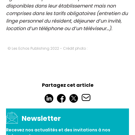
disponibles dans leur établissement mais non
comprises dans les tarifs obligatoires (entretien du
linge personnel du résident, déjeuner d’un invité,
location d’un téléphone ou d’un téléviseur...).
© Les Echos Publishing 2022 - Crédit photo :
Partagez cet article
Newsletter
Recevez nos actualités et des invitations à nos