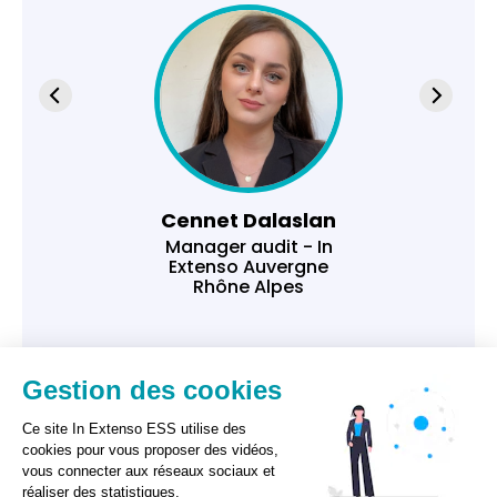
Cennet Dalaslan
Manager audit - In
Extenso Auvergne
Rhône Alpes
Gestion des cookies
Ce site In Extenso ESS utilise des
cookies pour vous proposer des vidéos,
vous connecter aux réseaux sociaux et
réaliser des statistiques.