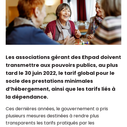
Les associations gérant des Ehpad doivent
transmettre aux pouvoirs publics, au plus
tard le 30 juin 2022, le tarif global pour le
socle des prestations minimales
d’hébergement, ainsi que les tarifs liés à
la dépendance.
Ces dernières années, le gouvernement a pris
plusieurs mesures destinées à rendre plus
transparents les tarifs pratiqués par les