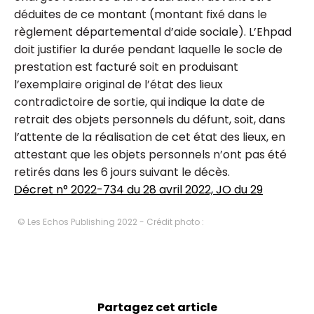
déduites de ce montant (montant fixé dans le
règlement départemental d’aide sociale). L’Ehpad
doit justifier la durée pendant laquelle le socle de
prestation est facturé soit en produisant
l’exemplaire original de l’état des lieux
contradictoire de sortie, qui indique la date de
retrait des objets personnels du défunt, soit, dans
l’attente de la réalisation de cet état des lieux, en
attestant que les objets personnels n’ont pas été
retirés dans les 6 jours suivant le décès.
Décret n° 2022-734 du 28 avril 2022, JO du 29
© Les Echos Publishing 2022 - Crédit photo :
Partagez cet article