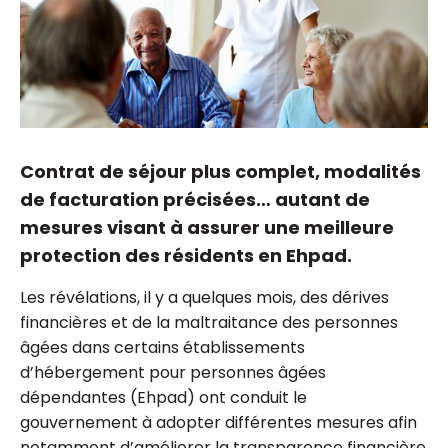
Contrat de séjour plus complet, modalités
de facturation précisées… autant de
mesures visant à assurer une meilleure
protection des résidents en Ehpad.
Les révélations, il y a quelques mois, des dérives
financières et de la maltraitance des personnes
âgées dans certains établissements
d’hébergement pour personnes âgées
dépendantes (Ehpad) ont conduit le
gouvernement à adopter différentes mesures afin
notamment d’améliorer la transparence financière