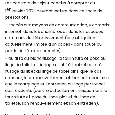
Les contrats de séjour conclus à compter du
er
1
janvier 2023 devront inclure dans ce socle de
prestations :
- l’accès aux moyens de communication, y compris
internet, dans les chambres et dans les espaces
communs de l’établissement (une obligation
actuellement limitée à un accès « dans toute ou
partie de l’établissement ») ;
- au titre du blanchissage, la fourniture et pose du
linge de toilette, du linge relatif à l’entretien et à
l’usage du lit et du linge de table ainsi que, le cas
échéant, leur renouvellement et leur entretien ainsi
que le marquage et l’entretien du linge personnel
des résidents (contre actuellement uniquement la
fourniture et pose du linge plat et du linge de
toilette, son renouvellement et son entretien).