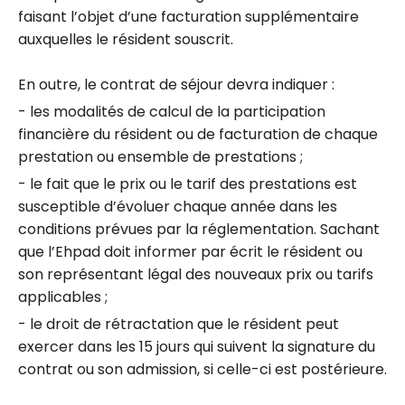
faisant l’objet d’une facturation supplémentaire
auxquelles le résident souscrit.
En outre, le contrat de séjour devra indiquer :
- les modalités de calcul de la participation
financière du résident ou de facturation de chaque
prestation ou ensemble de prestations ;
- le fait que le prix ou le tarif des prestations est
susceptible d’évoluer chaque année dans les
conditions prévues par la réglementation. Sachant
que l’Ehpad doit informer par écrit le résident ou
son représentant légal des nouveaux prix ou tarifs
applicables ;
- le droit de rétractation que le résident peut
exercer dans les 15 jours qui suivent la signature du
contrat ou son admission, si celle-ci est postérieure.