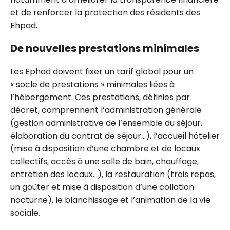
et de renforcer la protection des résidents des
Ehpad.
De nouvelles prestations minimales
Les Ephad doivent fixer un tarif global pour un
« socle de prestations » minimales liées à
l’hébergement. Ces prestations, définies par
décret, comprennent l’administration générale
(gestion administrative de l’ensemble du séjour,
élaboration du contrat de séjour...), l’accueil hôtelier
(mise à disposition d’une chambre et de locaux
collectifs, accès à une salle de bain, chauffage,
entretien des locaux...), la restauration (trois repas,
un goûter et mise à disposition d’une collation
nocturne), le blanchissage et l’animation de la vie
sociale.