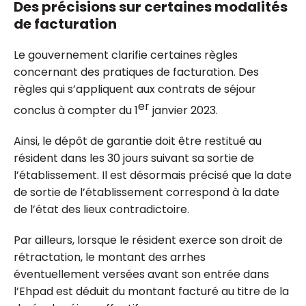
Des précisions sur certaines modalités
de facturation
Le gouvernement clarifie certaines règles
concernant des pratiques de facturation. Des
règles qui s’appliquent aux contrats de séjour
er
conclus à compter du 1
janvier 2023.
Ainsi, le dépôt de garantie doit être restitué au
résident dans les 30 jours suivant sa sortie de
l’établissement. Il est désormais précisé que la date
de sortie de l’établissement correspond à la date
de l’état des lieux contradictoire.
Par ailleurs, lorsque le résident exerce son droit de
rétractation, le montant des arrhes
éventuellement versées avant son entrée dans
l’Ehpad est déduit du montant facturé au titre de la