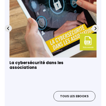
La cybersécurité dans les
associations
TOUS LES EBOOKS