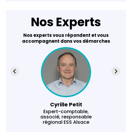
Nos Experts
Nos experts vous répondent et vous
accompagnent dans vos démarches
Cyrille Petit
Expert-comptable,
associé, responsable
régional ESS Alsace