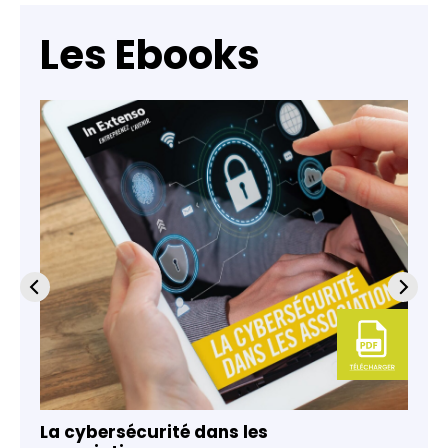
Les Ebooks
La cybersécurité dans les