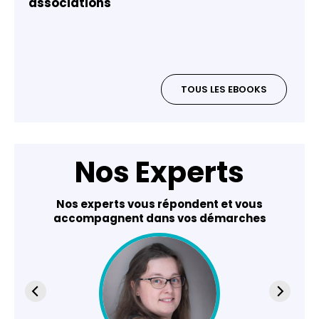
associations
TOUS LES EBOOKS
Nos Experts
Nos experts vous répondent et vous
accompagnent dans vos démarches