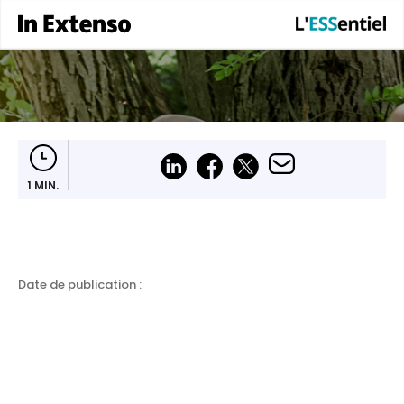
1 MIN.
Date de publication :