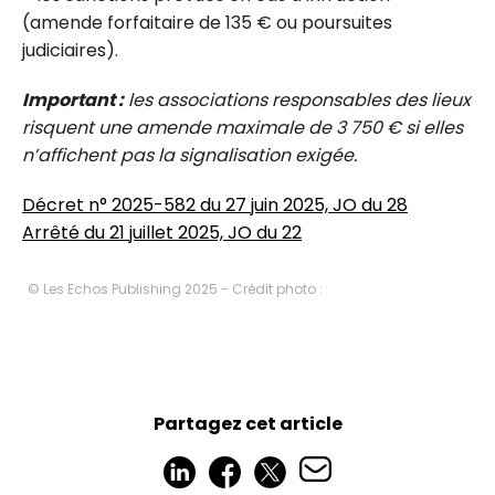
(amende forfaitaire de 135 € ou poursuites
judiciaires).
Important :
les associations responsables des lieux
risquent une amende maximale de 3 750 € si elles
n’affichent pas la signalisation exigée.
Décret n° 2025-582 du 27 juin 2025, JO du 28
Arrêté du 21 juillet 2025, JO du 22
© Les Echos Publishing 2025 - Crédit photo :
Partagez cet article