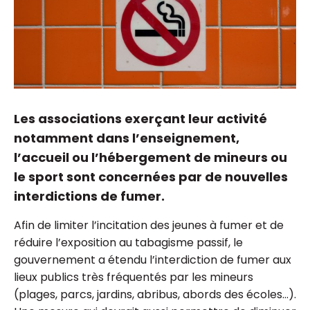
Les associations exerçant leur activité
notamment dans l’enseignement,
l’accueil ou l’hébergement de mineurs ou
le sport sont concernées par de nouvelles
interdictions de fumer.
Afin de limiter l’incitation des jeunes à fumer et de
réduire l’exposition au tabagisme passif, le
gouvernement a étendu l’interdiction de fumer aux
lieux publics très fréquentés par les mineurs
(plages, parcs, jardins, abribus, abords des écoles…).