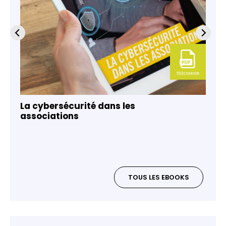
La cybersécurité dans les
associations
TOUS LES EBOOKS