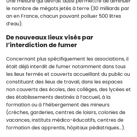
Une mesure qui devrait aussi permettre de diminuer
le nombre de mégots jetés à terre (30 milliards par
an en France, chacun pouvant polluer 500 litres
d’eau).
De nouveaux lieux visés par
l’interdiction de fumer
Concernant plus spécifiquement les associations, il
était déjà interdit de fumer notamment dans tous
les lieux fermés et couverts accueillant du public ou
constituant des lieux de travail, dans les espaces
non couverts des écoles, des collèges, des lycées et
des établissements destinés à l’accueil, à la
formation ou à l’hébergement des mineurs
(crèches, garderies, centres de loisirs, colonies de
vacances, instituts médico-éducatifs, centres de
formation des apprentis, hôpitaux pédiatriques…).