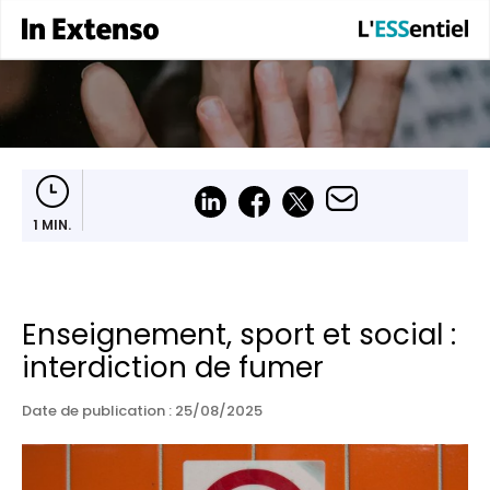
1 MIN.
Enseignement, sport et social :
interdiction de fumer
Date de publication :
25/08/2025