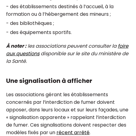
- des établissements destinés à l’accueil, à la
formation ou à l’hébergement des mineurs ;
- des bibliothèques ;
- des équipements sportifs.
À noter :
les associations peuvent consulter la
foire
aux questions
disponible sur le site du ministère de
la Santé.
Une signalisation à afficher
Les associations gérant les établissements
concernés par l’interdiction de fumer doivent
apposer, dans leurs locaux et sur leurs façades, une
« signalisation apparente » rappelant l’interdiction
de fumer. Ces signalisations doivent respecter des
modèles fixés par un
récent arrêté
.