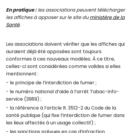
En pratique :
les associations peuvent télécharger
les affiches à apposer sur le site du
ministère de la
Santé
.
Les associations doivent vérifier que les affiches qui
auraient déjà été apposées sont toujours
conformes à ces nouveaux modèles. À ce titre,
celles-ci sont considérées comme valides si elles
mentionnent :
- le principe de l’interdiction de fumer ;
- le numéro national d’aide à l’arrêt Tabac-info-
service (3989) ;
- la référence à l’article R. 3512-2 du Code de la
santé publique (qui fixe l’interdiction de fumer dans
les lieux affectés à un usage collectif) ;
- les sanctions prévues en cas d’infraction