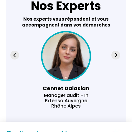
Nos Experts
Nos experts vous répondent et vous
accompagnent dans vos démarches
Cennet Dalaslan
Manager audit - In
Extenso Auvergne
Rhône Alpes