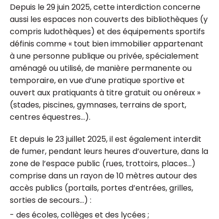
Depuis le 29 juin 2025, cette interdiction concerne
aussi les espaces non couverts des bibliothèques (y
compris ludothèques) et des équipements sportifs
définis comme « tout bien immobilier appartenant
à une personne publique ou privée, spécialement
aménagé ou utilisé, de manière permanente ou
temporaire, en vue d’une pratique sportive et
ouvert aux pratiquants à titre gratuit ou onéreux »
(stades, piscines, gymnases, terrains de sport,
centres équestres...).
Et depuis le 23 juillet 2025, il est également interdit
de fumer, pendant leurs heures d’ouverture, dans la
zone de l’espace public (rues, trottoirs, places…)
comprise dans un rayon de 10 mètres autour des
accès publics (portails, portes d’entrées, grilles,
sorties de secours…) :
- des écoles, collèges et des lycées ;