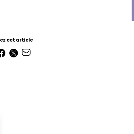
z cet article