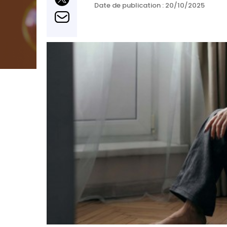
Date de publication :
20/10/2025