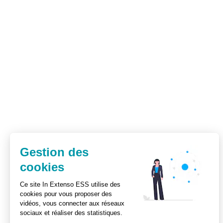
Gestion des
cookies
Ce site In Extenso ESS utilise des
cookies pour vous proposer des
vidéos, vous connecter aux réseaux
sociaux et réaliser des statistiques.