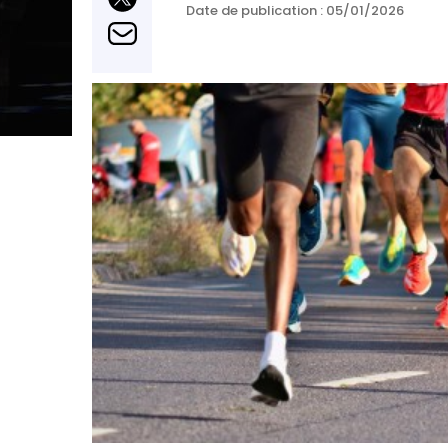
Date de publication :
05/01/2026