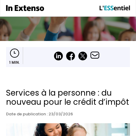
1 MIN.
Services à la personne : du
nouveau pour le crédit d’impôt
Date de publication :
23/03/2026