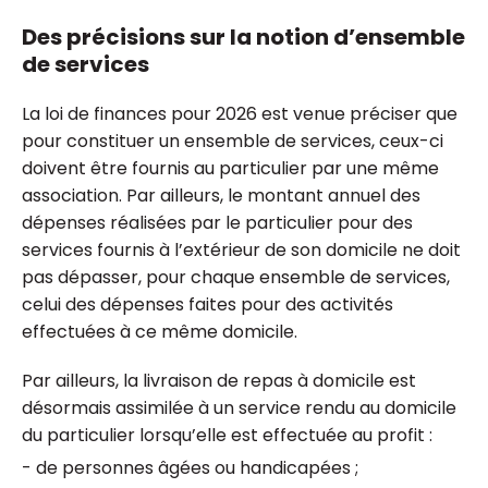
Des précisions sur la notion d’ensemble
de services
La loi de finances pour 2026 est venue préciser que
pour constituer un ensemble de services, ceux-ci
doivent être fournis au particulier par une même
association. Par ailleurs, le montant annuel des
dépenses réalisées par le particulier pour des
services fournis à l’extérieur de son domicile ne doit
pas dépasser, pour chaque ensemble de services,
celui des dépenses faites pour des activités
effectuées à ce même domicile.
Par ailleurs, la livraison de repas à domicile est
désormais assimilée à un service rendu au domicile
du particulier lorsqu’elle est effectuée au profit :
- de personnes âgées ou handicapées ;