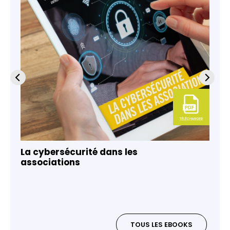
La cybersécurité dans les
associations
TOUS LES EBOOKS