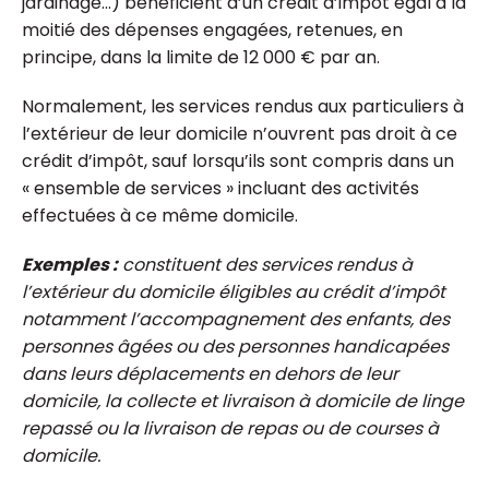
jardinage…) bénéficient d’un crédit d’impôt égal à la
moitié des dépenses engagées, retenues, en
principe, dans la limite de 12 000 € par an.
Normalement, les services rendus aux particuliers à
l’extérieur de leur domicile n’ouvrent pas droit à ce
crédit d’impôt, sauf lorsqu’ils sont compris dans un
« ensemble de services » incluant des activités
effectuées à ce même domicile.
Exemples :
constituent des services rendus à
l’extérieur du domicile éligibles au crédit d’impôt
notamment l’accompagnement des enfants, des
personnes âgées ou des personnes handicapées
dans leurs déplacements en dehors de leur
domicile, la collecte et livraison à domicile de linge
repassé ou la livraison de repas ou de courses à
domicile.