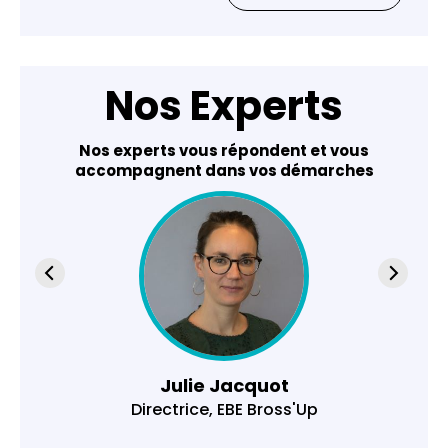
Nos Experts
Nos experts vous répondent et vous
accompagnent dans vos démarches
Julie Jacquot
Directrice, EBE Bross'Up