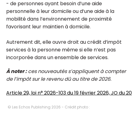
- de personnes ayant besoin d’une aide
personnelle à leur domicile ou d’une aide à la
mobilité dans l’environnement de proximité
favorisant leur maintien à domicile.
Autrement dit, elle ouvre droit au crédit d’impôt
services à la personne même si elle n’est pas
incorporée dans un ensemble de services.
À noter :
ces nouveautés s’appliquent à compter
de l’impôt sur le revenu dû au titre de 2026.
Article 29, loi n° 2026-103 du 19 février 2026, JO du 20
© Les Echos Publishing 2026 - Crédit photo :