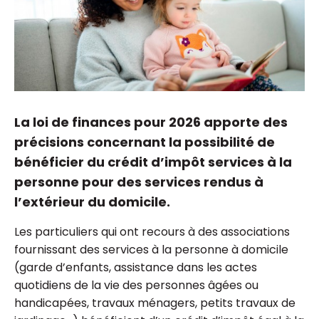
La loi de finances pour 2026 apporte des
précisions concernant la possibilité de
bénéficier du crédit d’impôt services à la
personne pour des services rendus à
l’extérieur du domicile.
Les particuliers qui ont recours à des associations
fournissant des services à la personne à domicile
(garde d’enfants, assistance dans les actes
quotidiens de la vie des personnes âgées ou
handicapées, travaux ménagers, petits travaux de