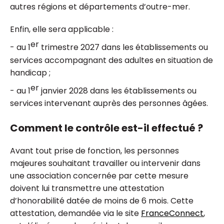
autres régions et départements d’outre-mer.
Enfin, elle sera applicable :
er
- au 1
trimestre 2027 dans les établissements ou
services accompagnant des adultes en situation de
handicap ;
er
- au 1
janvier 2028 dans les établissements ou
services intervenant auprès des personnes âgées.
Comment le contrôle est-il effectué ?
Avant tout prise de fonction, les personnes
majeures souhaitant travailler ou intervenir dans
une association concernée par cette mesure
doivent lui transmettre une attestation
d’honorabilité datée de moins de 6 mois. Cette
attestation, demandée via le site
FranceConnect
,