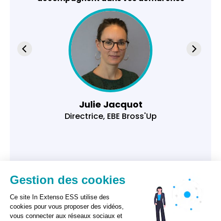
Julie Jacquot
Directrice, EBE Bross'Up
Gestion des cookies
Ce site In Extenso ESS utilise des
cookies pour vous proposer des vidéos,
vous connecter aux réseaux sociaux et