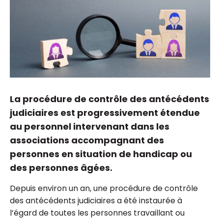
La procédure de contrôle des antécédents
judiciaires est progressivement étendue
au personnel intervenant dans les
associations accompagnant des
personnes en situation de handicap ou
des personnes âgées.
Depuis environ un an, une procédure de contrôle
des antécédents judiciaires a été instaurée à
l’égard de toutes les personnes travaillant ou