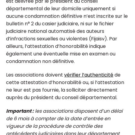
est délivrée par le président du conseil
départemental de leur domicile uniquement si
aucune condamnation définitive n’est inscrite sur le
bulletin n° 2 du casier judiciaire, ni sur le fichier
judiciaire national automatisé des auteurs
d’infractions sexuelles ou violentes (Fijaisv). Par
ailleurs, l’attestation d’honorabilité indique
également une éventuelle mise en examen ou
condamnation non définitive.
Les associations doivent
vérifier l’authenticité
de
cette attestation d’honorabilité ou, si l’attestation
ne leur est pas fournie, la solliciter directement
auprès du président du conseil départemental.
Important :
les associations disposent d’un délai
de 6 mois à compter de la date d’entrée en
vigueur de la procédure de contrôle des
antécédents judiciaires dans leur département