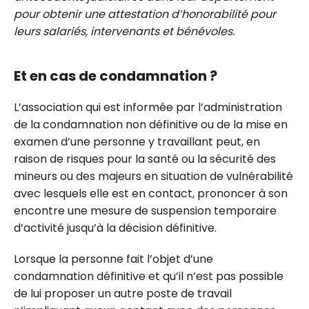
pour obtenir une attestation d’honorabilité pour
leurs salariés, intervenants et bénévoles.
Et en cas de condamnation ?
L’association qui est informée par l’administration
de la condamnation non définitive ou de la mise en
examen d’une personne y travaillant peut, en
raison de risques pour la santé ou la sécurité des
mineurs ou des majeurs en situation de vulnérabilité
avec lesquels elle est en contact, prononcer à son
encontre une mesure de suspension temporaire
d’activité jusqu’à la décision définitive.
Lorsque la personne fait l’objet d’une
condamnation définitive et qu’il n’est pas possible
de lui proposer un autre poste de travail