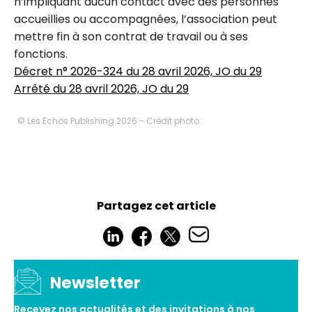
n’impliquant aucun contact avec des personnes
accueillies ou accompagnées, l’association peut
mettre fin à son contrat de travail ou à ses
fonctions.
Décret n° 2026-324 du 28 avril 2026, JO du 29
Arrêté du 28 avril 2026, JO du 29
© Les Echos Publishing 2026 - Crédit photo :
Partagez cet article
Newsletter
Recevez nos actualités et des invitations à nos