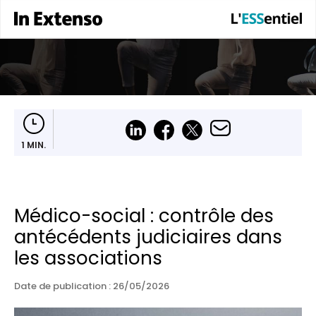
1 MIN.
Médico-social : contrôle des
antécédents judiciaires dans
les associations
Date de publication :
26/05/2026