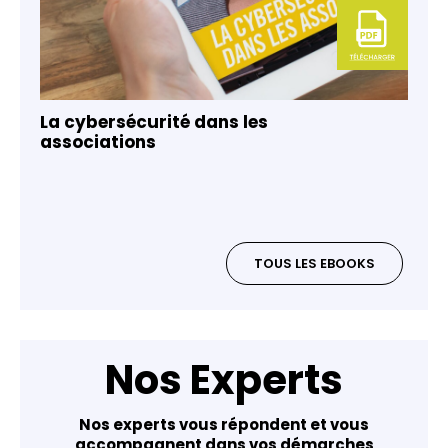
La cybersécurité dans les
associations
TOUS LES EBOOKS
Nos Experts
Nos experts vous répondent et vous
accompagnent dans vos démarches