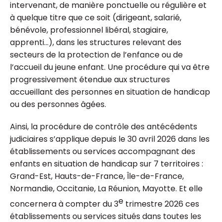
intervenant, de manière ponctuelle ou régulière et
à quelque titre que ce soit (dirigeant, salarié,
bénévole, professionnel libéral, stagiaire,
apprenti...), dans les structures relevant des
secteurs de la protection de l’enfance ou de
l’accueil du jeune enfant. Une procédure qui va être
progressivement étendue aux structures
accueillant des personnes en situation de handicap
ou des personnes âgées.
Ainsi, la procédure de contrôle des antécédents
judiciaires s’applique depuis le 30 avril 2026 dans les
établissements ou services accompagnant des
enfants en situation de handicap sur 7 territoires :
Grand-Est, Hauts-de-France, Île-de-France,
Normandie, Occitanie, La Réunion, Mayotte. Et elle
e
concernera à compter du 3
trimestre 2026 ces
établissements ou services situés dans toutes les