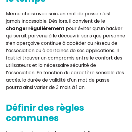
Même choisi avec soin, un mot de passe n’est
jamais incassable. Dès lors, il convient de le
changer régulièrement
pour éviter qu’un hacker
qui serait parvenu à le découvrir sans que personne
s’en aperçoive continue à accéder au réseau de
l’association ou à certaines de ses applications. Il
faut ici trouver un compromis entre le confort des
utilisateurs et la nécessaire sécurité de
l’association. En fonction du caractère sensible des
accès, la durée de validité d’un mot de passe
pourra ainsi varier de 3 mois à 1 an.
Définir des règles
communes