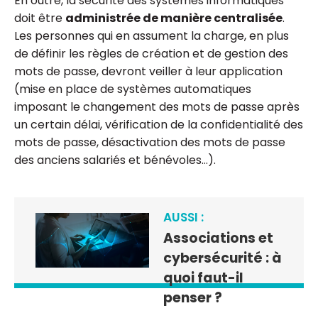
En outre, la sécurité des systèmes informatiques
doit être
administrée de manière centralisée
.
Les personnes qui en assument la charge, en plus
de définir les règles de création et de gestion des
mots de passe, devront veiller à leur application
(mise en place de systèmes automatiques
imposant le changement des mots de passe après
un certain délai, vérification de la confidentialité des
mots de passe, désactivation des mots de passe
des anciens salariés et bénévoles…).
AUSSI :
Associations et
cybersécurité : à
quoi faut-il
penser ?