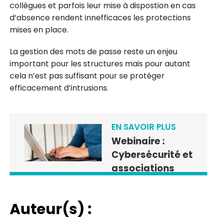
collègues et parfois leur mise à dispostion en cas
d’absence rendent innefficaces les protections
mises en place.
La gestion des mots de passe reste un enjeu
important pour les structures mais pour autant
cela n’est pas suffisant pour se protéger
efficacement d’intrusions.
EN SAVOIR PLUS
Webinaire :
Cybersécurité et
associations
Auteur(s) :