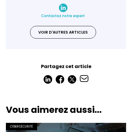
Contactez notre expert
VOIR D'AUTRES ARTICLES
Partagez cet article
Vous aimerez aussi...
CYBERSÉCURITÉ