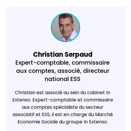
Christian Serpaud
Expert-comptable, commissaire
aux comptes, associé, directeur
national ESS
Christian est associé au sein du cabinet
In
Extenso
. Expert-comptable et commissaire
aux comptes spécialiste du secteur
associatif et ESS, il est en charge du Marché
Economie Sociale du groupe In Extenso.