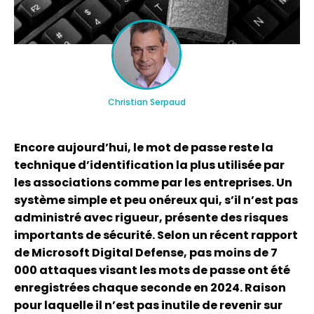
Christian Serpaud
Encore aujourd’hui, le mot de passe reste la
technique d’identification la plus utilisée par
les associations comme par les entreprises. Un
système simple et peu onéreux qui, s’il n’est pas
administré avec rigueur, présente des risques
importants de sécurité. Selon un récent rapport
de Microsoft Digital Defense, pas moins de 7
000 attaques visant les mots de passe ont été
enregistrées chaque seconde en 2024. Raison
pour laquelle il n’est pas inutile de revenir sur