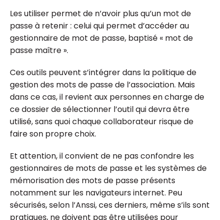
Les utiliser permet de n’avoir plus qu’un mot de
passe à retenir : celui qui permet d’accéder au
gestionnaire de mot de passe, baptisé « mot de
passe maître ».
Ces outils peuvent s’intégrer dans la politique de
gestion des mots de passe de l’association. Mais
dans ce cas, il revient aux personnes en charge de
ce dossier de sélectionner l’outil qui devra être
utilisé, sans quoi chaque collaborateur risque de
faire son propre choix.
Et attention, il convient de ne pas confondre les
gestionnaires de mots de passe et les systèmes de
mémorisation des mots de passe présents
notamment sur les navigateurs internet. Peu
sécurisés, selon l’Anssi, ces derniers, même s’ils sont
pratiques, ne doivent pas être utilisées pour