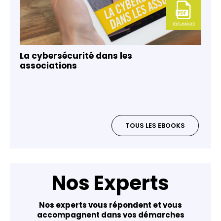
La cybersécurité dans les
associations
TOUS LES EBOOKS
Nos Experts
Nos experts vous répondent et vous
accompagnent dans vos démarches