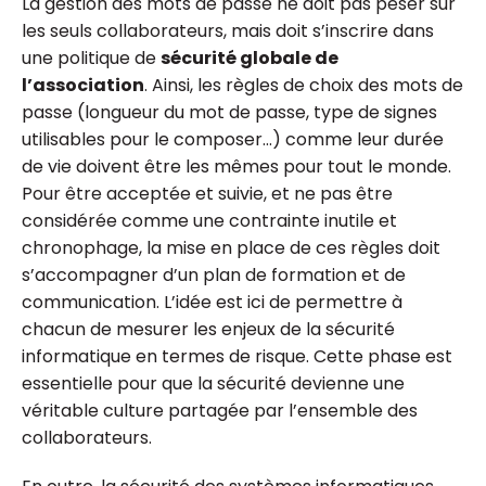
La gestion des mots de passe ne doit pas peser sur
les seuls collaborateurs, mais doit s’inscrire dans
une politique de
sécurité globale de
l’association
. Ainsi, les règles de choix des mots de
passe (longueur du mot de passe, type de signes
utilisables pour le composer…) comme leur durée
de vie doivent être les mêmes pour tout le monde.
Pour être acceptée et suivie, et ne pas être
considérée comme une contrainte inutile et
chronophage, la mise en place de ces règles doit
s’accompagner d’un plan de formation et de
communication. L’idée est ici de permettre à
chacun de mesurer les enjeux de la sécurité
informatique en termes de risque. Cette phase est
essentielle pour que la sécurité devienne une
véritable culture partagée par l’ensemble des
collaborateurs.