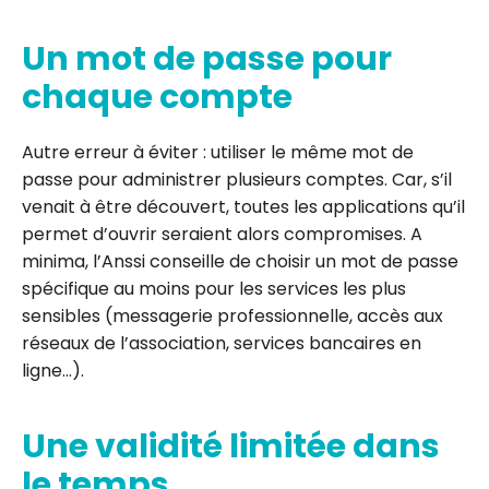
Un mot de passe pour
chaque compte
Autre erreur à éviter : utiliser le même mot de
passe pour administrer plusieurs comptes. Car, s’il
venait à être découvert, toutes les applications qu’il
permet d’ouvrir seraient alors compromises. A
minima, l’Anssi conseille de choisir un mot de passe
spécifique au moins pour les services les plus
sensibles (messagerie professionnelle, accès aux
réseaux de l’association, services bancaires en
ligne…).
Une validité limitée dans
le temps