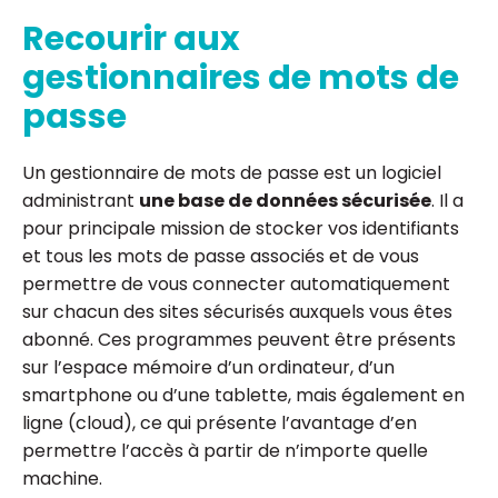
Recourir aux
gestionnaires de mots de
passe
Un gestionnaire de mots de passe est un logiciel
administrant
une base de données sécurisée
. Il a
pour principale mission de stocker vos identifiants
et tous les mots de passe associés et de vous
permettre de vous connecter automatiquement
sur chacun des sites sécurisés auxquels vous êtes
abonné. Ces programmes peuvent être présents
sur l’espace mémoire d’un ordinateur, d’un
smartphone ou d’une tablette, mais également en
ligne (cloud), ce qui présente l’avantage d’en
permettre l’accès à partir de n’importe quelle
machine.