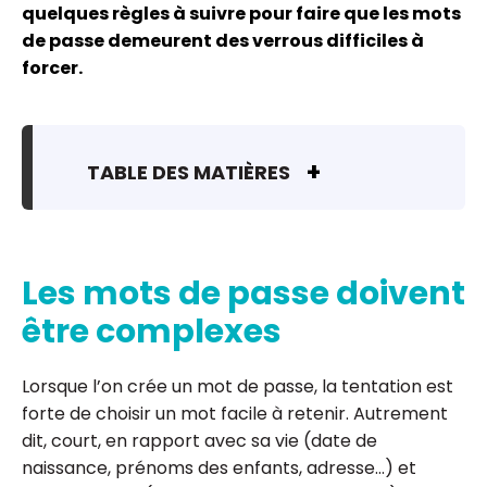
quelques règles à suivre pour faire que les mots
de passe demeurent des verrous difficiles à
forcer.
TABLE DES MATIÈRES
Les mots de passe doivent
être complexes
Lorsque l’on crée un mot de passe, la tentation est
forte de choisir un mot facile à retenir. Autrement
dit, court, en rapport avec sa vie (date de
naissance, prénoms des enfants, adresse…) et