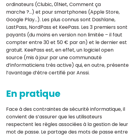
ordinateurs (Clubic, 01Net, Comment ça
marche ?…) et pour smartphones (Apple Store,
Google Play…). Les plus connus sont Dashlane,
LastPass, NordPass et KeePass. Les 3 premiers sont
payants (du moins en version non limitée – il faut
compter entre 30 et 50 € par an) et le dernier est
gratuit. KeePass est, en effet, un logiciel open
source (mis à jour par une communauté
d’informaticiens très active) qui, en outre, présente
l’avantage d’être certifié par Anssi.
En pratique
Face à des contraintes de sécurité informatique, il
convient de s’assurer que les utilisateurs
respectent les règles associées à la gestion de leur
mot de passe. Le partage des mots de passe entre