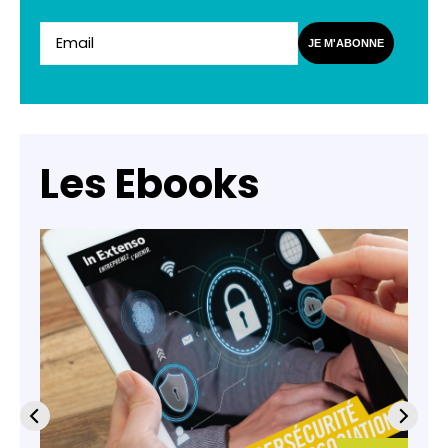
JE M'ABONNE
Les Ebooks