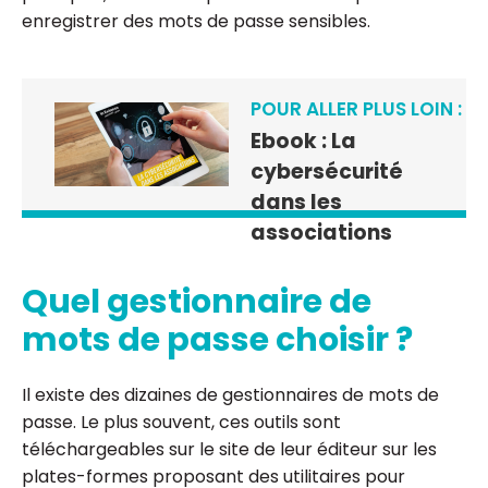
enregistrer des mots de passe sensibles.
POUR ALLER PLUS LOIN :
Ebook : La
cybersécurité
dans les
associations
Quel gestionnaire de
mots de passe choisir ?
Il existe des dizaines de gestionnaires de mots de
passe. Le plus souvent, ces outils sont
téléchargeables sur le site de leur éditeur sur les
plates-formes proposant des utilitaires pour