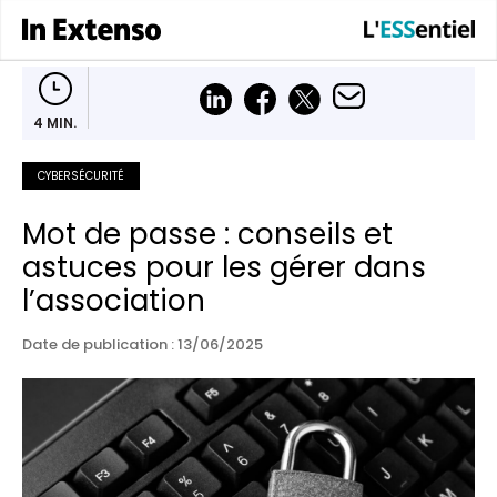
4 MIN.
CYBERSÉCURITÉ
Mot de passe : conseils et
astuces pour les gérer dans
l’association
Date de publication : 13/06/2025