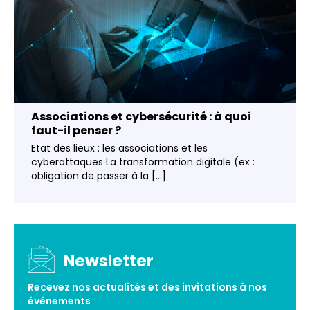
Associations et cybersécurité : à quoi
faut-il penser ?
Etat des lieux : les associations et les
cyberattaques La transformation digitale (ex :
obligation de passer à la [...]
Newsletter
Recevez nos actualités et des invitations à nos
événements