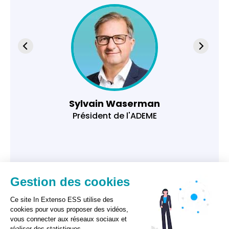
Sylvain Waserman
Président de l'ADEME
Gestion des cookies
Ce site In Extenso ESS utilise des
cookies pour vous proposer des vidéos,
vous connecter aux réseaux sociaux et
réaliser des statistiques.