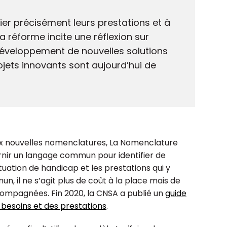
fier précisément leurs prestations et à
a réforme incite une réflexion sur
 développement de nouvelles solutions
ets innovants sont aujourd’hui de
ux nouvelles nomenclatures, La Nomenclature
ournir un langage commun pour identifier de
uation de handicap et les prestations qui y
, il ne s’agit plus de coût à la place mais de
ompagnées. Fin 2020, la CNSA a publié un
guide
 besoins et des prestations
.