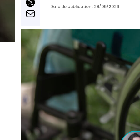
Date de publication : 29/05/2026