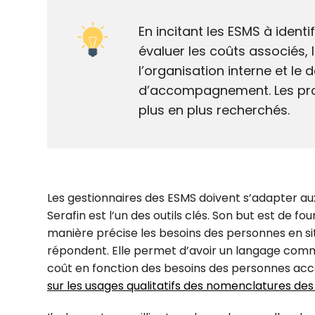
En incitant les ESMS à identi
évaluer les coûts associés, l
l’organisation interne et le
d’accompagnement. Les proj
plus en plus recherchés.
Les gestionnaires des ESMS doivent s’adapter a
Serafin est l’un des outils clés. Son but est de f
manière précise les besoins des personnes en sit
répondent. Elle permet d’avoir un langage commun
coût en fonction des besoins des personnes acc
sur les usages qualitatifs des nomenclatures des