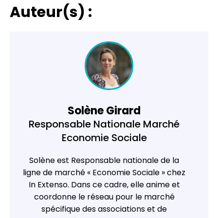
Auteur(s) :
Solène Girard
Responsable Nationale Marché
Economie Sociale
Solène est Responsable nationale de la
ligne de marché « Economie Sociale » chez
In Extenso
. Dans ce cadre, elle anime et
coordonne le réseau pour le marché
spécifique des associations et de