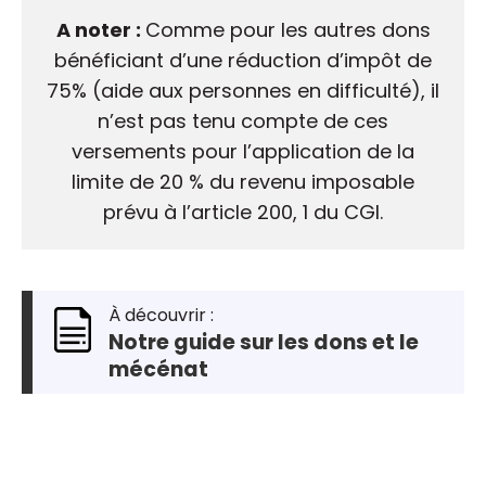
A noter :
Comme pour les autres dons
bénéficiant d’une réduction d’impôt de
75% (aide aux personnes en difficulté), il
n’est pas tenu compte de ces
versements pour l’application de la
limite de 20 % du revenu imposable
prévu à l’article 200, 1 du CGI.
À découvrir :
Notre guide sur les dons et le
mécénat