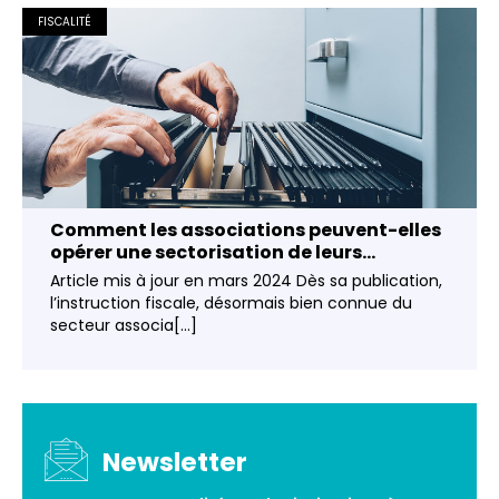
FISCALITÉ
Comment les associations peuvent-elles
opérer une sectorisation de leurs...
Article mis à jour en mars 2024 Dès sa publication,
l’instruction fiscale, désormais bien connue du
secteur associa[...]
Newsletter