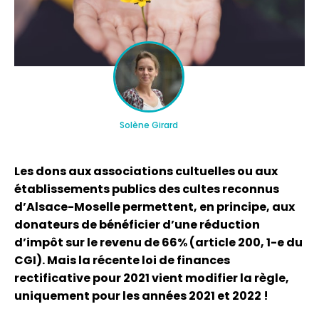
Solène Girard
Les dons aux associations cultuelles ou aux
établissements publics des cultes reconnus
d’Alsace-Moselle permettent, en principe, aux
donateurs de bénéficier d’une réduction
d’impôt sur le revenu de 66% (article 200, 1-e du
CGI). Mais la récente loi de finances
rectificative pour 2021 vient modifier la règle,
uniquement pour les années 2021 et 2022 !