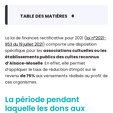
TABLE DES MATIÈRES
La loi de finances rectificative pour 2021 (
loi n°2021-
953 du 19 juillet 2021
) comporte une disposition
spécifique pour les
associations cultuelles ou les
établissements publics des cultes reconnus
d’Alsace-Moselle
. En effet, elle permet
d’appliquer le taux de réduction d’impôt sur le
revenu
de 75%
aux versements réalisés au profit de
ces organismes.
La période pendant
laquelle les dons aux