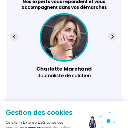
Nos experts vous répondent et vous
accompagnent dans vos démarches
Charlotte Marchand
Journaliste de solution
Gestion des cookies
Ce site In Extenso ESS utilise des
cookies pour vous proposer des vidéos,