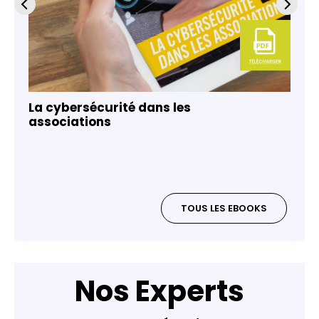
La cybersécurité dans les
associations
TOUS LES EBOOKS
Nos Experts