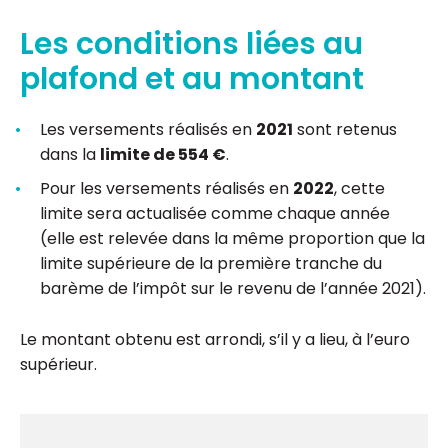
Les conditions liées au
plafond et au montant
Les versements réalisés en
2021
sont retenus
dans la
limite de 554 €
.
Pour les versements réalisés en
2022
, cette
limite sera actualisée comme chaque année
(elle est relevée dans la même proportion que la
limite supérieure de la première tranche du
barème de l’impôt sur le revenu de l’année 2021).
Le montant obtenu est arrondi, s’il y a lieu, à l’euro
supérieur.