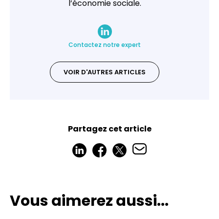
l’économie sociale.
Contactez notre expert
VOIR D'AUTRES ARTICLES
Partagez cet article
Vous aimerez aussi...