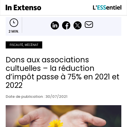
2 MIN.
FISCALITÉ, MÉCÉNAT
Dons aux associations
cultuelles – la réduction
d’impôt passe à 75% en 2021 et
2022
Date de publication : 30/07/2021