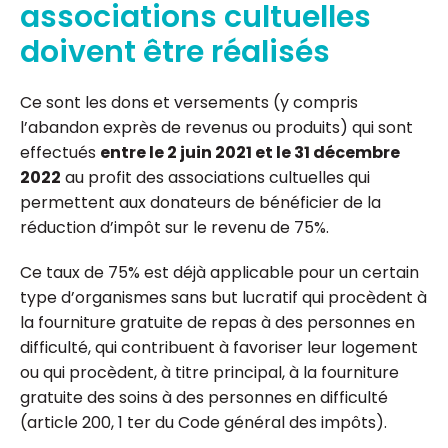
associations cultuelles
doivent être réalisés
Ce sont les dons et versements (y compris
l’abandon exprès de revenus ou produits) qui sont
effectués
entre le 2 juin 2021 et le 31 décembre
2022
au profit des associations cultuelles qui
permettent aux donateurs de bénéficier de la
réduction d’impôt sur le revenu de 75%.
Ce taux de 75% est déjà applicable pour un certain
type d’organismes sans but lucratif qui procèdent à
la fourniture gratuite de repas à des personnes en
difficulté, qui contribuent à favoriser leur logement
ou qui procèdent, à titre principal, à la fourniture
gratuite des soins à des personnes en difficulté
(article 200, 1 ter du Code général des impôts).