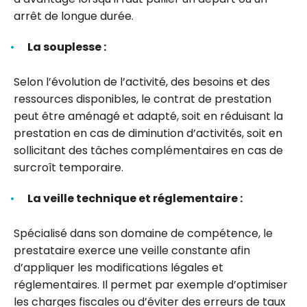
arrêt de longue durée.
La souplesse :
Selon l’évolution de l’activité, des besoins et des
ressources disponibles, le contrat de prestation
peut être aménagé et adapté, soit en réduisant la
prestation en cas de diminution d’activités, soit en
sollicitant des tâches complémentaires en cas de
surcroît temporaire.
La veille technique et réglementaire :
Spécialisé dans son domaine de compétence, le
prestataire exerce une veille constante afin
d’appliquer les modifications légales et
réglementaires. Il permet par exemple d’optimiser
les charges fiscales ou d’éviter des erreurs de taux