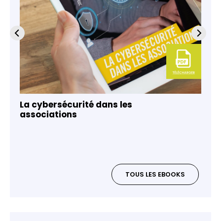
La cybersécurité dans les
associations
TOUS LES EBOOKS