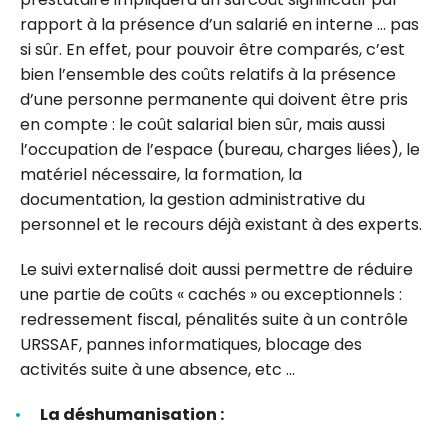
rapport à la présence d’un salarié en interne … pas
si sûr. En effet, pour pouvoir être comparés, c’est
bien l’ensemble des coûts relatifs à la présence
d’une personne permanente qui doivent être pris
en compte : le coût salarial bien sûr, mais aussi
l’occupation de l’espace (bureau, charges liées), le
matériel nécessaire, la formation, la
documentation, la gestion administrative du
personnel et le recours déjà existant à des experts.
Le suivi externalisé doit aussi permettre de réduire
une partie de coûts « cachés » ou exceptionnels :
redressement fiscal, pénalités suite à un contrôle
URSSAF, pannes informatiques, blocage des
activités suite à une absence, etc …
La déshumanisation :