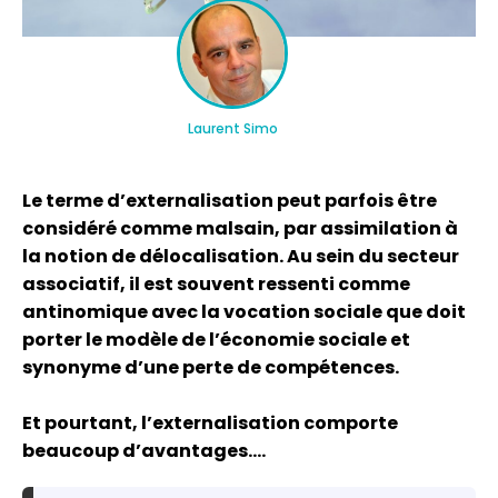
Laurent Simo
Le terme d’externalisation peut parfois être
considéré comme malsain, par assimilation à
la notion de délocalisation. Au sein du secteur
associatif, il est souvent ressenti comme
antinomique avec la vocation sociale que doit
porter le modèle de l’économie sociale et
synonyme d’une perte de compétences.
Et pourtant, l’externalisation comporte
beaucoup d’avantages….