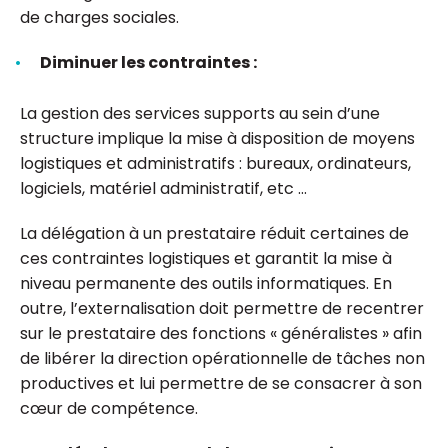
de charges sociales.
Diminuer les contraintes :
La gestion des services supports au sein d’une
structure implique la mise à disposition de moyens
logistiques et administratifs : bureaux, ordinateurs,
logiciels, matériel administratif, etc …
La délégation à un prestataire réduit certaines de
ces contraintes logistiques et garantit la mise à
niveau permanente des outils informatiques. En
outre, l’externalisation doit permettre de recentrer
sur le prestataire des fonctions « généralistes » afin
de libérer la direction opérationnelle de tâches non
productives et lui permettre de se consacrer à son
cœur de compétence.