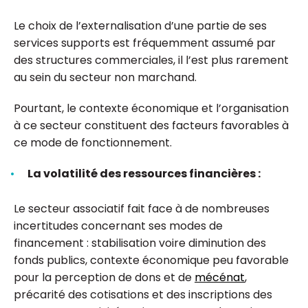
Le choix de l’externalisation d’une partie de ses
services supports est fréquemment assumé par
des structures commerciales, il l’est plus rarement
au sein du secteur non marchand.
Pourtant, le contexte économique et l’organisation
à ce secteur constituent des facteurs favorables à
ce mode de fonctionnement.
La volatilité des ressources financières :
Le secteur associatif fait face à de nombreuses
incertitudes concernant ses modes de
financement : stabilisation voire diminution des
fonds publics, contexte économique peu favorable
pour la perception de dons et de
mécénat
,
précarité des cotisations et des inscriptions des