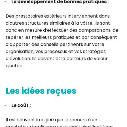
Le développement de bonnes pratiques :
Des prestataires extérieurs interviennent dans
d’autres structures similaires à la vôtre. Ils sont
donc en mesure d’effectuer des comparaisons, de
repérer les meilleurs pratiques et par conséquent
d’apporter des conseils pertinents sur votre
organisation, vos processus et vos stratégies
d’évolution. Ils doivent être porteurs de valeur
ajoutée.
Les idées reçues
Le coût :
Il est souvent imaginé que le recours à un
prestataire impliquera un surcoût significatif par