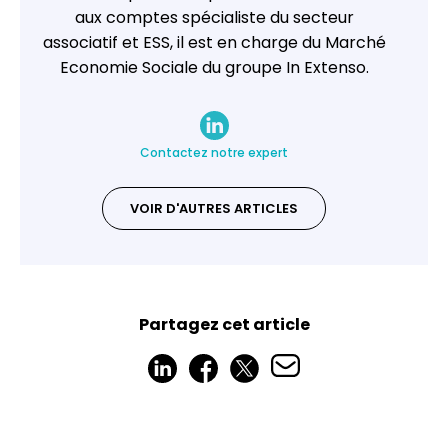
aux comptes spécialiste du secteur
associatif et ESS, il est en charge du Marché
Economie Sociale du groupe In Extenso.
Contactez notre expert
VOIR D'AUTRES ARTICLES
Partagez cet article