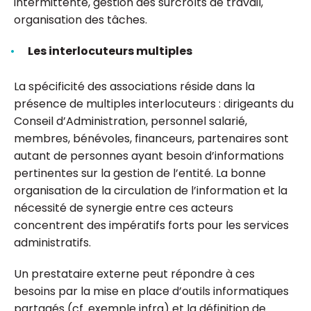
intermittente, gestion des surcroîts de travail,
organisation des tâches.
Les interlocuteurs multiples
La spécificité des associations réside dans la
présence de multiples interlocuteurs : dirigeants du
Conseil d’Administration, personnel salarié,
membres, bénévoles, financeurs, partenaires sont
autant de personnes ayant besoin d’informations
pertinentes sur la gestion de l’entité. La bonne
organisation de la circulation de l’information et la
nécessité de synergie entre ces acteurs
concentrent des impératifs forts pour les services
administratifs.
Un prestataire externe peut répondre à ces
besoins par la mise en place d’outils informatiques
partagés (cf. exemple infra) et la définition de