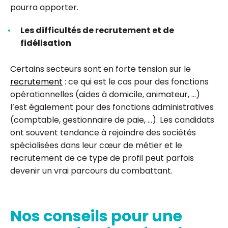
pourra apporter.
Les difficultés de recrutement et de
fidélisation
Certains secteurs sont en forte tension sur le
recrutement
: ce qui est le cas pour des fonctions
opérationnelles (aides à domicile, animateur, …)
l’est également pour des fonctions administratives
(comptable, gestionnaire de paie, …). Les candidats
ont souvent tendance à rejoindre des sociétés
spécialisées dans leur cœur de métier et le
recrutement de ce type de profil peut parfois
devenir un vrai parcours du combattant.
Nos conseils pour une