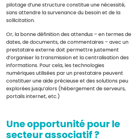
pilotage d’une structure constitue une nécessité,
sans attendre la survenance du besoin et de la
sollicitation.
Or, la bonne définition des attendus – en termes de
dates, de documents, de commentaires – avec un
prestataire externe doit permettre justement
d’organiser la transmission et la centralisation des
informations. Pour cela, les technologies
numériques utilisées par un prestataire peuvent
constituer une aide précieuse et des solutions peu
explorées jusqu’alors (hébergement de serveurs,
portails internet, etc.)
Une opportunité pour le
secteur associatif ?