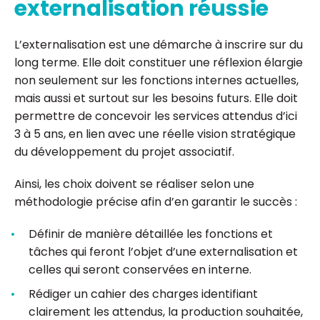
externalisation réussie
L’externalisation est une démarche à inscrire sur du
long terme. Elle doit constituer une réflexion élargie
non seulement sur les fonctions internes actuelles,
mais aussi et surtout sur les besoins futurs. Elle doit
permettre de concevoir les services attendus d’ici
3 à 5 ans, en lien avec une réelle vision stratégique
du développement du projet associatif.
Ainsi, les choix doivent se réaliser selon une
méthodologie précise afin d’en garantir le succès :
Définir de manière détaillée les fonctions et
tâches qui feront l’objet d’une externalisation et
celles qui seront conservées en interne.
Rédiger un cahier des charges identifiant
clairement les attendus, la production souhaitée,