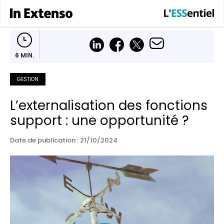
6 MIN.
GESTION
L’externalisation des fonctions
support : une opportunité ?
Date de publication : 21/10/2024