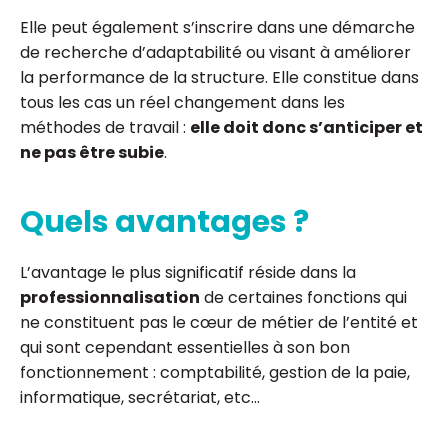
Elle peut également s’inscrire dans une démarche
de recherche d’adaptabilité ou visant à améliorer
la performance de la structure. Elle constitue dans
tous les cas un réel changement dans les
méthodes de travail :
elle doit donc s’anticiper et
ne pas être subie
.
Quels avantages ?
L’avantage le plus significatif réside dans la
professionnalisation
de certaines fonctions qui
ne constituent pas le cœur de métier de l’entité et
qui sont cependant essentielles à son bon
fonctionnement : comptabilité, gestion de la paie,
informatique, secrétariat, etc…