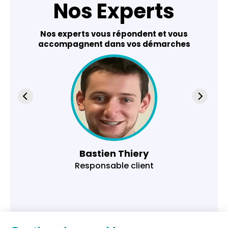
Nos Experts
Nos experts vous répondent et vous
accompagnent dans vos démarches
Bastien Thiery
Responsable client