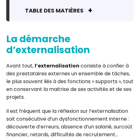
TABLE DES MATIÈRES
La démarche
d’externalisation
Avant tout,
l’externalisation
consiste à confier à
des prestataires externes un ensemble de tâches,
le plus souvent liés à des fonctions « supports », tout
en conservant la maitrise de ses activités et de ses
projets.
Il est fréquent que la réflexion sur l’externalisation
soit consécutive d’un dysfonctionnement interne :
découverte d’erreurs, absence d’un salarié, surcoût
financier, retards, difficultés de recrutement…