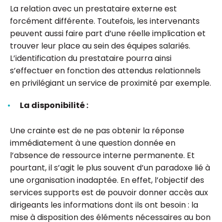
La relation avec un prestataire externe est
forcément différente. Toutefois, les intervenants
peuvent aussi faire part d’une réelle implication et
trouver leur place au sein des équipes salariés.
L’identification du prestataire pourra ainsi
s’effectuer en fonction des attendus relationnels
en privilégiant un service de proximité par exemple.
La disponibilité :
Une crainte est de ne pas obtenir la réponse
immédiatement à une question donnée en
l’absence de ressource interne permanente. Et
pourtant, il s’agit le plus souvent d’un paradoxe lié à
une organisation inadaptée. En effet, l’objectif des
services supports est de pouvoir donner accès aux
dirigeants les informations dont ils ont besoin : la
mise à disposition des éléments nécessaires au bon