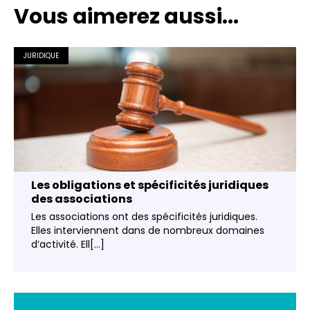
Vous aimerez aussi...
JURIDIQUE
Les obligations et spécificités juridiques
des associations
Les associations ont des spécificités juridiques.
Elles interviennent dans de nombreux domaines
d’activité. Ell[...]