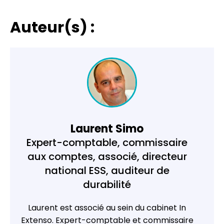
Auteur(s) :
Laurent Simo
Expert-comptable, commissaire
aux comptes, associé, directeur
national ESS, auditeur de
durabilité
Laurent est associé au sein du cabinet
In
Extenso
. Expert-comptable et commissaire