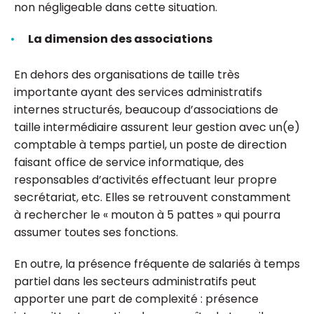
non négligeable dans cette situation.
La dimension des associations
En dehors des organisations de taille très
importante ayant des services administratifs
internes structurés, beaucoup d’associations de
taille intermédiaire assurent leur gestion avec un(e)
comptable à temps partiel, un poste de direction
faisant office de service informatique, des
responsables d’activités effectuant leur propre
secrétariat, etc. Elles se retrouvent constamment
à rechercher le « mouton à 5 pattes » qui pourra
assumer toutes ses fonctions.
En outre, la présence fréquente de salariés à temps
partiel dans les secteurs administratifs peut
apporter une part de complexité : présence