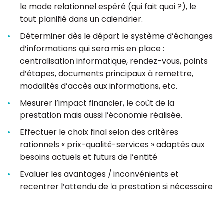
le mode relationnel espéré (qui fait quoi ?), le
tout planifié dans un calendrier.
Déterminer dès le départ le système d’échanges
d’informations qui sera mis en place :
centralisation informatique, rendez-vous, points
d’étapes, documents principaux à remettre,
modalités d’accès aux informations, etc.
Mesurer l’impact financier, le coût de la
prestation mais aussi l’économie réalisée.
Effectuer le choix final selon des critères
rationnels « prix-qualité-services » adaptés aux
besoins actuels et futurs de l’entité
Evaluer les avantages / inconvénients et
recentrer l’attendu de la prestation si nécessaire