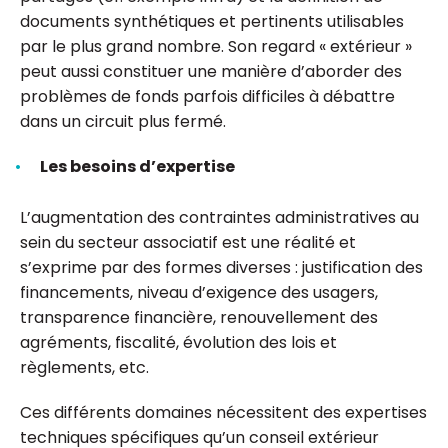
documents synthétiques et pertinents utilisables
par le plus grand nombre. Son regard « extérieur »
peut aussi constituer une manière d’aborder des
problèmes de fonds parfois difficiles à débattre
dans un circuit plus fermé.
Les besoins d’expertise
L’augmentation des contraintes administratives au
sein du secteur associatif est une réalité et
s’exprime par des formes diverses : justification des
financements, niveau d’exigence des usagers,
transparence financière, renouvellement des
agréments, fiscalité, évolution des lois et
règlements, etc.
Ces différents domaines nécessitent des expertises
techniques spécifiques qu’un conseil extérieur