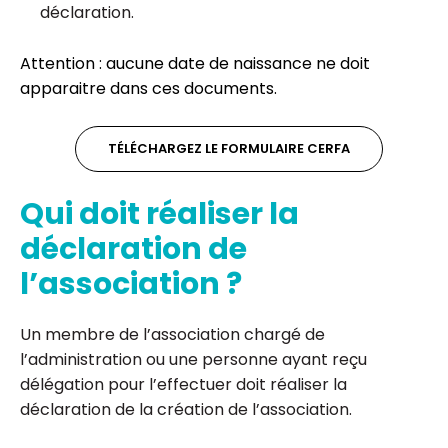
déclaration.
Attention : aucune date de naissance ne doit
apparaitre dans ces documents.
TÉLÉCHARGEZ LE FORMULAIRE CERFA
Qui doit réaliser la
déclaration de
l’association ?
Un membre de l’association chargé de
l’administration ou une personne ayant reçu
délégation pour l’effectuer doit réaliser la
déclaration de la création de l’association.