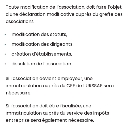
Toute modification de l’association, doit faire l’objet
d’une déclaration modificative auprès du greffe des
associations
modification des statuts,
modification des dirigeants,
création d’établissements,
dissolution de l’association.
Si l’association devient employeur, une
immatriculation auprès du CFE de l’URSSAF sera
nécessaire.
Si l’association doit être fiscalisée, une
immatriculation auprès du service des impôts
entreprise sera également nécessaire.