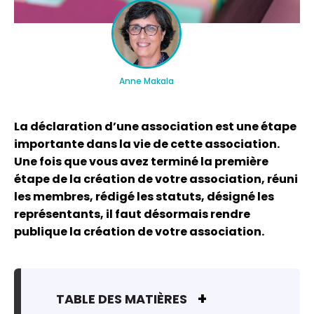
Anne Makala
La déclaration d’une association est une étape
importante dans la vie de cette association.
Une fois que vous avez terminé la première
étape de la création de votre association, réuni
les membres, rédigé les statuts, désigné les
représentants, il faut désormais
rendre
publique
la création de votre association.
TABLE DES MATIÈRES