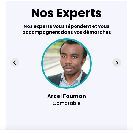
Nos Experts
Nos experts vous répondent et vous
accompagnent dans vos démarches
Arcel Fouman
Comptable