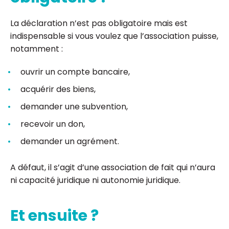
La déclaration n’est pas obligatoire mais est
indispensable si vous voulez que l’association puisse,
notamment :
ouvrir un compte bancaire,
acquérir des biens,
demander une subvention,
recevoir un don,
demander un agrément.
A défaut, il s’agit d’une association de fait qui n’aura
ni capacité juridique ni autonomie juridique.
Et ensuite ?