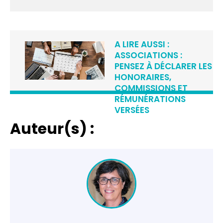
A LIRE AUSSI :
ASSOCIATIONS :
PENSEZ À DÉCLARER LES
HONORAIRES,
COMMISSIONS ET
RÉMUNÉRATIONS
VERSÉES
Auteur(s) :