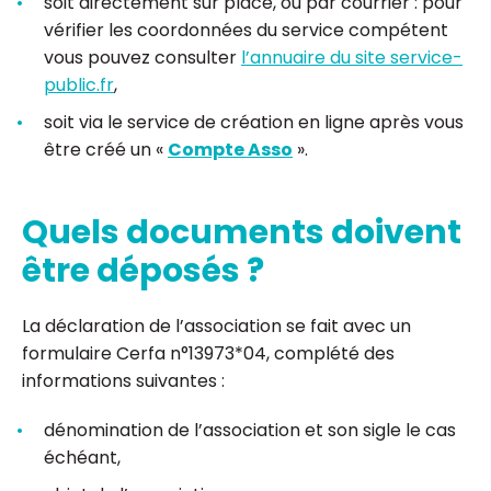
soit directement sur place, ou par courrier : pour
vérifier les coordonnées du service compétent
vous pouvez consulter
l’annuaire du site service-
public.fr
,
soit via le service de création en ligne après vous
être créé un «
Compte Asso
».
Quels documents doivent
être déposés ?
La déclaration de l’association se fait avec un
formulaire Cerfa n°13973*04, complété des
informations suivantes :
dénomination de l’association et son sigle le cas
échéant,