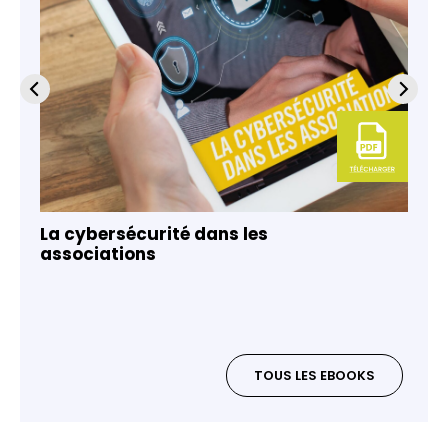
La cybersécurité dans les
associations
TOUS LES EBOOKS