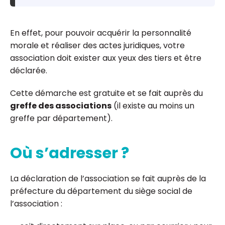
En effet, pour pouvoir acquérir la personnalité
morale et réaliser des actes juridiques, votre
association doit exister aux yeux des tiers et être
déclarée.
Cette démarche est gratuite et se fait auprès du
greffe des associations
(il existe au moins un
greffe par département).
Où s’adresser ?
La déclaration de l’association se fait auprès de la
préfecture du département du siège social de
l’association :