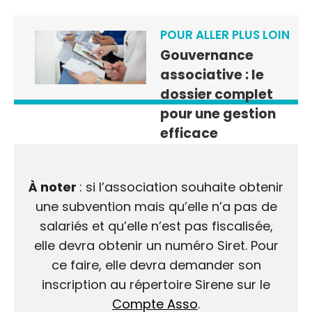
POUR ALLER PLUS LOIN
Gouvernance
associative : le
dossier complet
pour une gestion
efficace
À noter
: si l’association souhaite obtenir
une subvention mais qu’elle n’a pas de
salariés et qu’elle n’est pas fiscalisée,
elle devra obtenir un numéro Siret. Pour
ce faire, elle devra demander son
inscription au répertoire Sirene sur le
Compte Asso
.