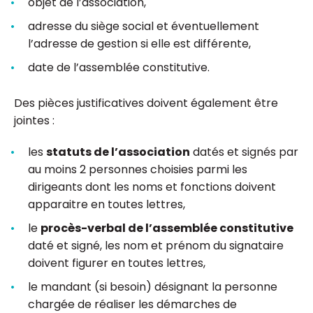
objet de l’association,
adresse du siège social et éventuellement
l’adresse de gestion si elle est différente,
date de l’assemblée constitutive.
Des pièces justificatives doivent également être
jointes :
les
statuts de l’association
datés et signés par
au moins 2 personnes choisies parmi les
dirigeants dont les noms et fonctions doivent
apparaitre en toutes lettres,
le
procès-verbal de l’assemblée constitutive
daté et signé, les nom et prénom du signataire
doivent figurer en toutes lettres,
le mandant (si besoin) désignant la personne
chargée de réaliser les démarches de