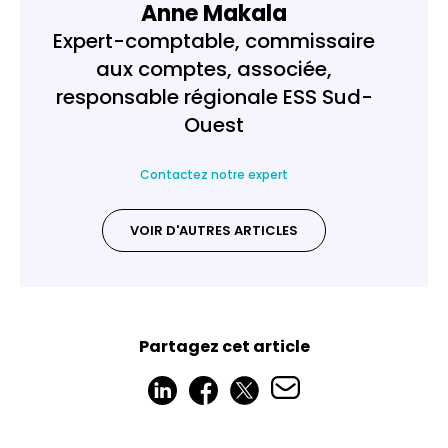
Anne Makala
Expert-comptable, commissaire
aux comptes, associée,
responsable régionale ESS Sud-
Ouest
Contactez notre expert
VOIR D'AUTRES ARTICLES
Partagez cet article