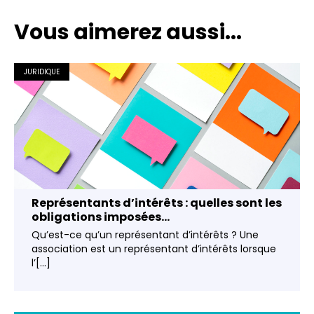
Vous aimerez aussi...
JURIDIQUE
Représentants d’intérêts : quelles sont les
obligations imposées...
Qu’est-ce qu’un représentant d’intérêts ? Une
association est un représentant d’intérêts lorsque
l’[...]