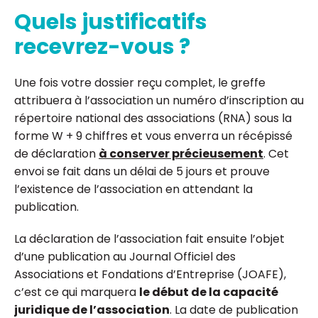
Quels justificatifs
recevrez-vous ?
Une fois votre dossier reçu complet, le greffe
attribuera à l’association un numéro d’inscription au
répertoire national des associations (RNA) sous la
forme W + 9 chiffres et vous enverra un récépissé
de déclaration
à conserver précieusement
. Cet
envoi se fait dans un délai de 5 jours et prouve
l’existence de l’association en attendant la
publication.
La déclaration de l’association fait ensuite l’objet
d’une publication au Journal Officiel des
Associations et Fondations d’Entreprise (JOAFE),
c’est ce qui marquera
le début de la capacité
juridique de l’association
. La date de publication