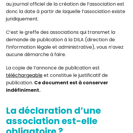
au journal officiel de la création de l’association est
donc la date à partir de laquelle l’association existe
juridiquement.
C’est le greffe des associations qui transmet la
demande de publication à la DILA (direction de
l’information légale et administrative), vous n’avez
aucune démarche à faire.
La copie de l’annonce de publication est
téléchargeable
et constitue le justificatif de
publication.
Ce document est à conserver
indéfiniment.
La déclaration d’une
association est-elle
obligatoire ?