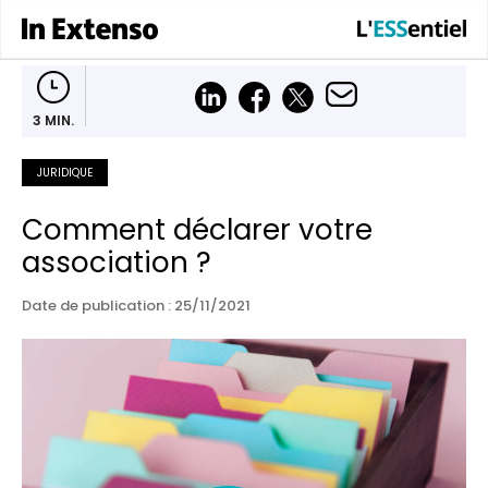
3 MIN.
JURIDIQUE
Comment déclarer votre
association ?
Date de publication : 25/11/2021