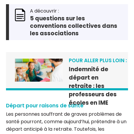
A découvrir :
5 questions sur les
conventions collectives dans
les associations
POUR ALLER PLUS LOIN :
Indemnité de
départ en
retraite : les
professeurs des
écoles en IME
Départ pour raisons de santé
Les personnes souffrant de graves problèmes de
santé pourront, comme aujourd’hui, prétendre à un
départ anticipé à la retraite. Toutefois, les