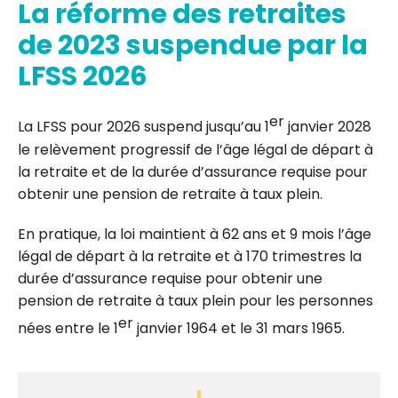
La réforme des retraites
de 2023 suspendue par la
LFSS 2026
er
La LFSS pour 2026 suspend jusqu’au 1
janvier 2028
le relèvement progressif de l’âge légal de départ à
la retraite et de la durée d’assurance requise pour
obtenir une pension de retraite à taux plein.
En pratique, la loi maintient à 62 ans et 9 mois l’âge
légal de départ à la retraite et à 170 trimestres la
durée d’assurance requise pour obtenir une
pension de retraite à taux plein pour les personnes
er
nées entre le 1
janvier 1964 et le 31 mars 1965.