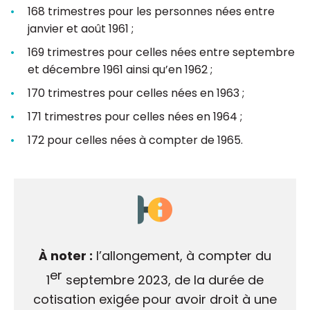
168 trimestres pour les personnes nées entre
janvier et août 1961 ;
169 trimestres pour celles nées entre septembre
et décembre 1961 ainsi qu’en 1962 ;
170 trimestres pour celles nées en 1963 ;
171 trimestres pour celles nées en 1964 ;
172 pour celles nées à compter de 1965.
À noter :
l’allongement, à compter du
er
1
septembre 2023, de la durée de
cotisation exigée pour avoir droit à une