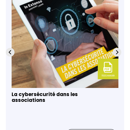
La cybersécurité dans les
associations