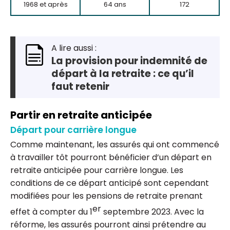
1968 et après
64 ans
172
A lire aussi :
La provision pour indemnité de
départ à la retraite : ce qu’il
faut retenir
Partir en retraite anticipée
Départ pour carrière longue
Comme maintenant, les assurés qui ont commencé
à travailler tôt pourront bénéficier d’un départ en
retraite anticipée pour carrière longue. Les
conditions de ce départ anticipé sont cependant
modifiées pour les pensions de retraite prenant
er
effet à compter du 1
septembre 2023. Avec la
réforme, les assurés pourront ainsi prétendre au