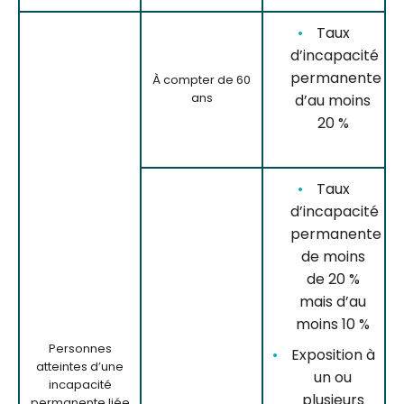
Taux
d’incapacité
permanente
À compter de 60
ans
d’au moins
20 %
Taux
d’incapacité
permanente
de moins
de 20 %
mais d’au
moins 10 %
Personnes
Exposition à
atteintes d’une
un ou
incapacité
plusieurs
permanente liée