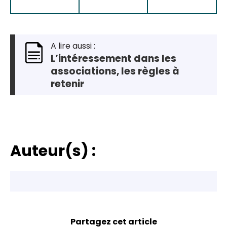
A lire aussi :
L’intéressement dans les
associations, les règles à
retenir
Auteur(s) :
Partagez cet article