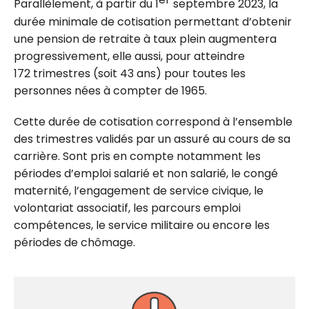
Parallèlement, à partir du 1
septembre 2023, la
durée minimale de cotisation permettant d’obtenir
une pension de retraite à taux plein augmentera
progressivement, elle aussi, pour atteindre
172 trimestres (soit 43 ans) pour toutes les
personnes nées à compter de 1965.
Cette durée de cotisation correspond à l’ensemble
des trimestres validés par un assuré au cours de sa
carrière. Sont pris en compte notamment les
périodes d’emploi salarié et non salarié, le congé
maternité, l’engagement de service civique, le
volontariat associatif, les parcours emploi
compétences, le service militaire ou encore les
périodes de chômage.