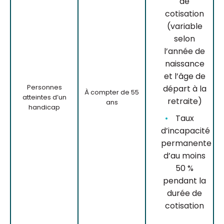
de
cotisation
(variable
selon
l’année de
naissance
et l’âge de
Personnes
départ à la
À compter de 55
atteintes d’un
retraite)
ans
handicap
Taux
d’incapacité
permanente
d’au moins
50 %
pendant la
durée de
cotisation