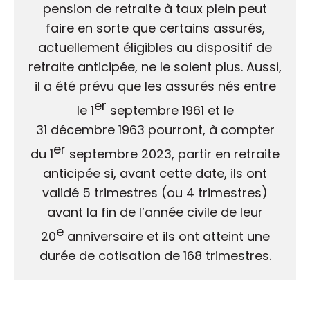
pension de retraite à taux plein peut
faire en sorte que certains assurés,
actuellement éligibles au dispositif de
retraite anticipée, ne le soient plus. Aussi,
il a été prévu que les assurés nés entre
er
le 1
septembre 1961 et le
31 décembre 1963 pourront, à compter
er
du 1
septembre 2023, partir en retraite
anticipée si, avant cette date, ils ont
validé 5 trimestres (ou 4 trimestres)
avant la fin de l’année civile de leur
e
20
anniversaire et ils ont atteint une
durée de cotisation de 168 trimestres.