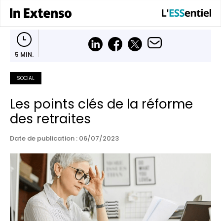
5 MIN.
SOCIAL
Les points clés de la réforme
des retraites
Date de publication : 06/07/2023