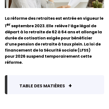
La réforme des retraites est entrée en vigueur le
er
1
septembre 2023. Elle relève l’âge légal de
départ à la retraite de 62 à 64 ans et allonge la
durée de cotisation exigée pour bénéficier
d’une pension de retraite à taux plein. La loi de
financement de la Sécurité sociale (LFSS)
pour 2026 suspend temporairement cette
réforme.
TABLE DES MATIÈRES