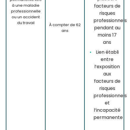
à une maladie
facteurs de
professionnelle
risques
ou un accident
professionnels
du travail
À compter de 62
pendant au
ans
moins 17
ans
Lien établi
entre
l’exposition
aux
facteurs de
risques
professionnels
et
l’incapacité
permanente