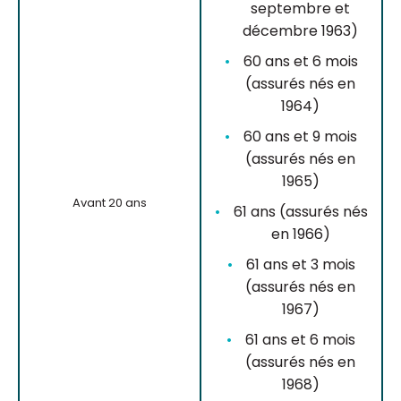
septembre et
décembre 1963)
60 ans et 6 mois
(assurés nés en
1964)
60 ans et 9 mois
(assurés nés en
1965)
Avant 20 ans
61 ans (assurés nés
en 1966)
61 ans et 3 mois
(assurés nés en
1967)
61 ans et 6 mois
(assurés nés en
1968)