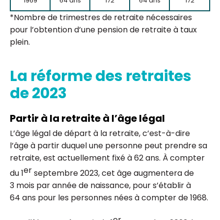
1969
64 ans
172
64 ans
172
*Nombre de trimestres de retraite nécessaires
pour l’obtention d’une pension de retraite à taux
plein.
La réforme des retraites
de 2023
Partir à la retraite à l’âge légal
L’âge légal de départ à la retraite, c’est-à-dire
l’âge à partir duquel une personne peut prendre sa
retraite, est actuellement fixé à 62 ans. À compter
er
du 1
septembre 2023, cet âge augmentera de
3 mois par année de naissance, pour s’établir à
64 ans pour les personnes nées à compter de 1968.
er