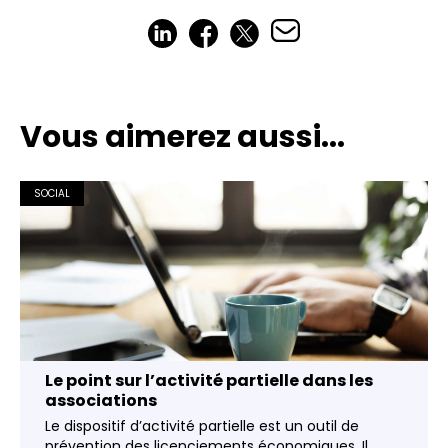
Vous aimerez aussi...
SOCIAL
Le point sur l’activité partielle dans les
associations
Le dispositif d’activité partielle est un outil de
prévention des licenciements économiques. Il