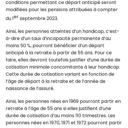
conditions permettant ce départ anticipé seront
modifiées pour les pensions attribuées à compter
er
du 1
septembre 2023.
Ainsi, les personnes atteintes d’un handicap, c’est-
à-dire d’un taux d’incapacité permanente d’au
moins 50 %, pourront bénéficier d’un départ
anticipé à la retraite à partir de 55 ans. Pour ce
faire, elles devront toutefois justifier d’une durée de
cotisation minimale concomitante à leur handicap.
Cette durée de cotisation variant en fonction de
l’âge de départ à la retraite et de l’année de
naissance de l’assuré.
Ainsi, les personnes nées en 1969 pourront partir en
retraite à l’âge de 55 ans si elles justifient d’une
durée de cotisation d’au moins 110 trimestres. Les
personnes nées en 1970, 1971 et 1972 pourront partir