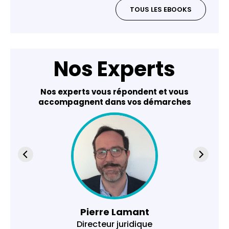
TOUS LES EBOOKS
Nos Experts
Nos experts vous répondent et vous
accompagnent dans vos démarches
Pierre Lamant
Directeur juridique