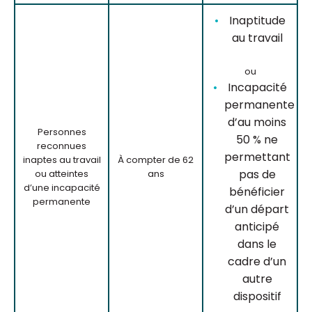
Inaptitude
au travail
ou
Incapacité
permanente
d’au moins
Personnes
50 % ne
reconnues
permettant
inaptes au travail
À compter de 62
pas de
ou atteintes
ans
d’une incapacité
bénéficier
permanente
d’un départ
anticipé
dans le
cadre d’un
autre
dispositif