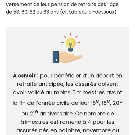
versement de leur pension de retraite dès l’âge
de 58, 60, 62 ou 63 ans (cf. tableau ci-dessous).
À savoir :
pour bénéficier d’un départ en
retraite anticipée, les assurés doivent
avoir validé au moins 5 trimestres avant
e
e
e
la fin de l’année civile de leur 16
, 18
, 20
e
ou 21
anniversaire. Ce nombre de
trimestres est ramené à 4 pour les
assurés nés en octobre, novembre ou