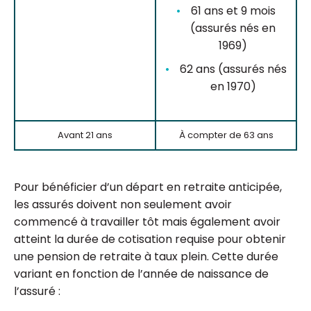
61 ans et 9 mois
(assurés nés en
1969)
62 ans (assurés nés
en 1970)
Avant 21 ans
À compter de 63 ans
Pour bénéficier d’un départ en retraite anticipée,
les assurés doivent non seulement avoir
commencé à travailler tôt mais également avoir
atteint la durée de cotisation requise pour obtenir
une pension de retraite à taux plein. Cette durée
variant en fonction de l’année de naissance de
l’assuré :