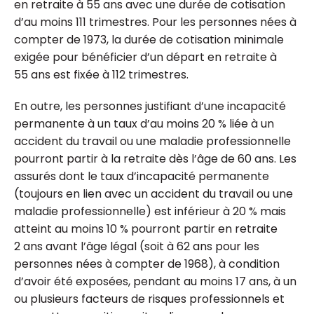
en retraite à 55 ans avec une durée de cotisation
d’au moins 111 trimestres. Pour les personnes nées à
compter de 1973, la durée de cotisation minimale
exigée pour bénéficier d’un départ en retraite à
55 ans est fixée à 112 trimestres.
En outre, les personnes justifiant d’une incapacité
permanente à un taux d’au moins 20 % liée à un
accident du travail ou une maladie professionnelle
pourront partir à la retraite dès l’âge de 60 ans. Les
assurés dont le taux d’incapacité permanente
(toujours en lien avec un accident du travail ou une
maladie professionnelle) est inférieur à 20 % mais
atteint au moins 10 % pourront partir en retraite
2 ans avant l’âge légal (soit à 62 ans pour les
personnes nées à compter de 1968), à condition
d’avoir été exposées, pendant au moins 17 ans, à un
ou plusieurs facteurs de risques professionnels et