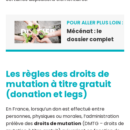
POUR ALLER PLUS LOIN :
Mécénat : le
dossier complet
Les règles des droits de
mutation à titre gratuit
(donation et legs)
En France, lorsqu’un don est effectué entre
personnes, physiques ou morales, l’administration
prélève des
droits de mutation
(DMTG – droits de