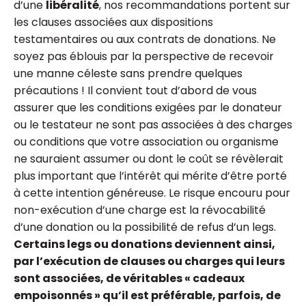
d’une
libéralité
, nos recommandations portent sur
les clauses associées aux dispositions
testamentaires ou aux contrats de donations. Ne
soyez pas éblouis par la perspective de recevoir
une manne céleste sans prendre quelques
précautions ! Il convient tout d’abord de vous
assurer que les conditions exigées par le donateur
ou le testateur ne sont pas associées à des charges
ou conditions que votre association ou organisme
ne sauraient assumer ou dont le coût se révèlerait
plus important que l’intérêt qui mérite d’être porté
à cette intention généreuse. Le risque encouru pour
non-exécution d’une charge est la révocabilité
d’une donation ou la possibilité de refus d’un legs.
Certains legs ou donations deviennent ainsi,
par l’exécution de clauses ou charges qui leurs
sont associées, de véritables « cadeaux
empoisonnés » qu’il est préférable, parfois, de