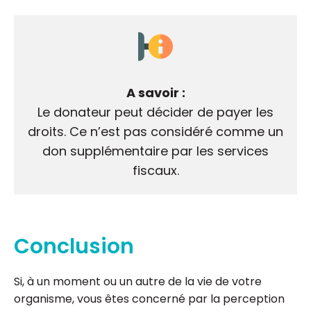
A savoir :
Le donateur peut décider de payer les
droits. Ce n’est pas considéré comme un
don supplémentaire par les services
fiscaux.
Conclusion
Si, à un moment ou un autre de la vie de votre
organisme, vous êtes concerné par la perception