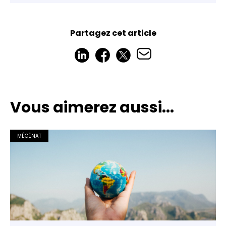
Partagez cet article
Vous aimerez aussi...
MÉCÉNAT