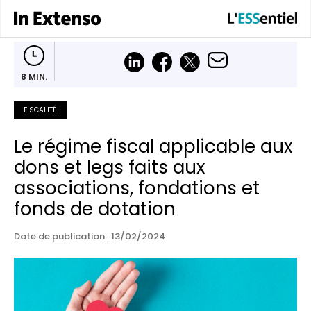
8 MIN.
FISCALITÉ
Le régime fiscal applicable aux
dons et legs faits aux
associations, fondations et
fonds de dotation
Date de publication : 13/02/2024