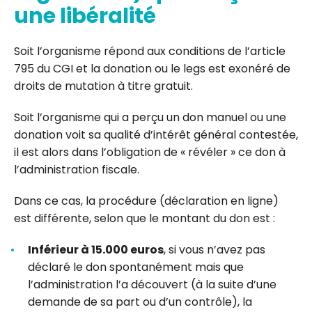
une libéralité
Soit l’organisme répond aux conditions de l’article
795 du CGI et la donation ou le legs est exonéré de
droits de mutation à titre gratuit.
Soit l’organisme qui a perçu un don manuel ou une
donation voit sa qualité d’intérêt général contestée,
il est alors dans l’obligation de « révéler » ce don à
l’administration fiscale.
Dans ce cas, la procédure (déclaration en ligne)
est différente, selon que le montant du don est :
Inférieur à 15.000 euros
, si vous n’avez pas
déclaré le don spontanément mais que
l’administration l’a découvert (à la suite d’une
demande de sa part ou d’un contrôle), la