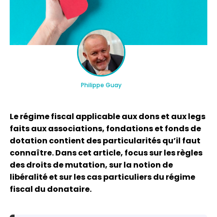
Philippe Guay
Le régime fiscal applicable aux dons et aux legs
faits aux associations, fondations et fonds de
dotation contient des particularités qu’il faut
connaître. Dans cet article, focus sur les règles
des droits de mutation, sur la notion de
libéralité et sur les cas particuliers du régime
fiscal du donataire.