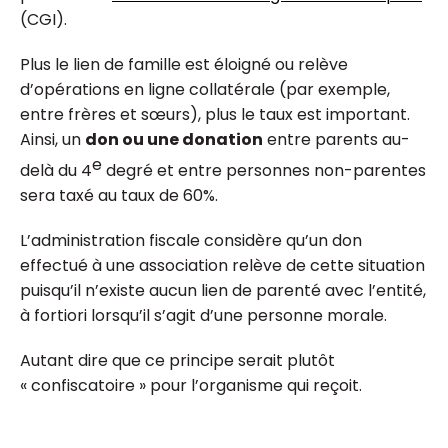
(CGI).
Plus le lien de famille est éloigné ou relève
d’opérations en ligne collatérale (par exemple,
entre frères et sœurs), plus le taux est important.
Ainsi, un
don ou une donation
entre parents au-
e
delà du 4
degré et entre personnes non-parentes
sera taxé au taux de 60%.
L’administration fiscale considère qu’un don
effectué à une association relève de cette situation
puisqu’il n’existe aucun lien de parenté avec l’entité,
à fortiori lorsqu’il s’agit d’une personne morale.
Autant dire que ce principe serait plutôt
« confiscatoire » pour l’organisme qui reçoit.