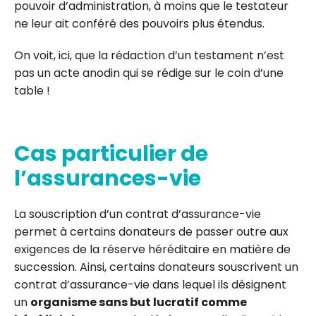
pouvoir d’administration, à moins que le testateur
ne leur ait conféré des pouvoirs plus étendus.
On voit, ici, que la rédaction d’un testament n’est
pas un acte anodin qui se rédige sur le coin d’une
table !
Cas particulier de
l’assurances-vie
La souscription d’un contrat d’assurance-vie
permet à certains donateurs de passer outre aux
exigences de la réserve héréditaire en matière de
succession. Ainsi, certains donateurs souscrivent un
contrat d’assurance-vie dans lequel ils désignent
un
organisme sans but lucratif comme