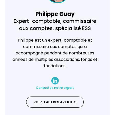
Philippe Guay
Expert-comptable, commissaire
aux comptes, spécialisé ESS
Philippe est un expert-comptable et
commissaire aux comptes qui a
accompagné pendant de nombreuses
années de multiples associations, fonds et
fondations.
Contactez notre expert
VOIR D'AUTRES ARTICLES