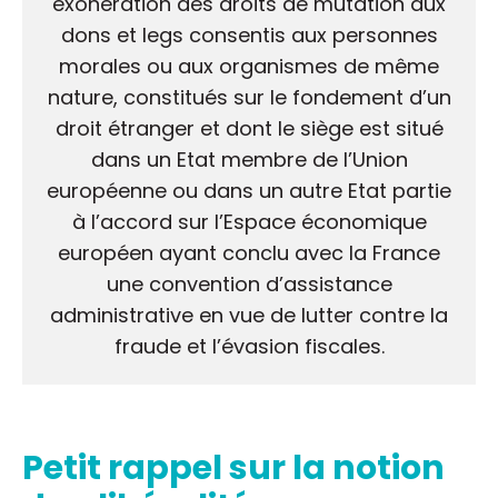
exonération des droits de mutation aux
dons et legs consentis aux personnes
morales ou aux organismes de même
nature, constitués sur le fondement d’un
droit étranger et dont le siège est situé
dans un Etat membre de l’Union
européenne ou dans un autre Etat partie
à l’accord sur l’Espace économique
européen ayant conclu avec la France
une convention d’assistance
administrative en vue de lutter contre la
fraude et l’évasion fiscales.
Petit rappel sur la notion