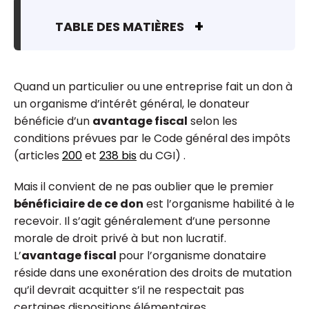
TABLE DES MATIÈRES
Quand un particulier ou une entreprise fait un don à
un organisme d’intérêt général, le donateur
bénéficie d’un
avantage fiscal
selon les
conditions prévues par le Code général des impôts
(articles
200
et
238 bis
du CGI) .
Mais il convient de ne pas oublier que le premier
bénéficiaire de ce don
est l’organisme habilité à le
recevoir. Il s’agit généralement d’une personne
morale de droit privé à but non lucratif.
L’
avantage fiscal
pour l’organisme donataire
réside dans une exonération des droits de mutation
qu’il devrait acquitter s’il ne respectait pas
certaines dispositions élémentaires.