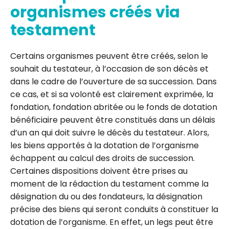
organismes créés via
testament
Certains organismes peuvent être créés, selon le
souhait du testateur, à l’occasion de son décès et
dans le cadre de l’ouverture de sa succession. Dans
ce cas, et si sa volonté est clairement exprimée, la
fondation, fondation abritée ou le fonds de dotation
bénéficiaire peuvent être constitués dans un délais
d’un an qui doit suivre le décès du testateur. Alors,
les biens apportés à la dotation de l’organisme
échappent au calcul des droits de succession.
Certaines dispositions doivent être prises au
moment de la rédaction du testament comme la
désignation du ou des fondateurs, la désignation
précise des biens qui seront conduits à constituer la
dotation de l’organisme. En effet, un legs peut être