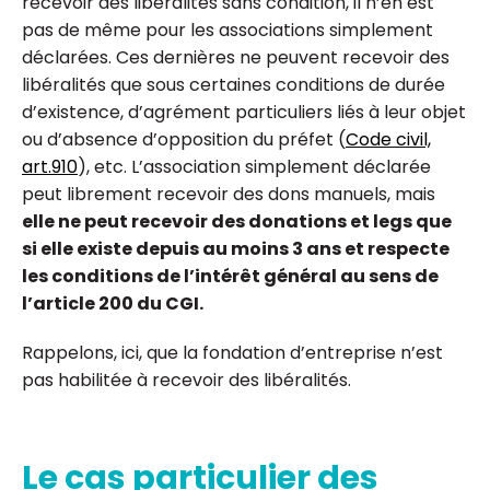
recevoir des libéralités sans condition, il n’en est
pas de même pour les associations simplement
déclarées. Ces dernières ne peuvent recevoir des
libéralités que sous certaines conditions de durée
d’existence, d’agrément particuliers liés à leur objet
ou d’absence d’opposition du préfet (
Code civil,
art.910
), etc. L’association simplement déclarée
peut librement recevoir des dons manuels, mais
elle ne peut recevoir des donations et legs que
si elle existe depuis au moins 3 ans et respecte
les conditions de l’intérêt général au sens de
l’article 200 du CGI.
Rappelons, ici, que la fondation d’entreprise n’est
pas habilitée à recevoir des libéralités.
Le cas particulier des