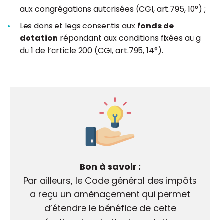
aux congrégations autorisées (CGI, art.795, 10°) ;
Les dons et legs consentis aux
fonds de
dotation
répondant aux conditions fixées au g
du 1 de l’article 200 (CGI, art.795, 14°).
Bon à savoir :
Par ailleurs, le Code général des impôts
a reçu un aménagement qui permet
d’étendre le bénéfice de cette