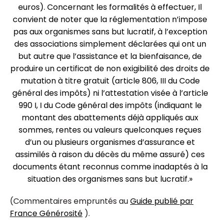
euros). Concernant les formalités à effectuer, Il
convient de noter que la réglementation n’impose
pas aux organismes sans but lucratif, à l’exception
des associations simplement déclarées qui ont un
but autre que l’assistance et la bienfaisance, de
produire un certificat de non exigibilité des droits de
mutation à titre gratuit (article 806, III du Code
général des impôts) ni l’attestation visée à l’article
990 I, I du Code général des impôts (indiquant le
montant des abattements déjà appliqués aux
sommes, rentes ou valeurs quelconques reçues
d’un ou plusieurs organismes d’assurance et
assimilés à raison du décès du même assuré) ces
documents étant reconnus comme inadaptés à la
situation des organismes sans but lucratif.»
(Commentaires empruntés au
Guide publié par
France Générosité
).