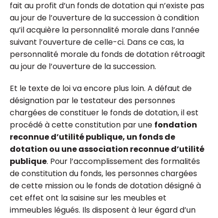
fait au profit d’un fonds de dotation qui n’existe pas
au jour de l’ouverture de la succession à condition
qu’il acquière la personnalité morale dans l’année
suivant l’ouverture de celle-ci. Dans ce cas, la
personnalité morale du fonds de dotation rétroagit
au jour de l’ouverture de la succession.
Et le texte de loi va encore plus loin. A défaut de
désignation par le testateur des personnes
chargées de constituer le fonds de dotation, il est
procédé à cette constitution par une
fondation
reconnue d’utilité publique, un fonds de
dotation ou une association reconnue d’utilité
publique
. Pour l’accomplissement des formalités
de constitution du fonds, les personnes chargées
de cette mission ou le fonds de dotation désigné à
cet effet ont la saisine sur les meubles et
immeubles légués. Ils disposent à leur égard d’un