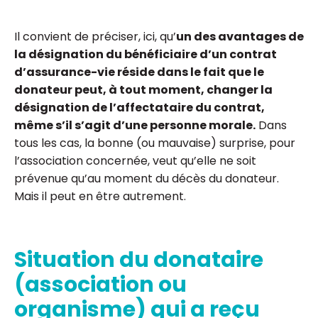
Il convient de préciser, ici, qu’
un des avantages de
la désignation du bénéficiaire d’un contrat
d’assurance-vie réside dans le fait que le
donateur peut, à tout moment, changer la
désignation de l’affectataire du contrat,
même s’il s’agit d’une personne morale.
Dans
tous les cas, la bonne (ou mauvaise) surprise, pour
l’association concernée, veut qu’elle ne soit
prévenue qu’au moment du décès du donateur.
Mais il peut en être autrement.
Situation du donataire
(association ou
organisme) qui a reçu