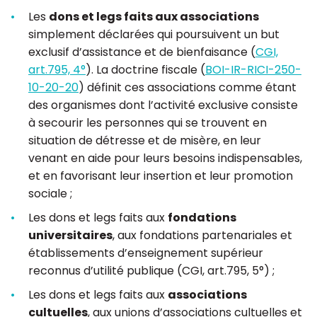
Les
dons et legs faits aux associations
simplement déclarées qui poursuivent un but
exclusif d’assistance et de bienfaisance (
CGI,
art.795, 4°
). La doctrine fiscale (
BOI-IR-RICI-250-
10-20-20
) définit ces associations comme étant
des organismes dont l’activité exclusive consiste
à secourir les personnes qui se trouvent en
situation de détresse et de misère, en leur
venant en aide pour leurs besoins indispensables,
et en favorisant leur insertion et leur promotion
sociale ;
Les dons et legs faits aux
fondations
universitaires
, aux fondations partenariales et
établissements d’enseignement supérieur
reconnus d’utilité publique (CGI, art.795, 5°) ;
Les dons et legs faits aux
associations
cultuelles
, aux unions d’associations cultuelles et