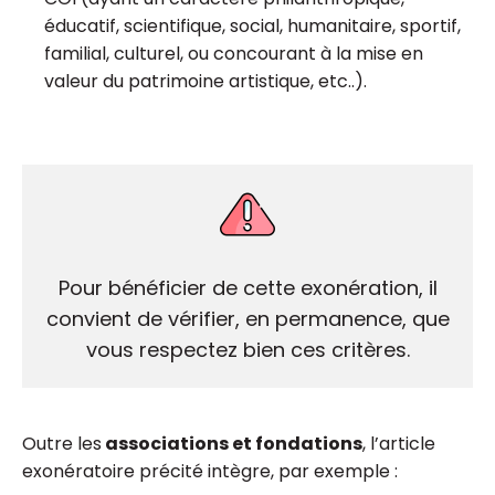
éducatif, scientifique, social, humanitaire, sportif,
familial, culturel, ou concourant à la mise en
valeur du patrimoine artistique, etc..).
Pour bénéficier de cette exonération, il
convient de vérifier, en permanence, que
vous respectez bien ces critères.
Outre les
associations et fondations
, l’article
exonératoire précité intègre, par exemple :