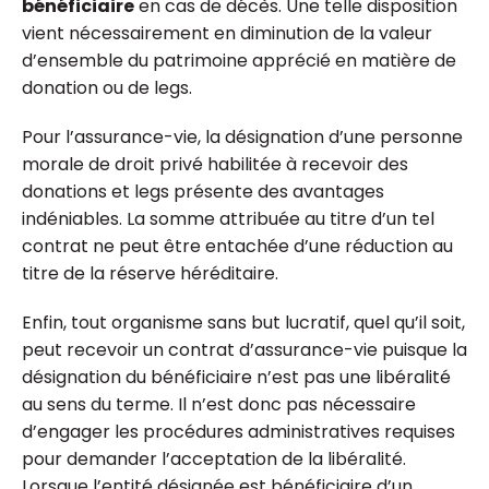
bénéficiaire
en cas de décès. Une telle disposition
vient nécessairement en diminution de la valeur
d’ensemble du patrimoine apprécié en matière de
donation ou de legs.
Pour l’assurance-vie, la désignation d’une personne
morale de droit privé habilitée à recevoir des
donations et legs présente des avantages
indéniables. La somme attribuée au titre d’un tel
contrat ne peut être entachée d’une réduction au
titre de la réserve héréditaire.
Enfin, tout organisme sans but lucratif, quel qu’il soit,
peut recevoir un contrat d’assurance-vie puisque la
désignation du bénéficiaire n’est pas une libéralité
au sens du terme. Il n’est donc pas nécessaire
d’engager les procédures administratives requises
pour demander l’acceptation de la libéralité.
Lorsque l’entité désignée est bénéficiaire d’un