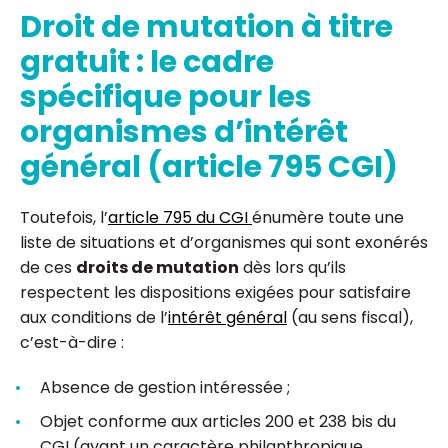
Droit de mutation à titre
gratuit : le cadre
spécifique pour les
organismes d’intérêt
général (article 795 CGI)
Toutefois, l’
article 795 du CGI
énumère toute une
liste de situations et d’organismes qui sont exonérés
de ces
droits de mutation
dès lors qu’ils
respectent les dispositions exigées pour satisfaire
aux conditions de l’
intérêt général
(au sens fiscal),
c’est-à-dire :
Absence de gestion intéressée ;
Objet conforme aux articles 200 et 238 bis du
CGI (ayant un caractère philanthropique,