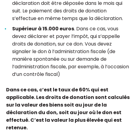
déclaration doit être déposée dans le mois qui
suit. Le paiement des droits de donation
s’effectue en même temps que la déclaration.
Supérieur à 15.000 euros
. Dans ce cas, vous
devez déclarer et payer l’impôt, qui s’appelle
droits de donation, sur ce don. Vous devez
signaler le don à l’administration fiscale (de
manière spontanée ou sur demande de
l’administration fiscale, par exemple, à l’occasion
d’un contrôle fiscal)
Dans ce cas, c’est le taux de 60% qui est
applicable. Les droits de donation sont calculés
sur la valeur des biens soit au jour de la
déclaration du don, soit au jour où le don est
effectué. C’est la valeur la plus élevée qui est
retenue.