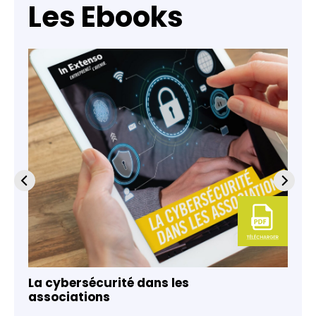
Les Ebooks
La cybersécurité dans les
associations