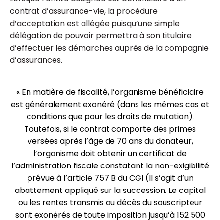
contrat d’assurance-vie, la procédure
d’acceptation est allégée puisqu’une simple
délégation de pouvoir permettra à son titulaire
d’effectuer les démarches auprès de la compagnie
d’assurances.
« En matière de fiscalité, l’organisme bénéficiaire
est généralement exonéré (dans les mêmes cas et
conditions que pour les droits de mutation).
Toutefois, si le contrat comporte des primes
versées après l’âge de 70 ans du donateur,
l’organisme doit obtenir un certificat de
l’administration fiscale constatant la non-exigibilité
prévue à l’article 757 B du CGI (Il s’agit d’un
abattement appliqué sur la succession. Le capital
ou les rentes transmis au décès du souscripteur
sont exonérés de toute imposition jusqu’à 152 500