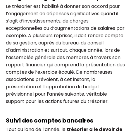
Le trésorier est habilité à donner son accord pour
l’engagement de dépenses significatives quand il
s’agit d’investissements, de charges
exceptionnelles ou d’augmentations de salaires par
exemple. A plusieurs reprises, il doit rendre compte
de sa gestion, auprès du bureau, du conseil
d’administration et surtout, chaque année, lors de
l’assemblée générale des membres à travers son
rapport financier qui comprend la présentation des
comptes de l’exercice écoulé. De nombreuses
associations prévoient, à cet instant, la
présentation et l’approbation du budget
prévisionnel pour l’année suivante, véritable
support pour les actions futures du trésorier.
Suivi des comptes bancaires
Tout au long de l’année, le
trésorier a le devoir de