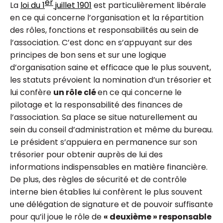
er
La
loi du 1
juillet 1901
est particulièrement libérale
en ce qui concerne l’organisation et la répartition
des rôles, fonctions et responsabilités au sein de
l’association. C’est donc en s’appuyant sur des
principes de bon sens et sur une logique
d’organisation saine et efficace que le plus souvent,
les statuts prévoient la nomination d’un trésorier et
lui confère
un rôle clé
en ce qui concerne le
pilotage et la responsabilité des finances de
l’association. Sa place se situe naturellement au
sein du conseil d’administration et même du bureau.
Le président s’appuiera en permanence sur son
trésorier pour obtenir auprès de lui des
informations indispensables en matière financière.
De plus, des règles de sécurité et de contrôle
interne bien établies lui confèrent le plus souvent
une délégation de signature et de pouvoir suffisante
pour qu’il joue le rôle de
« deuxième » responsable