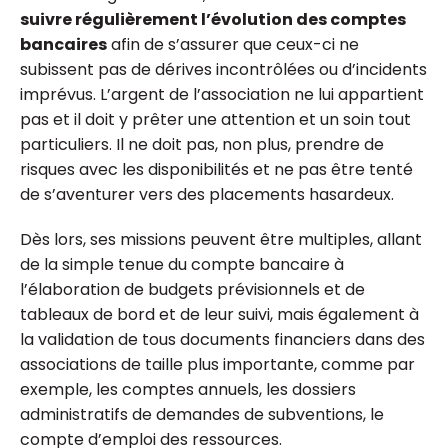
suivre régulièrement l’évolution des comptes
bancaires
afin de s’assurer que ceux-ci ne
subissent pas de dérives incontrôlées ou d’incidents
imprévus. L’argent de l’association ne lui appartient
pas et il doit y prêter une attention et un soin tout
particuliers. Il ne doit pas, non plus, prendre de
risques avec les disponibilités et ne pas être tenté
de s’aventurer vers des placements hasardeux.
Dès lors, ses missions peuvent être multiples, allant
de la simple tenue du compte bancaire à
l’élaboration de budgets prévisionnels et de
tableaux de bord et de leur suivi, mais également à
la validation de tous documents financiers dans des
associations de taille plus importante, comme par
exemple, les comptes annuels, les dossiers
administratifs de demandes de subventions, le
compte d’emploi des ressources.