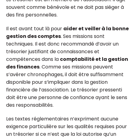
souvent comme bénévole et ne doit pas siéger à
des fins personnelles.
Il est avant tout là pour
aider et veiller à la bonne
gestion des comptes
. Ses missions sont
techniques. Il est donc recommandé d’avoir un
trésorier justifiant de connaissances et
compétences dans la
comptabilité et la gestion
des finances
. Comme ses missions peuvent
s’avérer chronophages, il doit être suffisamment
disponible pour s’impliquer dans la gestion
financière de l’association. Le trésorier pressenti
doit être une personne de confiance ayant le sens
des responsabilités.
Les textes réglementaires n’expriment aucune
exigence particulière sur les qualités requises pour
un trésorier si ce n’est que la loi autorise qu’un