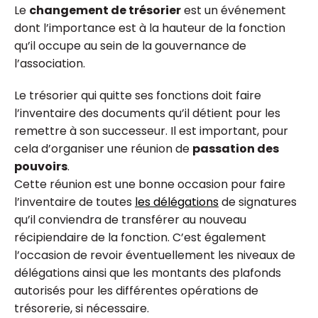
Le
changement de trésorier
est un événement
dont l’importance est à la hauteur de la fonction
qu’il occupe au sein de la gouvernance de
l’association.
Le trésorier qui quitte ses fonctions doit faire
l’inventaire des documents qu’il détient pour les
remettre à son successeur. Il est important, pour
cela d’organiser une réunion de
passation des
pouvoirs
.
Cette réunion est une bonne occasion pour faire
l’inventaire de toutes
les délégations
de signatures
qu’il conviendra de transférer au nouveau
récipiendaire de la fonction. C’est également
l’occasion de revoir éventuellement les niveaux de
délégations ainsi que les montants des plafonds
autorisés pour les différentes opérations de
trésorerie, si nécessaire.