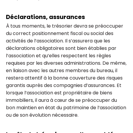
Déclarations, assurances
À tous moments, le trésorier devra se préoccuper
du correct positionnement fiscal ou social des
activités de l’association. Il s’assurera que les
déclarations obligatoires sont bien établies par
l’association et qu’elles respectent les règles
requises par les diverses administrations. De même,
en liaison avec les autres membres du bureau, il
restera attentif à la bonne couverture des risques
garantis auprès des compagnies d’assurances. Et
lorsque l’association est propriétaire de biens
immobiliers, il aura à cœur de se préoccuper du
bon maintien en état du patrimoine de l’association
ou de son évolution nécessaire.