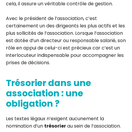
cela, il assure un véritable contrôle de gestion.
Avec le président de l’association, c’est
certainement un des dirigeants les plus actifs et les
plus sollicités de l’association. Lorsque l’association
est dotée d’un directeur ou responsable salarié, son
rôle en appui de celui-ci est précieux car c’est un
interlocuteur indispensable pour accompagner les
prises de décisions.
Trésorier dans une
association : une
obligation ?
Les textes légaux n’exigent aucunement la
nomination d’un
trésorier
au sein de l’association.