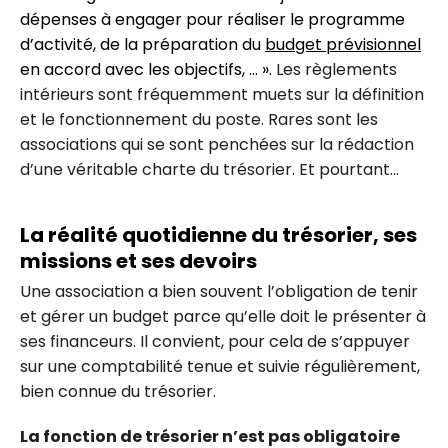
dépenses à engager pour réaliser le programme
d’activité, de la préparation du
budget prévisionnel
en accord avec les objectifs, … ».
Les règlements
intérieurs sont fréquemment muets sur la définition
et le fonctionnement du poste. Rares sont les
associations qui se sont penchées sur la rédaction
d’une véritable charte du trésorier. Et pourtant…
La réalité quotidienne du trésorier, ses
missions et ses devoirs
Une association a bien souvent l’obligation de tenir
et gérer un budget parce qu’elle doit le présenter à
ses financeurs. Il convient, pour cela de s’appuyer
sur une comptabilité tenue et suivie régulièrement,
bien connue du trésorier.
La fonction de trésorier n’est pas obligatoire