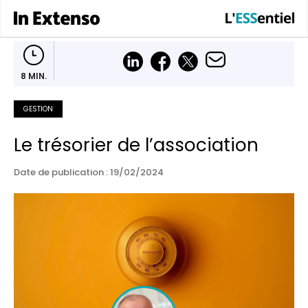
8 MIN.
GESTION
Le trésorier de l’association
Date de publication : 19/02/2024