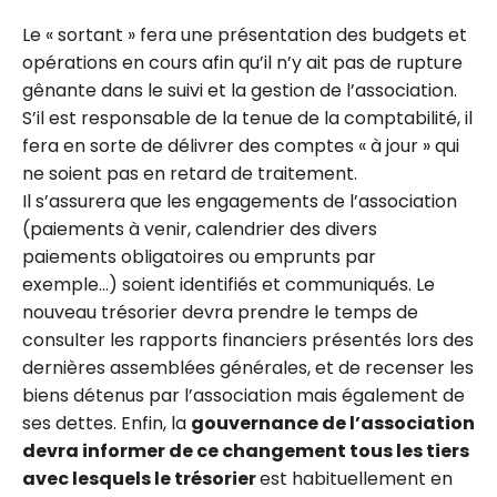
Le « sortant » fera une présentation des budgets et
opérations en cours afin qu’il n’y ait pas de rupture
gênante dans le suivi et la gestion de l’association.
S’il est responsable de la tenue de la comptabilité, il
fera en sorte de délivrer des comptes « à jour » qui
ne soient pas en retard de traitement.
Il s’assurera que les engagements de l’association
(paiements à venir, calendrier des divers
paiements obligatoires ou emprunts par
exemple…) soient identifiés et communiqués. Le
nouveau trésorier devra prendre le temps de
consulter les rapports financiers présentés lors des
dernières assemblées générales, et de recenser les
biens détenus par l’association mais également de
ses dettes. Enfin, la
gouvernance de l’association
devra informer de ce changement tous les tiers
avec lesquels le trésorier
est habituellement en