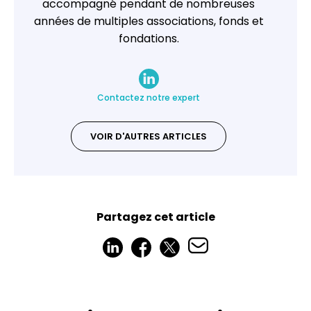
accompagné pendant de nombreuses
années de multiples associations, fonds et
fondations.
Contactez notre expert
VOIR D'AUTRES ARTICLES
Partagez cet article