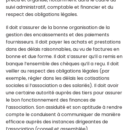
suivi administratif, comptable et financier et du
respect des obligations légales.
Il doit s’assurer de la bonne organisation de la
gestion des encaissements et des paiements
fournisseurs. Il doit payer les achats et prestations
dans des délais raisonnables, au vu de factures en
bonne et due forme. Il doit s’assurer qu’il a remis en
banque l’ensemble des chèques qu’il a reçu. Il doit
veiller au respect des obligations légales (par
exemple, régler dans les délais les cotisations
sociales si l’association a des salariés). Il doit avoir
une certaine autorité auprès des tiers pour assurer
le bon fonctionnement des finances de
l’association. Son assiduité et son aptitude à rendre
compte le conduisent à communiquer de manière
efficace auprès des instances dirigeantes de
l’association (conseil et assemblée).