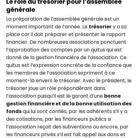
Le rôle du trésorier pour l’assemblée
générale
La préparation de l’assemblée générale est un
moment important de l’année. Le
trésorier
y a sa
place car il doit préparer et présenter le rapport
financier. De nombreuses associations ponctuent
l’approbation des comptes par un quitus qui est
donné de la gestion financière de l’association. Ce
quitus est l’expression concrète de la confiance que
les membres de l’association expriment à ce
moment-là envers le trésorier. Avec le président, le
trésorier joue un rôle prépondérant dans
l’association puisqu’il est le garant d’une
bonne
gestion financière et de la bonne utilisation des
fonds
qui lui sont confiés, par les adhérents s’il y a
des cotisations, par les financeurs publics si
l’association reçoit des subventions ou encore, par
les financeurs privés s’il est fait appel aux dons et