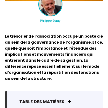
Philippe Guay
Le trésorier de l’association occupe un poste clé
au sein de la gouvernance de l’organisme. Et ce,
quelle que soit l’importance et l’étendue des
implications et mouvements financiers qui
entreront dans le cadre de sa gestion. La
différence repose essentiellement sur le mode
d’organisation et la répartition des fonctions
au sein de la structure.
TABLE DES MATIÈRES