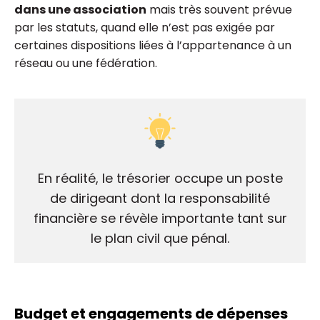
dans une association
mais très souvent prévue
par les statuts, quand elle n’est pas exigée par
certaines dispositions liées à l’appartenance à un
réseau ou une fédération.
En réalité, le trésorier occupe un poste
de dirigeant dont la responsabilité
financière se révèle importante tant sur
le plan civil que pénal.
Budget et engagements de dépenses