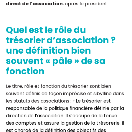
direct de l’association
, après le président.
Quel est le rôle du
trésorier d’association ?
une définition bien
souvent « pâle » de sa
fonction
Le titre, rôle et fonction du trésorier sont bien
souvent définis de façon imprécise et sibylline dans
les statuts des associations : «
Le trésorier est
responsable de la politique financière définie par la
direction de l’association. Il s’occupe de la tenue
des comptes et assure la gestion de la trésorerie. Il
est chargé de la définition des objectifs des