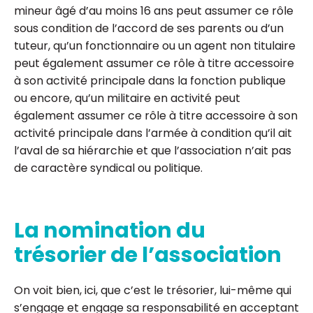
mineur âgé d’au moins 16 ans peut assumer ce rôle
sous condition de l’accord de ses parents ou d’un
tuteur, qu’un fonctionnaire ou un agent non titulaire
peut également assumer ce rôle à titre accessoire
à son activité principale dans la fonction publique
ou encore, qu’un militaire en activité peut
également assumer ce rôle à titre accessoire à son
activité principale dans l’armée à condition qu’il ait
l’aval de sa hiérarchie et que l’association n’ait pas
de caractère syndical ou politique.
La nomination du
trésorier de l’association
On voit bien, ici, que c’est le trésorier, lui-même qui
s’engage et engage sa responsabilité en acceptant