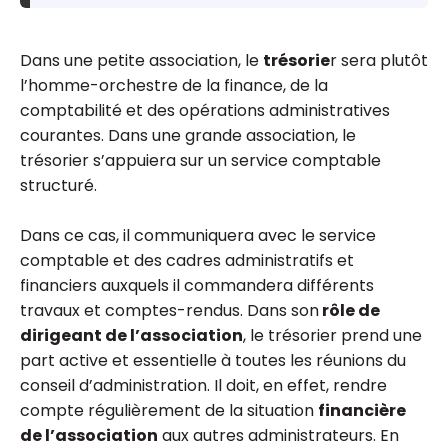
Dans une petite association, le
trésorie
r sera plutôt
l’homme-orchestre de la finance, de la
comptabilité et des opérations administratives
courantes. Dans une grande association, le
trésorier s’appuiera sur un service comptable
structuré.
Dans ce cas, il communiquera avec le service
comptable et des cadres administratifs et
financiers auxquels il commandera différents
travaux et comptes-rendus. Dans son
rôle de
dirigeant de l’association
, le trésorier prend une
part active et essentielle à toutes les réunions du
conseil d’administration. Il doit, en effet, rendre
compte régulièrement de la situation
financière
de l’association
aux autres administrateurs. En