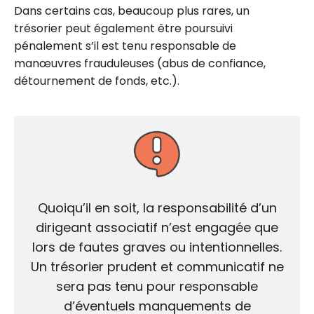
Dans certains cas, beaucoup plus rares, un
trésorier peut également être poursuivi
pénalement s’il est tenu responsable de
manœuvres frauduleuses (abus de confiance,
détournement de fonds, etc.).
Quoiqu’il en soit, la responsabilité d’un
dirigeant associatif n’est engagée que
lors de fautes graves ou intentionnelles.
Un trésorier prudent et communicatif ne
sera pas tenu pour responsable
d’éventuels manquements de