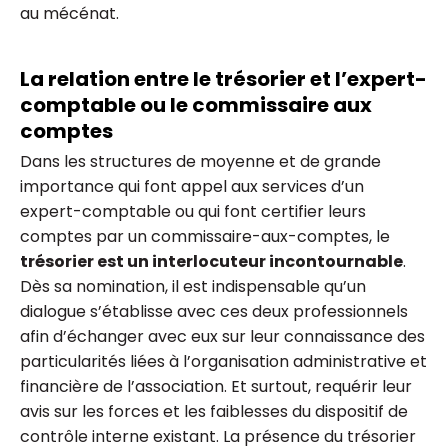
au mécénat.
La relation entre le trésorier et l’expert-
comptable ou le commissaire aux
comptes
Dans les structures de moyenne et de grande
importance qui font appel aux services d’un
expert-comptable ou qui font certifier leurs
comptes par un commissaire-aux-comptes, le
trésorier est un interlocuteur incontournable
.
Dès sa nomination, il est indispensable qu’un
dialogue s’établisse avec ces deux professionnels
afin d’échanger avec eux sur leur connaissance des
particularités liées à l’organisation administrative et
financière de l’association. Et surtout, requérir leur
avis sur les forces et les faiblesses du dispositif de
contrôle interne existant. La présence du trésorier