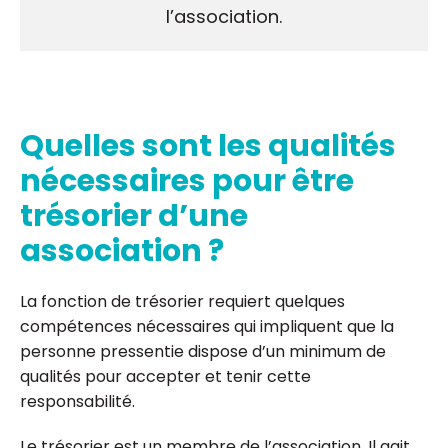
l’association.
Quelles sont les qualités
nécessaires pour être
trésorier d’une
association ?
La fonction de trésorier requiert quelques
compétences nécessaires qui impliquent que la
personne pressentie dispose d’un minimum de
qualités pour accepter et tenir cette
responsabilité.
Le trésorier est un membre de l’association. Il agit