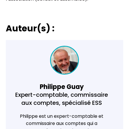
Auteur(s) :
Philippe Guay
Expert-comptable, commissaire
aux comptes, spécialisé ESS
Philippe est un expert-comptable et
commissaire aux comptes qui a