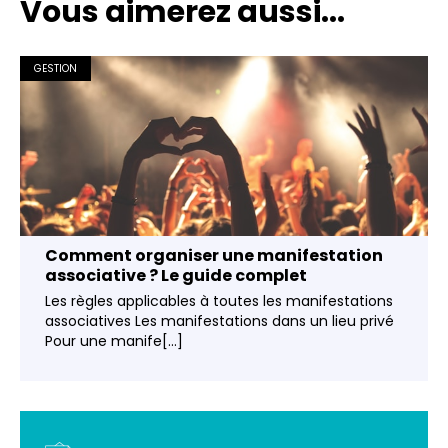
Vous aimerez aussi...
GESTION
Comment organiser une manifestation
associative ? Le guide complet
Les règles applicables à toutes les manifestations
associatives Les manifestations dans un lieu privé
Pour une manife[...]