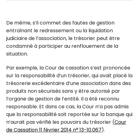
De même, s’il commet des fautes de gestion
entraînant le redressement ou la liquidation
judiciaire de l’association, le trésorier peut être
condamné à participer au renflouement de la
situation.
Par exemple, la Cour de cassation s’est prononcée
sur la responsabilité d’un trésorier, qui avait placé la
trésorerie excédentaire d’une association dans des
produits non sécurisés sans y être autorisé par
l’organe de gestion de l’entité. Il a été reconnu
responsable. Et dans ce cas, la Cour n’a pas admis
que la responsabilité soit reportée sur la banque qui
n’aurait pas vérifié les pouvoirs du trésorier (
Cour
de Cassation 11 février 2014 n° 13-10.067
).