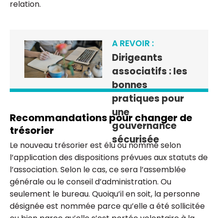
relation.
A REVOIR :
Dirigeants
associatifs : les
bonnes
pratiques pour
une
Recommandations pour changer de
gouvernance
trésorier
sécurisée
Le nouveau trésorier est élu ou nommé selon
l’application des dispositions prévues aux statuts de
l’association. Selon le cas, ce sera l’assemblée
générale ou le conseil d’administration. Ou
seulement le bureau. Quoiqu’il en soit, la personne
désignée est nommée parce qu’elle a été sollicitée