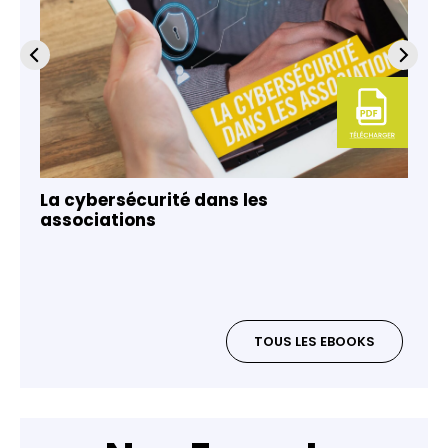
La cybersécurité dans les
associations
TOUS LES EBOOKS