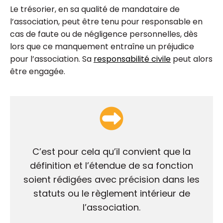
Le trésorier, en sa qualité de mandataire de
l’association, peut être tenu pour responsable en
cas de faute ou de négligence personnelles, dès
lors que ce manquement entraîne un préjudice
pour l’association. Sa
responsabilité civile
peut alors
être engagée.
C’est pour cela qu’il convient que la
définition et l’étendue de sa fonction
soient rédigées avec précision dans les
statuts ou le règlement intérieur de
l’association.