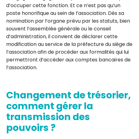
d’occuper cette fonction. Et ce n’est pas qu’un
poste honorifique au sein de l’association. Dès sa
nomination par l’organe prévu par les statuts, bien
souvent l’assemblée générale ou le conseil
d’administration, il convient de déclarer cette
modification au service de la préfecture du siège de
l’association afin de procéder aux formalités qui lui
permettront d’accéder aux comptes bancaires de
l’association.
Changement de trésorier,
comment gérer la
transmission des
pouvoirs ?