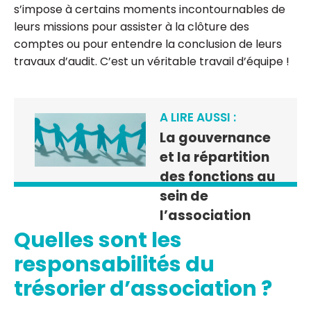
s’impose à certains moments incontournables de
leurs missions pour assister à la clôture des
comptes ou pour entendre la conclusion de leurs
travaux d’audit. C’est un véritable travail d’équipe !
A LIRE AUSSI :
La gouvernance
et la répartition
des fonctions au
sein de
l’association
Quelles sont les
responsabilités du
trésorier d’association ?