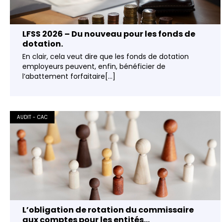
LFSS 2026 – Du nouveau pour les fonds de
dotation.
En clair, cela veut dire que les fonds de dotation
employeurs peuvent, enfin, bénéficier de
l’abattement forfaitaire[...]
AUDIT - CAC
L’obligation de rotation du commissaire
aux comptes pour les entités...