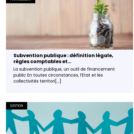
Subvention publique : définition légale,
règles comptables et...
La subvention publique, un outil de financement
public En toutes circonstances, l’Etat et les
collectivités territori[...]
GESTION