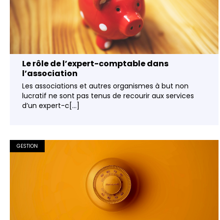
Le rôle de l’expert-comptable dans
l’association
Les associations et autres organismes à but non
lucratif ne sont pas tenus de recourir aux services
d’un expert-c[...]
GESTION