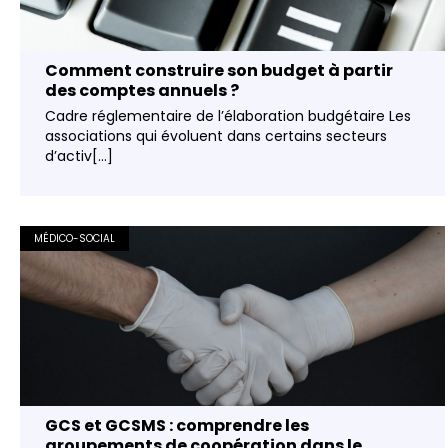
Comment construire son budget à partir
des comptes annuels ?
Cadre réglementaire de l’élaboration budgétaire Les
associations qui évoluent dans certains secteurs
d’activ[...]
MÉDICO-SOCIAL
GCS et GCSMS : comprendre les
groupements de coopération dans le