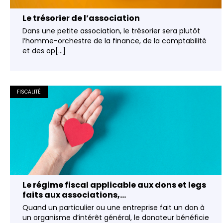
Le trésorier de l’association
Dans une petite association, le trésorier sera plutôt
l’homme-orchestre de la finance, de la comptabilité
et des op[...]
FISCALITÉ
Le régime fiscal applicable aux dons et legs
faits aux associations,...
Quand un particulier ou une entreprise fait un don à
un organisme d’intérêt général, le donateur bénéficie