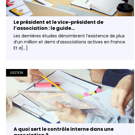
Le président et le vice-président de
l’association : le guide...
Les dernières études dénombrent l’existence de plus
d’un million et demi d’associations actives en France.
Et a[...]
GESTION
A quoi sert le contrôle interne dans une