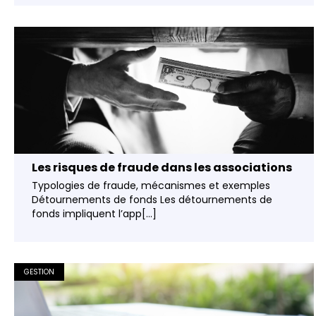
Les risques de fraude dans les associations
Typologies de fraude, mécanismes et exemples
Détournements de fonds Les détournements de
fonds impliquent l’app[...]
GESTION