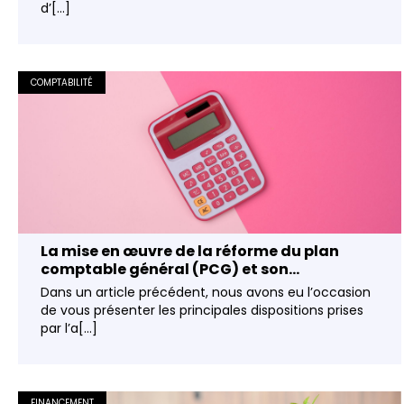
d’[...]
COMPTABILITÉ
La mise en œuvre de la réforme du plan
comptable général (PCG) et son...
Dans un article précédent, nous avons eu l’occasion
de vous présenter les principales dispositions prises
par l’a[...]
FINANCEMENT