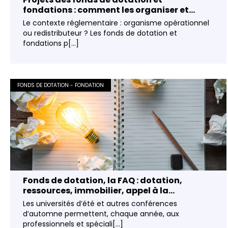
fondations : comment les organiser et...
Le contexte réglementaire : organisme opérationnel
ou redistributeur ? Les fonds de dotation et
fondations p[...]
FONDS DE DOTATION - FONDATION
Fonds de dotation, la FAQ : dotation,
ressources, immobilier, appel à la...
Les universités d’été et autres conférences
d’automne permettent, chaque année, aux
professionnels et spéciali[...]