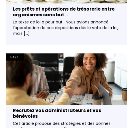
Les prêts et opérations de trésorerie entre
organismes sans but...
Le texte de loi a pour but : Nous avions annoncé
l’approbation de ces dispositions dès le vote de la loi,
mais [...]
SOCIAL
Recrutez vos administrateurs et vos
bénévoles
Cet article propose des stratégies et des bonnes