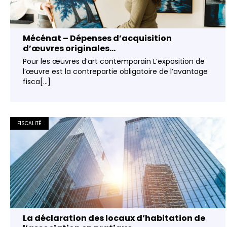
Mécénat – Dépenses d’acquisition
d’œuvres originales...
Pour les œuvres d’art contemporain L’exposition de
l’œuvre est la contrepartie obligatoire de l’avantage
fisca[...]
FISCALITÉ
La déclaration des locaux d’habitation de