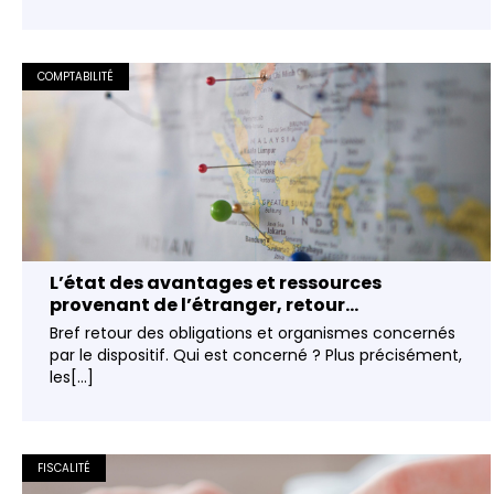
COMPTABILITÉ
L’état des avantages et ressources
provenant de l’étranger, retour...
Bref retour des obligations et organismes concernés
par le dispositif. Qui est concerné ? Plus précisément,
les[...]
FISCALITÉ