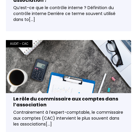
association ?
Qu’est-ce que le contrôle interne ? Définition du
contrôle interne Derrière ce terme souvent utilisé
dans to[...]
AUDIT - CAC
Le rôle du commissaire aux comptes dans
l’association
Contrairement à l’expert-comptable, le commissaire
aux comptes (CAC) intervient le plus souvent dans
les associations[...]