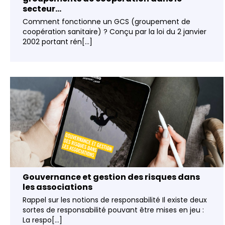
secteur...
Comment fonctionne un GCS (groupement de
coopération sanitaire) ? Conçu par la loi du 2 janvier
2002 portant rén[...]
Gouvernance et gestion des risques dans
les associations
Rappel sur les notions de responsabilité Il existe deux
sortes de responsabilité pouvant être mises en jeu :
La respo[...]