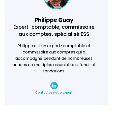
Philippe Guay
Expert-comptable, commissaire
aux comptes, spécialisé ESS
Philippe est un expert-comptable et
commissaire aux comptes qui a
accompagné pendant de nombreuses
années de multiples associations, fonds et
fondations.
Contactez notre expert