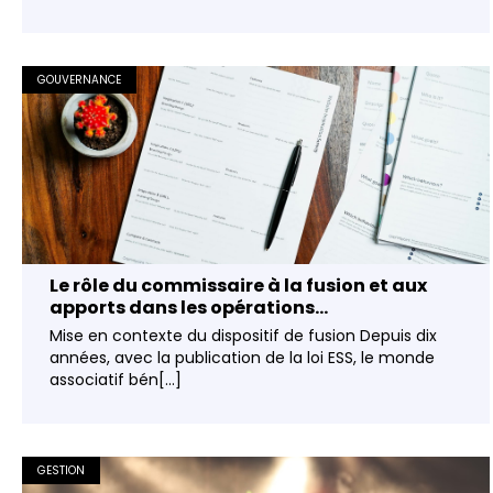
GOUVERNANCE
Le rôle du commissaire à la fusion et aux
apports dans les opérations...
Mise en contexte du dispositif de fusion Depuis dix
années, avec la publication de la loi ESS, le monde
associatif bén[...]
GESTION