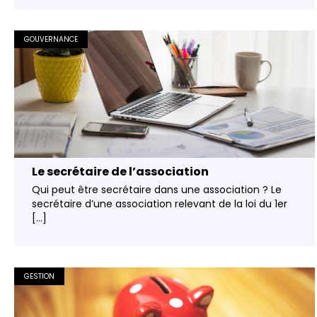
GOUVERNANCE
Le secrétaire de l’association
Qui peut être secrétaire dans une association ? Le
secrétaire d’une association relevant de la loi du 1er
[...]
GESTION