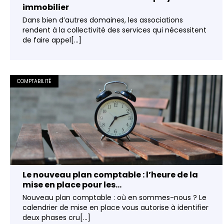
immobilier
Dans bien d’autres domaines, les associations
rendent à la collectivité des services qui nécessitent
de faire appel[...]
COMPTABILITÉ
Le nouveau plan comptable : l’heure de la
mise en place pour les...
Nouveau plan comptable : où en sommes-nous ? Le
calendrier de mise en place vous autorise à identifier
deux phases cru[...]