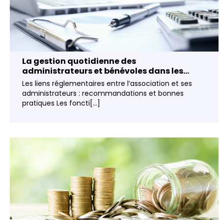
La gestion quotidienne des
administrateurs et bénévoles dans les...
Les liens réglementaires entre l’association et ses
administrateurs : recommandations et bonnes
pratiques Les foncti[...]