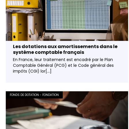
Les dotations aux amortissements dans le
système comptable français
En France, leur traitement est encadré par le Plan
Comptable Général (PCG) et le Code général des
impôts (CGI) lor[...]
FONDS DE DOTATION - FONDATION