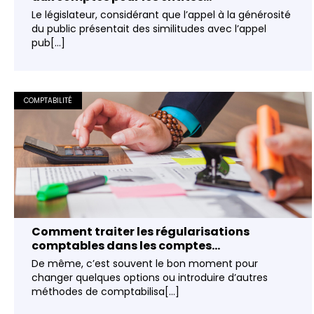
Le législateur, considérant que l’appel à la générosité
du public présentait des similitudes avec l’appel
pub[...]
COMPTABILITÉ
Comment traiter les régularisations
comptables dans les comptes...
De même, c’est souvent le bon moment pour
changer quelques options ou introduire d’autres
méthodes de comptabilisa[...]