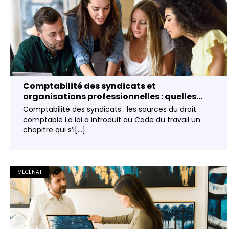
Comptabilité des syndicats et
organisations professionnelles : quelles...
Comptabilité des syndicats : les sources du droit
comptable La loi a introduit au Code du travail un
chapitre qui s’i[...]
MÉCÉNAT