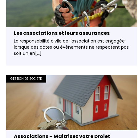
Les associations et leurs assurances
La responsabilité civile de l’association est engagée
lorsque des actes ou évènements ne respectent pas
soit un en[...]
GESTION DE SOCIÉTÉ
Associations – Maitrisez votre projet