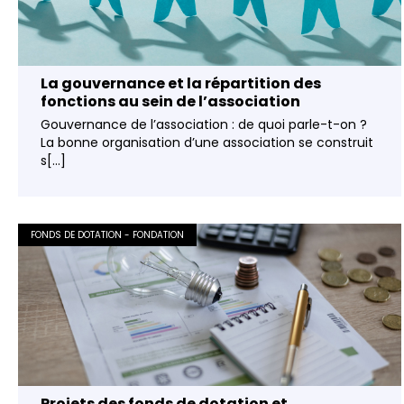
La gouvernance et la répartition des
fonctions au sein de l’association
Gouvernance de l’association : de quoi parle-t-on ?
La bonne organisation d’une association se construit
s[...]
FONDS DE DOTATION - FONDATION
Projets des fonds de dotation et