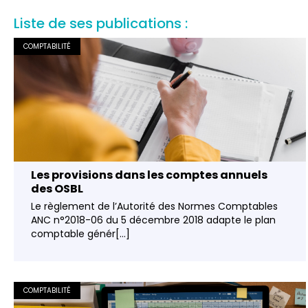
Liste de ses publications :
COMPTABILITÉ
Les provisions dans les comptes annuels
des OSBL
Le règlement de l’Autorité des Normes Comptables
ANC n°2018-06 du 5 décembre 2018 adapte le plan
comptable génér[...]
COMPTABILITÉ