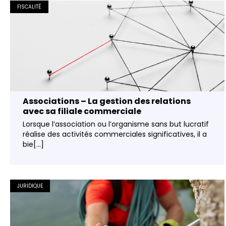
FISCALITÉ
Associations – La gestion des relations
avec sa filiale commerciale
Lorsque l’association ou l’organisme sans but lucratif
réalise des activités commerciales significatives, il a
bie[...]
JURIDIQUE