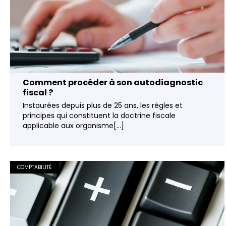
Comment procéder à son autodiagnostic
fiscal ?
Instaurées depuis plus de 25 ans, les règles et
principes qui constituent la doctrine fiscale
applicable aux organisme[...]
COMPTABILITÉ